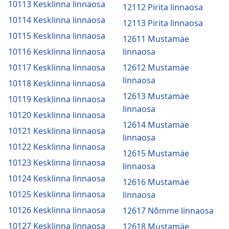
10113 Kesklinna linnaosa
12112 Pirita linnaosa
10114 Kesklinna linnaosa
12113 Pirita linnaosa
10115 Kesklinna linnaosa
12611 Mustamäe
10116 Kesklinna linnaosa
linnaosa
10117 Kesklinna linnaosa
12612 Mustamäe
linnaosa
10118 Kesklinna linnaosa
12613 Mustamäe
10119 Kesklinna linnaosa
linnaosa
10120 Kesklinna linnaosa
12614 Mustamäe
10121 Kesklinna linnaosa
linnaosa
10122 Kesklinna linnaosa
12615 Mustamäe
10123 Kesklinna linnaosa
linnaosa
10124 Kesklinna linnaosa
12616 Mustamäe
10125 Kesklinna linnaosa
linnaosa
10126 Kesklinna linnaosa
12617 Nõmme linnaosa
10127 Kesklinna linnaosa
12618 Mustamäe