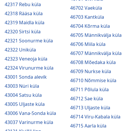
42317 Rebu küla
46702 Vaeküla
42318 Rääsa küla
46703 Kantküla
42319 Maidla küla
46704 Kõrma küla
42320 Sirtsi küla
46705 Männikvälja küla
42321 Soonurme küla
46706 Miila küla
42322 Uniküla
46707 Männikvälja küla
42323 Veneoja küla
46708 Mõedaka küla
42324 Virunurme küla
46709 Nurkse küla
43001 Sonda alevik
46710 Nõmmise küla
43003 Nüri küla
46711 Põlula küla
43004 Satsu küla
46712 Sae küla
43005 Uljaste küla
46713 Uljaste küla
43006 Vana-Sonda küla
46714 Viru-Kabala küla
43037 Varinurme küla
46715 Aarla küla