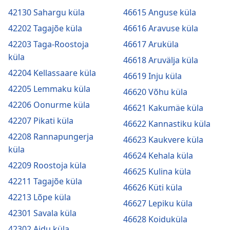
42130 Sahargu küla
46615 Anguse küla
42202 Tagajõe küla
46616 Aravuse küla
42203 Taga-Roostoja
46617 Aruküla
küla
46618 Aruvälja küla
42204 Kellassaare küla
46619 Inju küla
42205 Lemmaku küla
46620 Võhu küla
42206 Oonurme küla
46621 Kakumäe küla
42207 Pikati küla
46622 Kannastiku küla
42208 Rannapungerja
46623 Kaukvere küla
küla
46624 Kehala küla
42209 Roostoja küla
46625 Kulina küla
42211 Tagajõe küla
46626 Küti küla
42213 Lõpe küla
46627 Lepiku küla
42301 Savala küla
46628 Koiduküla
42302 Aidu küla