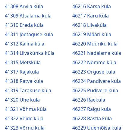
41308 Arvila küla
46216 Kärsa küla
41309 Atsalama küla
46217 Käru küla
41310 Ereda küla
46218 Liivaküla
41311 Jõetaguse küla
46219 Määri küla
41312 Kalina küla
46220 Müüriku küla
41314 Liivakünka küla
46221 Nadalama küla
41315 Metsküla
46222 Nõmme küla
41317 Rajaküla
46223 Orguse küla
41318 Ratva küla
46224 Pandivere küla
41319 Tarakuse küla
46225 Pudivere küla
41320 Uhe küla
46226 Raeküla
41321 Võhma küla
46227 Raigu küla
41322 Võide küla
46228 Rastla küla
41323 Võrnu küla
46229 Uuemõisa küla