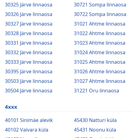
30325 Järve linnaosa
30721 Sompa linnaosa
30326 Järve linnaosa
30722 Sompa linnaosa
30327 Järve linnaosa
31021 Ahtme linnaosa
30328 Järve linnaosa
31022 Ahtme linnaosa
30331 Järve linnaosa
31023 Ahtme linnaosa
30332 Järve linnaosa
31024 Ahtme linnaosa
30333 Järve linnaosa
31025 Ahtme linnaosa
30395 Järve linnaosa
31026 Ahtme linnaosa
30503 Järve linnaosa
31027 Ahtme linnaosa
30504 Järve linnaosa
31221 Oru linnaosa
4xxx
40101 Sinimäe alevik
45430 Natturi küla
40102 Vaivara küla
45431 Noonu küla