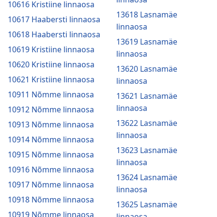
10616 Kristiine linnaosa
13618 Lasnamäe
10617 Haabersti linnaosa
linnaosa
10618 Haabersti linnaosa
13619 Lasnamäe
10619 Kristiine linnaosa
linnaosa
10620 Kristiine linnaosa
13620 Lasnamäe
10621 Kristiine linnaosa
linnaosa
10911 Nõmme linnaosa
13621 Lasnamäe
linnaosa
10912 Nõmme linnaosa
13622 Lasnamäe
10913 Nõmme linnaosa
linnaosa
10914 Nõmme linnaosa
13623 Lasnamäe
10915 Nõmme linnaosa
linnaosa
10916 Nõmme linnaosa
13624 Lasnamäe
10917 Nõmme linnaosa
linnaosa
10918 Nõmme linnaosa
13625 Lasnamäe
10919 Nõmme linnaosa
linnaosa