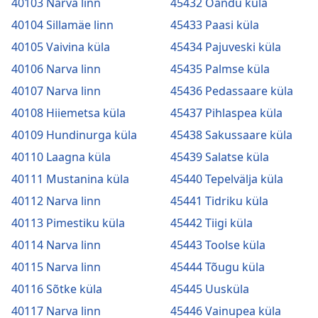
40103 Narva linn
45432 Oandu küla
40104 Sillamäe linn
45433 Paasi küla
40105 Vaivina küla
45434 Pajuveski küla
40106 Narva linn
45435 Palmse küla
40107 Narva linn
45436 Pedassaare küla
40108 Hiiemetsa küla
45437 Pihlaspea küla
40109 Hundinurga küla
45438 Sakussaare küla
40110 Laagna küla
45439 Salatse küla
40111 Mustanina küla
45440 Tepelvälja küla
40112 Narva linn
45441 Tidriku küla
40113 Pimestiku küla
45442 Tiigi küla
40114 Narva linn
45443 Toolse küla
40115 Narva linn
45444 Tõugu küla
40116 Sõtke küla
45445 Uusküla
40117 Narva linn
45446 Vainupea küla