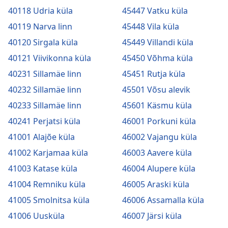
40118 Udria küla
45447 Vatku küla
40119 Narva linn
45448 Vila küla
40120 Sirgala küla
45449 Villandi küla
40121 Viivikonna küla
45450 Võhma küla
40231 Sillamäe linn
45451 Rutja küla
40232 Sillamäe linn
45501 Võsu alevik
40233 Sillamäe linn
45601 Käsmu küla
40241 Perjatsi küla
46001 Porkuni küla
41001 Alajõe küla
46002 Vajangu küla
41002 Karjamaa küla
46003 Aavere küla
41003 Katase küla
46004 Alupere küla
41004 Remniku küla
46005 Araski küla
41005 Smolnitsa küla
46006 Assamalla küla
41006 Uusküla
46007 Järsi küla