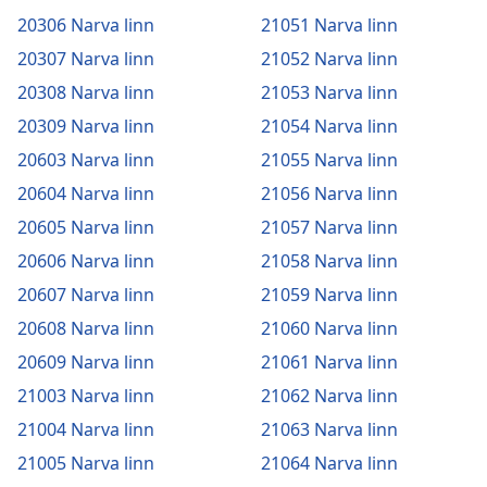
20306 Narva linn
21051 Narva linn
20307 Narva linn
21052 Narva linn
20308 Narva linn
21053 Narva linn
20309 Narva linn
21054 Narva linn
20603 Narva linn
21055 Narva linn
20604 Narva linn
21056 Narva linn
20605 Narva linn
21057 Narva linn
20606 Narva linn
21058 Narva linn
20607 Narva linn
21059 Narva linn
20608 Narva linn
21060 Narva linn
20609 Narva linn
21061 Narva linn
21003 Narva linn
21062 Narva linn
21004 Narva linn
21063 Narva linn
21005 Narva linn
21064 Narva linn