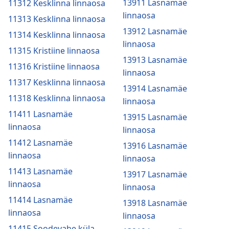
13911 Lasnamäe
11312 Kesklinna linnaosa
linnaosa
11313 Kesklinna linnaosa
13912 Lasnamäe
11314 Kesklinna linnaosa
linnaosa
11315 Kristiine linnaosa
13913 Lasnamäe
11316 Kristiine linnaosa
linnaosa
11317 Kesklinna linnaosa
13914 Lasnamäe
11318 Kesklinna linnaosa
linnaosa
11411 Lasnamäe
13915 Lasnamäe
linnaosa
linnaosa
11412 Lasnamäe
13916 Lasnamäe
linnaosa
linnaosa
11413 Lasnamäe
13917 Lasnamäe
linnaosa
linnaosa
11414 Lasnamäe
13918 Lasnamäe
linnaosa
linnaosa
11415 Soodevahe küla