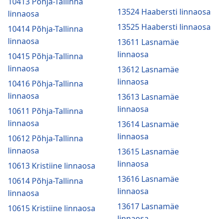
10413 Põhja-Tallinna
13524 Haabersti linnaosa
linnaosa
13525 Haabersti linnaosa
10414 Põhja-Tallinna
linnaosa
13611 Lasnamäe
linnaosa
10415 Põhja-Tallinna
linnaosa
13612 Lasnamäe
linnaosa
10416 Põhja-Tallinna
linnaosa
13613 Lasnamäe
linnaosa
10611 Põhja-Tallinna
linnaosa
13614 Lasnamäe
linnaosa
10612 Põhja-Tallinna
linnaosa
13615 Lasnamäe
linnaosa
10613 Kristiine linnaosa
13616 Lasnamäe
10614 Põhja-Tallinna
linnaosa
linnaosa
13617 Lasnamäe
10615 Kristiine linnaosa
linnaosa