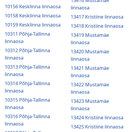
13416 Mustamäe
10156 Kesklinna linnaosa
linnaosa
10158 Kesklinna linnaosa
13417 Kristiine linnaosa
10159 Kesklinna linnaosa
13418 Kristiine linnaosa
10311 Põhja-Tallinna
13419 Mustamäe
linnaosa
linnaosa
10312 Põhja-Tallinna
13420 Mustamäe
linnaosa
linnaosa
10313 Põhja-Tallinna
13421 Mustamäe
linnaosa
linnaosa
10314 Põhja-Tallinna
13422 Mustamäe
linnaosa
linnaosa
10315 Põhja-Tallinna
13423 Mustamäe
linnaosa
linnaosa
10316 Põhja-Tallinna
13424 Kristiine linnaosa
linnaosa
13425 Kristiine linnaosa