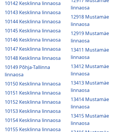
12917 Mustamäe
10142 Kesklinna linnaosa
linnaosa
10143 Kesklinna linnaosa
12918 Mustamäe
10144 Kesklinna linnaosa
linnaosa
10145 Kesklinna linnaosa
12919 Mustamäe
10146 Kesklinna linnaosa
linnaosa
10147 Kesklinna linnaosa
13411 Mustamäe
linnaosa
10148 Kesklinna linnaosa
13412 Mustamäe
10149 Põhja-Tallinna
linnaosa
linnaosa
13413 Mustamäe
10150 Kesklinna linnaosa
linnaosa
10151 Kesklinna linnaosa
13414 Mustamäe
10152 Kesklinna linnaosa
linnaosa
10153 Kesklinna linnaosa
13415 Mustamäe
10154 Kesklinna linnaosa
linnaosa
10155 Kesklinna linnaosa