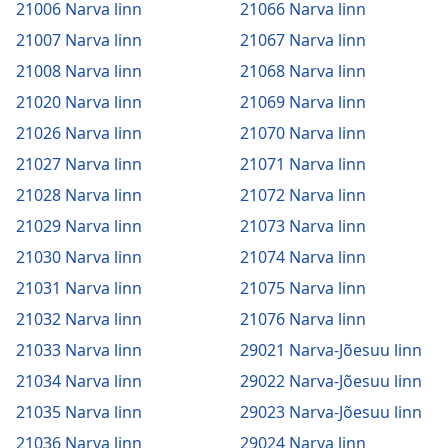
21006 Narva linn
21066 Narva linn
21007 Narva linn
21067 Narva linn
21008 Narva linn
21068 Narva linn
21020 Narva linn
21069 Narva linn
21026 Narva linn
21070 Narva linn
21027 Narva linn
21071 Narva linn
21028 Narva linn
21072 Narva linn
21029 Narva linn
21073 Narva linn
21030 Narva linn
21074 Narva linn
21031 Narva linn
21075 Narva linn
21032 Narva linn
21076 Narva linn
21033 Narva linn
29021 Narva-Jõesuu linn
21034 Narva linn
29022 Narva-Jõesuu linn
21035 Narva linn
29023 Narva-Jõesuu linn
21036 Narva linn
29024 Narva linn