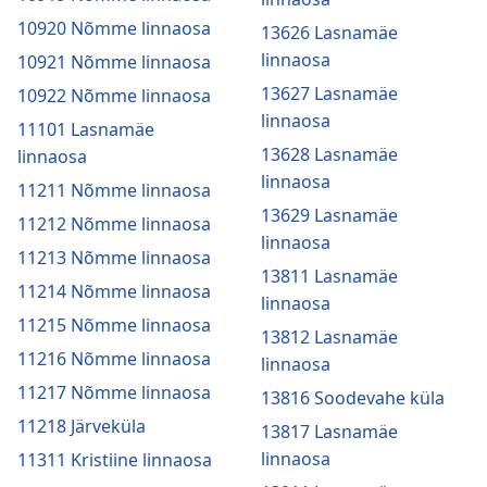
10920 Nõmme linnaosa
13626 Lasnamäe
linnaosa
10921 Nõmme linnaosa
13627 Lasnamäe
10922 Nõmme linnaosa
linnaosa
11101 Lasnamäe
13628 Lasnamäe
linnaosa
linnaosa
11211 Nõmme linnaosa
13629 Lasnamäe
11212 Nõmme linnaosa
linnaosa
11213 Nõmme linnaosa
13811 Lasnamäe
11214 Nõmme linnaosa
linnaosa
11215 Nõmme linnaosa
13812 Lasnamäe
11216 Nõmme linnaosa
linnaosa
11217 Nõmme linnaosa
13816 Soodevahe küla
11218 Järveküla
13817 Lasnamäe
linnaosa
11311 Kristiine linnaosa