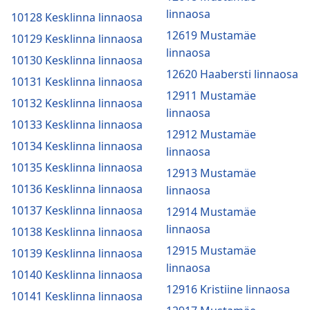
linnaosa
10128 Kesklinna linnaosa
12619 Mustamäe
10129 Kesklinna linnaosa
linnaosa
10130 Kesklinna linnaosa
12620 Haabersti linnaosa
10131 Kesklinna linnaosa
12911 Mustamäe
10132 Kesklinna linnaosa
linnaosa
10133 Kesklinna linnaosa
12912 Mustamäe
10134 Kesklinna linnaosa
linnaosa
10135 Kesklinna linnaosa
12913 Mustamäe
10136 Kesklinna linnaosa
linnaosa
10137 Kesklinna linnaosa
12914 Mustamäe
linnaosa
10138 Kesklinna linnaosa
12915 Mustamäe
10139 Kesklinna linnaosa
linnaosa
10140 Kesklinna linnaosa
12916 Kristiine linnaosa
10141 Kesklinna linnaosa