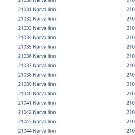
21031 Narva linn
210
21032 Narva linn
210
21033 Narva linn
210
21034 Narva linn
210
21035 Narva linn
210
21036 Narva linn
210
21037 Narva linn
210
21038 Narva linn
210
21039 Narva linn
210
21040 Narva linn
210
21041 Narva linn
210
21042 Narva linn
210
21043 Narva linn
210
21044 Narva linn
210