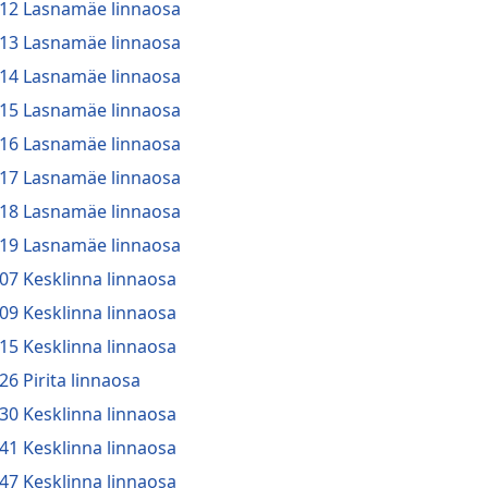
12 Lasnamäe linnaosa
13 Lasnamäe linnaosa
14 Lasnamäe linnaosa
15 Lasnamäe linnaosa
16 Lasnamäe linnaosa
17 Lasnamäe linnaosa
18 Lasnamäe linnaosa
19 Lasnamäe linnaosa
07 Kesklinna linnaosa
09 Kesklinna linnaosa
15 Kesklinna linnaosa
26 Pirita linnaosa
30 Kesklinna linnaosa
41 Kesklinna linnaosa
47 Kesklinna linnaosa