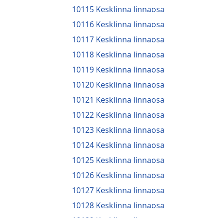
10115 Kesklinna linnaosa
10116 Kesklinna linnaosa
10117 Kesklinna linnaosa
10118 Kesklinna linnaosa
10119 Kesklinna linnaosa
10120 Kesklinna linnaosa
10121 Kesklinna linnaosa
10122 Kesklinna linnaosa
10123 Kesklinna linnaosa
10124 Kesklinna linnaosa
10125 Kesklinna linnaosa
10126 Kesklinna linnaosa
10127 Kesklinna linnaosa
10128 Kesklinna linnaosa