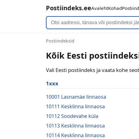
Postiindeks.ee
Avaleht
Kohad
Postiin
Postiindeksid
Kõik Eesti postiindeks
Vali Eesti postiindeks ja vaata kohe seo
1xxx
10001 Lasnamäe linnaosa
10111 Kesklinna linnaosa
10112 Soodevahe küla
10113 Kesklinna linnaosa
10114 Kesklinna linnaosa