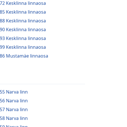
72 Kesklinna linnaosa
85 Kesklinna linnaosa
88 Kesklinna linnaosa
90 Kesklinna linnaosa
93 Kesklinna linnaosa
99 Kesklinna linnaosa
86 Mustamäe linnaosa
55 Narva linn
56 Narva linn
57 Narva linn
58 Narva linn
59 Narva linn