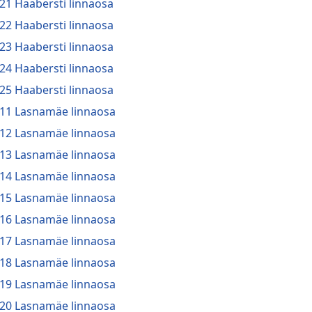
21 Haabersti linnaosa
22 Haabersti linnaosa
23 Haabersti linnaosa
24 Haabersti linnaosa
25 Haabersti linnaosa
11 Lasnamäe linnaosa
12 Lasnamäe linnaosa
13 Lasnamäe linnaosa
14 Lasnamäe linnaosa
15 Lasnamäe linnaosa
16 Lasnamäe linnaosa
17 Lasnamäe linnaosa
18 Lasnamäe linnaosa
19 Lasnamäe linnaosa
20 Lasnamäe linnaosa