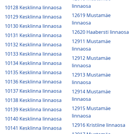
linnaosa
10128 Kesklinna linnaosa
12619 Mustamäe
10129 Kesklinna linnaosa
linnaosa
10130 Kesklinna linnaosa
12620 Haabersti linnaosa
10131 Kesklinna linnaosa
12911 Mustamäe
10132 Kesklinna linnaosa
linnaosa
10133 Kesklinna linnaosa
12912 Mustamäe
10134 Kesklinna linnaosa
linnaosa
10135 Kesklinna linnaosa
12913 Mustamäe
10136 Kesklinna linnaosa
linnaosa
10137 Kesklinna linnaosa
12914 Mustamäe
linnaosa
10138 Kesklinna linnaosa
12915 Mustamäe
10139 Kesklinna linnaosa
linnaosa
10140 Kesklinna linnaosa
12916 Kristiine linnaosa
10141 Kesklinna linnaosa