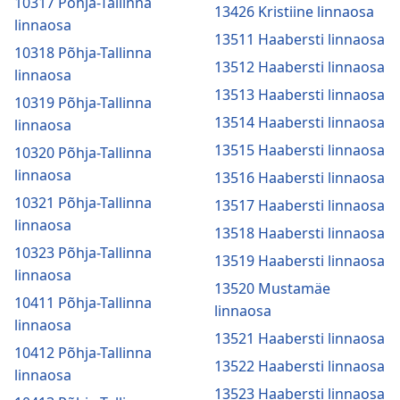
10317 Põhja-Tallinna
13426 Kristiine linnaosa
linnaosa
13511 Haabersti linnaosa
10318 Põhja-Tallinna
13512 Haabersti linnaosa
linnaosa
13513 Haabersti linnaosa
10319 Põhja-Tallinna
13514 Haabersti linnaosa
linnaosa
13515 Haabersti linnaosa
10320 Põhja-Tallinna
linnaosa
13516 Haabersti linnaosa
10321 Põhja-Tallinna
13517 Haabersti linnaosa
linnaosa
13518 Haabersti linnaosa
10323 Põhja-Tallinna
13519 Haabersti linnaosa
linnaosa
13520 Mustamäe
10411 Põhja-Tallinna
linnaosa
linnaosa
13521 Haabersti linnaosa
10412 Põhja-Tallinna
13522 Haabersti linnaosa
linnaosa
13523 Haabersti linnaosa