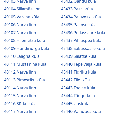
40103 Narva linn
45432 Oandu küla
40104 Sillamäe linn
45433 Paasi küla
40105 Vaivina küla
45434 Pajuveski küla
40106 Narva linn
45435 Palmse küla
40107 Narva linn
45436 Pedassaare küla
40108 Hiiemetsa küla
45437 Pihlaspea küla
40109 Hundinurga küla
45438 Sakussaare küla
40110 Laagna küla
45439 Salatse küla
40111 Mustanina küla
45440 Tepelvälja küla
40112 Narva linn
45441 Tidriku küla
40113 Pimestiku küla
45442 Tiigi küla
40114 Narva linn
45443 Toolse küla
40115 Narva linn
45444 Tõugu küla
40116 Sõtke küla
45445 Uusküla
40117 Narva linn
45446 Vainupea küla