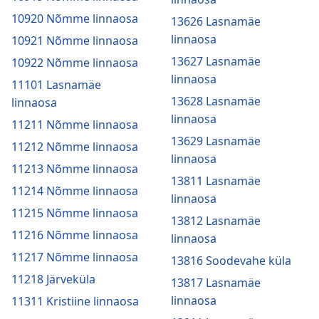
10920 Nõmme linnaosa
13626 Lasnamäe
linnaosa
10921 Nõmme linnaosa
13627 Lasnamäe
10922 Nõmme linnaosa
linnaosa
11101 Lasnamäe
13628 Lasnamäe
linnaosa
linnaosa
11211 Nõmme linnaosa
13629 Lasnamäe
11212 Nõmme linnaosa
linnaosa
11213 Nõmme linnaosa
13811 Lasnamäe
11214 Nõmme linnaosa
linnaosa
11215 Nõmme linnaosa
13812 Lasnamäe
11216 Nõmme linnaosa
linnaosa
11217 Nõmme linnaosa
13816 Soodevahe küla
11218 Järveküla
13817 Lasnamäe
linnaosa
11311 Kristiine linnaosa