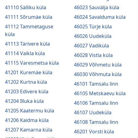
41110 Sälliku küla
46023 Sauvälja küla
41111 Sõrumäe küla
46024 Savalduma küla
41112 Tammetaguse
46025 Türje küla
küla
46026 Uudeküla
41113 Tärivere küla
46027 Vadiküla
41114 Vaikla küla
46028 Vistla küla
41115 Varesmetsa küla
46029 Võhmetu küla
41201 Kuremäe küla
46030 Võhmuta küla
41202 Kurtna küla
46101 Tamsalu linn
41203 Edivere küla
46105 Metskaevu küla
41204 Illuka küla
46106 Tamsalu linn
41205 Kaatermu küla
46107 Uudeküla
41206 Kaidma küla
46108 Tamsalu linn
41207 Kamarna küla
46201 Vorsti küla