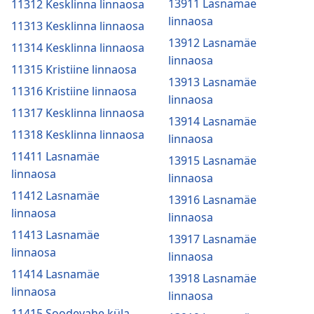
13911 Lasnamäe
11312 Kesklinna linnaosa
linnaosa
11313 Kesklinna linnaosa
13912 Lasnamäe
11314 Kesklinna linnaosa
linnaosa
11315 Kristiine linnaosa
13913 Lasnamäe
11316 Kristiine linnaosa
linnaosa
11317 Kesklinna linnaosa
13914 Lasnamäe
11318 Kesklinna linnaosa
linnaosa
11411 Lasnamäe
13915 Lasnamäe
linnaosa
linnaosa
11412 Lasnamäe
13916 Lasnamäe
linnaosa
linnaosa
11413 Lasnamäe
13917 Lasnamäe
linnaosa
linnaosa
11414 Lasnamäe
13918 Lasnamäe
linnaosa
linnaosa
11415 Soodevahe küla