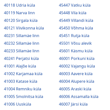
40118 Udria küla
45447 Vatku küla
40119 Narva linn
45448 Vila küla
40120 Sirgala küla
45449 Villandi küla
40121 Viivikonna küla
45450 Võhma küla
40231 Sillamäe linn
45451 Rutja küla
40232 Sillamäe linn
45501 Võsu alevik
40233 Sillamäe linn
45601 Käsmu küla
40241 Perjatsi küla
46001 Porkuni küla
41001 Alajõe küla
46002 Vajangu küla
41002 Karjamaa küla
46003 Aavere küla
41003 Katase küla
46004 Alupere küla
41004 Remniku küla
46005 Araski küla
41005 Smolnitsa küla
46006 Assamalla küla
41006 Uusküla
46007 Järsi küla