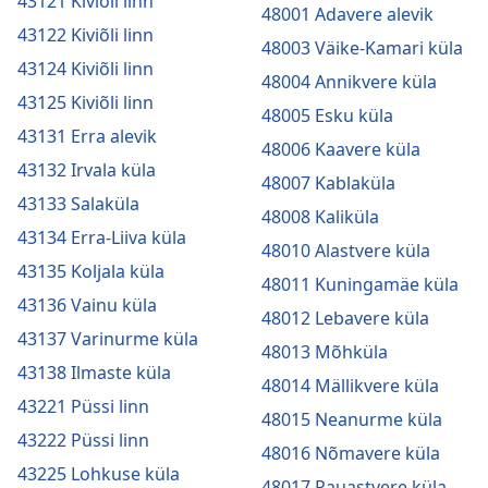
43121 Kiviõli linn
48001 Adavere alevik
43122 Kiviõli linn
48003 Väike-Kamari küla
43124 Kiviõli linn
48004 Annikvere küla
43125 Kiviõli linn
48005 Esku küla
43131 Erra alevik
48006 Kaavere küla
43132 Irvala küla
48007 Kablaküla
43133 Salaküla
48008 Kaliküla
43134 Erra-Liiva küla
48010 Alastvere küla
43135 Koljala küla
48011 Kuningamäe küla
43136 Vainu küla
48012 Lebavere küla
43137 Varinurme küla
48013 Mõhküla
43138 Ilmaste küla
48014 Mällikvere küla
43221 Püssi linn
48015 Neanurme küla
43222 Püssi linn
48016 Nõmavere küla
43225 Lohkuse küla
48017 Pauastvere küla