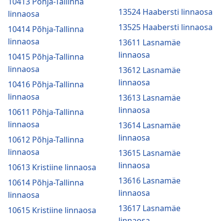
10413 Põhja-Tallinna
13524 Haabersti linnaosa
linnaosa
13525 Haabersti linnaosa
10414 Põhja-Tallinna
linnaosa
13611 Lasnamäe
linnaosa
10415 Põhja-Tallinna
linnaosa
13612 Lasnamäe
linnaosa
10416 Põhja-Tallinna
linnaosa
13613 Lasnamäe
linnaosa
10611 Põhja-Tallinna
linnaosa
13614 Lasnamäe
linnaosa
10612 Põhja-Tallinna
linnaosa
13615 Lasnamäe
linnaosa
10613 Kristiine linnaosa
13616 Lasnamäe
10614 Põhja-Tallinna
linnaosa
linnaosa
13617 Lasnamäe
10615 Kristiine linnaosa
linnaosa