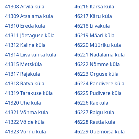
41308 Arvila küla
46216 Kärsa küla
41309 Atsalama küla
46217 Käru küla
41310 Ereda küla
46218 Liivaküla
41311 Jõetaguse küla
46219 Määri küla
41312 Kalina küla
46220 Müüriku küla
41314 Liivakünka küla
46221 Nadalama küla
41315 Metsküla
46222 Nõmme küla
41317 Rajaküla
46223 Orguse küla
41318 Ratva küla
46224 Pandivere küla
41319 Tarakuse küla
46225 Pudivere küla
41320 Uhe küla
46226 Raeküla
41321 Võhma küla
46227 Raigu küla
41322 Võide küla
46228 Rastla küla
41323 Võrnu küla
46229 Uuemõisa küla