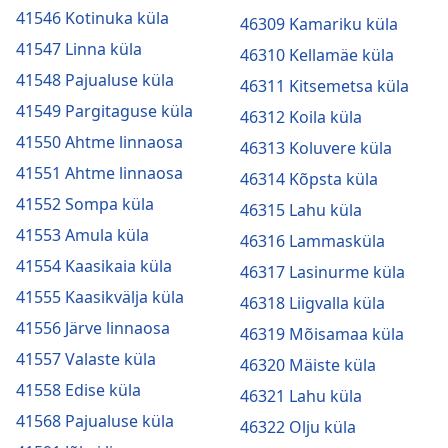
41546 Kotinuka küla
46309 Kamariku küla
41547 Linna küla
46310 Kellamäe küla
41548 Pajualuse küla
46311 Kitsemetsa küla
41549 Pargitaguse küla
46312 Koila küla
41550 Ahtme linnaosa
46313 Koluvere küla
41551 Ahtme linnaosa
46314 Kõpsta küla
41552 Sompa küla
46315 Lahu küla
41553 Amula küla
46316 Lammasküla
41554 Kaasikaia küla
46317 Lasinurme küla
41555 Kaasikvälja küla
46318 Liigvalla küla
41556 Järve linnaosa
46319 Mõisamaa küla
41557 Valaste küla
46320 Mäiste küla
41558 Edise küla
46321 Lahu küla
41568 Pajualuse küla
46322 Olju küla