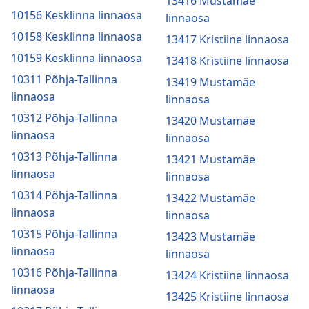
13416 Mustamäe
10156 Kesklinna linnaosa
linnaosa
10158 Kesklinna linnaosa
13417 Kristiine linnaosa
10159 Kesklinna linnaosa
13418 Kristiine linnaosa
10311 Põhja-Tallinna
13419 Mustamäe
linnaosa
linnaosa
10312 Põhja-Tallinna
13420 Mustamäe
linnaosa
linnaosa
10313 Põhja-Tallinna
13421 Mustamäe
linnaosa
linnaosa
10314 Põhja-Tallinna
13422 Mustamäe
linnaosa
linnaosa
10315 Põhja-Tallinna
13423 Mustamäe
linnaosa
linnaosa
10316 Põhja-Tallinna
13424 Kristiine linnaosa
linnaosa
13425 Kristiine linnaosa