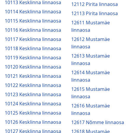
10113 Kesklinna linnaosa
12112 Pirita linnaosa
10114 Kesklinna linnaosa
12113 Pirita linnaosa
10115 Kesklinna linnaosa
12611 Mustamäe
10116 Kesklinna linnaosa
linnaosa
10117 Kesklinna linnaosa
12612 Mustamäe
linnaosa
10118 Kesklinna linnaosa
12613 Mustamäe
10119 Kesklinna linnaosa
linnaosa
10120 Kesklinna linnaosa
12614 Mustamäe
10121 Kesklinna linnaosa
linnaosa
10122 Kesklinna linnaosa
12615 Mustamäe
10123 Kesklinna linnaosa
linnaosa
10124 Kesklinna linnaosa
12616 Mustamäe
10125 Kesklinna linnaosa
linnaosa
10126 Kesklinna linnaosa
12617 Nõmme linnaosa
10127 Kesklinna linnaosa
12618 Mustamäe