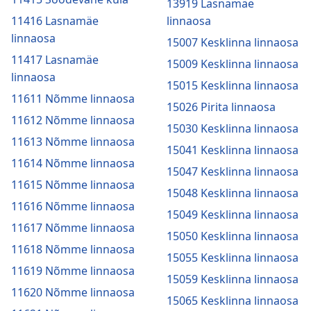
13919 Lasnamäe
11416 Lasnamäe
linnaosa
linnaosa
15007 Kesklinna linnaosa
11417 Lasnamäe
15009 Kesklinna linnaosa
linnaosa
15015 Kesklinna linnaosa
11611 Nõmme linnaosa
15026 Pirita linnaosa
11612 Nõmme linnaosa
15030 Kesklinna linnaosa
11613 Nõmme linnaosa
15041 Kesklinna linnaosa
11614 Nõmme linnaosa
15047 Kesklinna linnaosa
11615 Nõmme linnaosa
15048 Kesklinna linnaosa
11616 Nõmme linnaosa
15049 Kesklinna linnaosa
11617 Nõmme linnaosa
15050 Kesklinna linnaosa
11618 Nõmme linnaosa
15055 Kesklinna linnaosa
11619 Nõmme linnaosa
15059 Kesklinna linnaosa
11620 Nõmme linnaosa
15065 Kesklinna linnaosa