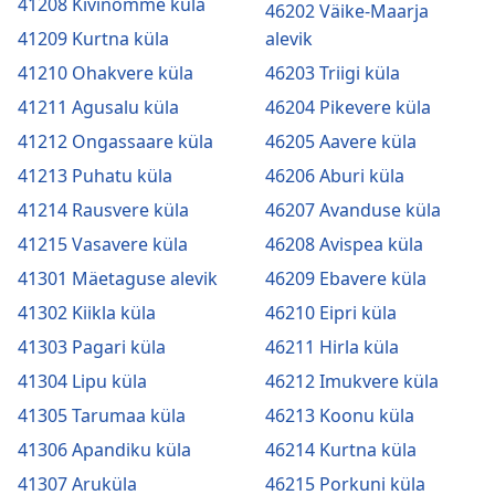
41208 Kivinõmme küla
46202 Väike-Maarja
41209 Kurtna küla
alevik
41210 Ohakvere küla
46203 Triigi küla
41211 Agusalu küla
46204 Pikevere küla
41212 Ongassaare küla
46205 Aavere küla
41213 Puhatu küla
46206 Aburi küla
41214 Rausvere küla
46207 Avanduse küla
41215 Vasavere küla
46208 Avispea küla
41301 Mäetaguse alevik
46209 Ebavere küla
41302 Kiikla küla
46210 Eipri küla
41303 Pagari küla
46211 Hirla küla
41304 Lipu küla
46212 Imukvere küla
41305 Tarumaa küla
46213 Koonu küla
41306 Apandiku küla
46214 Kurtna küla
41307 Aruküla
46215 Porkuni küla