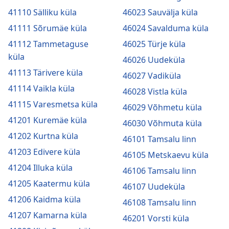
41110 Sälliku küla
46023 Sauvälja küla
41111 Sõrumäe küla
46024 Savalduma küla
41112 Tammetaguse
46025 Türje küla
küla
46026 Uudeküla
41113 Tärivere küla
46027 Vadiküla
41114 Vaikla küla
46028 Vistla küla
41115 Varesmetsa küla
46029 Võhmetu küla
41201 Kuremäe küla
46030 Võhmuta küla
41202 Kurtna küla
46101 Tamsalu linn
41203 Edivere küla
46105 Metskaevu küla
41204 Illuka küla
46106 Tamsalu linn
41205 Kaatermu küla
46107 Uudeküla
41206 Kaidma küla
46108 Tamsalu linn
41207 Kamarna küla
46201 Vorsti küla