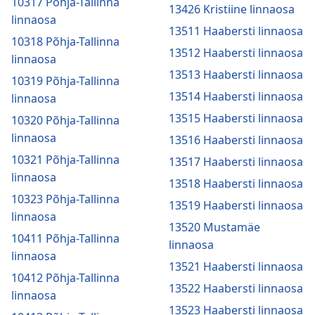
10317 Põhja-Tallinna
13426 Kristiine linnaosa
linnaosa
13511 Haabersti linnaosa
10318 Põhja-Tallinna
13512 Haabersti linnaosa
linnaosa
13513 Haabersti linnaosa
10319 Põhja-Tallinna
13514 Haabersti linnaosa
linnaosa
13515 Haabersti linnaosa
10320 Põhja-Tallinna
linnaosa
13516 Haabersti linnaosa
10321 Põhja-Tallinna
13517 Haabersti linnaosa
linnaosa
13518 Haabersti linnaosa
10323 Põhja-Tallinna
13519 Haabersti linnaosa
linnaosa
13520 Mustamäe
10411 Põhja-Tallinna
linnaosa
linnaosa
13521 Haabersti linnaosa
10412 Põhja-Tallinna
13522 Haabersti linnaosa
linnaosa
13523 Haabersti linnaosa