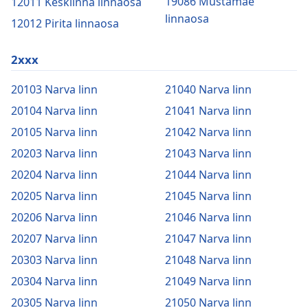
19086 Mustamäe
12011 Kesklinna linnaosa
linnaosa
12012 Pirita linnaosa
2xxx
20103 Narva linn
21040 Narva linn
20104 Narva linn
21041 Narva linn
20105 Narva linn
21042 Narva linn
20203 Narva linn
21043 Narva linn
20204 Narva linn
21044 Narva linn
20205 Narva linn
21045 Narva linn
20206 Narva linn
21046 Narva linn
20207 Narva linn
21047 Narva linn
20303 Narva linn
21048 Narva linn
20304 Narva linn
21049 Narva linn
20305 Narva linn
21050 Narva linn