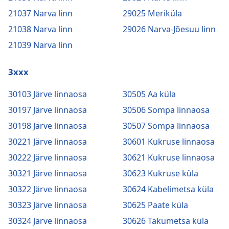
21037 Narva linn
29025 Meriküla
21038 Narva linn
29026 Narva-Jõesuu linn
21039 Narva linn
3xxx
30103 Järve linnaosa
30505 Aa küla
30197 Järve linnaosa
30506 Sompa linnaosa
30198 Järve linnaosa
30507 Sompa linnaosa
30221 Järve linnaosa
30601 Kukruse linnaosa
30222 Järve linnaosa
30621 Kukruse linnaosa
30321 Järve linnaosa
30623 Kukruse küla
30322 Järve linnaosa
30624 Kabelimetsa küla
30323 Järve linnaosa
30625 Paate küla
30324 Järve linnaosa
30626 Täkumetsa küla