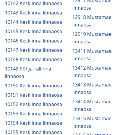
12917 Mustamäe
10142 Kesklinna linnaosa
linnaosa
10143 Kesklinna linnaosa
12918 Mustamäe
10144 Kesklinna linnaosa
linnaosa
10145 Kesklinna linnaosa
12919 Mustamäe
10146 Kesklinna linnaosa
linnaosa
10147 Kesklinna linnaosa
13411 Mustamäe
linnaosa
10148 Kesklinna linnaosa
13412 Mustamäe
10149 Põhja-Tallinna
linnaosa
linnaosa
13413 Mustamäe
10150 Kesklinna linnaosa
linnaosa
10151 Kesklinna linnaosa
13414 Mustamäe
10152 Kesklinna linnaosa
linnaosa
10153 Kesklinna linnaosa
13415 Mustamäe
10154 Kesklinna linnaosa
linnaosa
10155 Kesklinna linnaosa