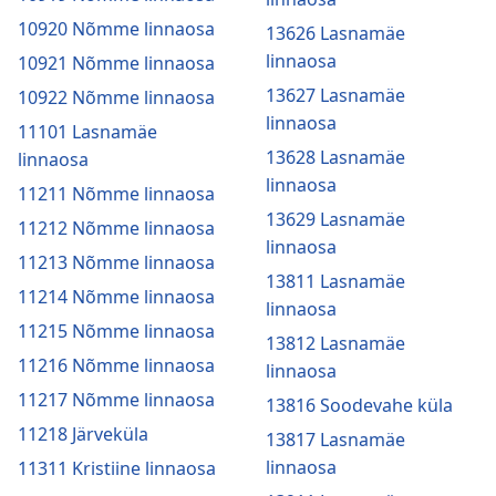
10920 Nõmme linnaosa
13626 Lasnamäe
linnaosa
10921 Nõmme linnaosa
13627 Lasnamäe
10922 Nõmme linnaosa
linnaosa
11101 Lasnamäe
13628 Lasnamäe
linnaosa
linnaosa
11211 Nõmme linnaosa
13629 Lasnamäe
11212 Nõmme linnaosa
linnaosa
11213 Nõmme linnaosa
13811 Lasnamäe
11214 Nõmme linnaosa
linnaosa
11215 Nõmme linnaosa
13812 Lasnamäe
11216 Nõmme linnaosa
linnaosa
11217 Nõmme linnaosa
13816 Soodevahe küla
11218 Järveküla
13817 Lasnamäe
linnaosa
11311 Kristiine linnaosa