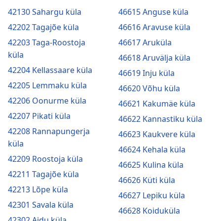
42130 Sahargu küla
46615 Anguse küla
42202 Tagajõe küla
46616 Aravuse küla
42203 Taga-Roostoja
46617 Aruküla
küla
46618 Aruvälja küla
42204 Kellassaare küla
46619 Inju küla
42205 Lemmaku küla
46620 Võhu küla
42206 Oonurme küla
46621 Kakumäe küla
42207 Pikati küla
46622 Kannastiku küla
42208 Rannapungerja
46623 Kaukvere küla
küla
46624 Kehala küla
42209 Roostoja küla
46625 Kulina küla
42211 Tagajõe küla
46626 Küti küla
42213 Lõpe küla
46627 Lepiku küla
42301 Savala küla
46628 Koiduküla
42302 Aidu küla