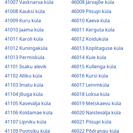
41007 Vasknarva küla
46008 Järvajõe küla
41008 Kauksi küla
46009 Piisupi küla
41009 Kuru küla
46010 Kaeva küla
41010 Jaama küla
46011 Kerguta küla
41011 Karoli küla
46012 Koiduküla
41012 Kuningaküla
46013 Koplitaguse küla
41013 Permisküla
46014 Kuie küla
41101 Iisaku alevik
46015 Kullenga küla
41102 Alliku küla
46016 Kursi küla
41103 Imatu küla
46017 Lemmküla
41104 Jõuga küla
46018 Loksa küla
41105 Kasevälja küla
46019 Metskaevu küla
41106 Koldamäe küla
46020 Naistevälja küla
41107 Lipniku küla
46021 Piisupi küla
41109 Pootsiku küla
46022 Põdrangu küla