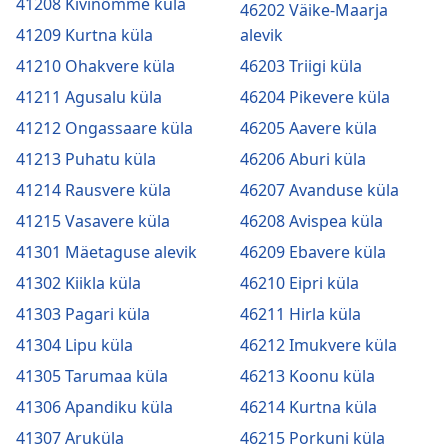
41208 Kivinõmme küla
46202 Väike-Maarja
41209 Kurtna küla
alevik
41210 Ohakvere küla
46203 Triigi küla
41211 Agusalu küla
46204 Pikevere küla
41212 Ongassaare küla
46205 Aavere küla
41213 Puhatu küla
46206 Aburi küla
41214 Rausvere küla
46207 Avanduse küla
41215 Vasavere küla
46208 Avispea küla
41301 Mäetaguse alevik
46209 Ebavere küla
41302 Kiikla küla
46210 Eipri küla
41303 Pagari küla
46211 Hirla küla
41304 Lipu küla
46212 Imukvere küla
41305 Tarumaa küla
46213 Koonu küla
41306 Apandiku küla
46214 Kurtna küla
41307 Aruküla
46215 Porkuni küla