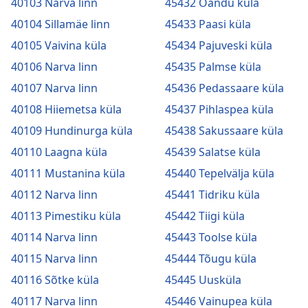
40103 Narva linn
45432 Oandu küla
40104 Sillamäe linn
45433 Paasi küla
40105 Vaivina küla
45434 Pajuveski küla
40106 Narva linn
45435 Palmse küla
40107 Narva linn
45436 Pedassaare küla
40108 Hiiemetsa küla
45437 Pihlaspea küla
40109 Hundinurga küla
45438 Sakussaare küla
40110 Laagna küla
45439 Salatse küla
40111 Mustanina küla
45440 Tepelvälja küla
40112 Narva linn
45441 Tidriku küla
40113 Pimestiku küla
45442 Tiigi küla
40114 Narva linn
45443 Toolse küla
40115 Narva linn
45444 Tõugu küla
40116 Sõtke küla
45445 Uusküla
40117 Narva linn
45446 Vainupea küla