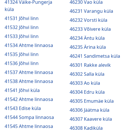
41324 Väike-Pungerja
46230 Vao küla
küla
46231 Varangu küla
41531 Jõhvi linn
46232 Vorsti küla
41532 Jõhvi linn
46233 Võivere küla
41533 Jõhvi linn
46234 Äntu küla
41534 Ahtme linnaosa
46235 Ärina küla
41535 Jõhvi linn
46241 Sandimetsa küla
41536 Jõhvi linn
46301 Rakke alevik
41537 Ahtme linnaosa
46302 Salla küla
41538 Ahtme linnaosa
46303 Ao küla
41541 Jõhvi küla
46304 Edru küla
41542 Ahtme linnaosa
46305 Emumäe küla
41543 Edise küla
46306 Jäätma küla
41544 Sompa linnaosa
46307 Kaavere küla
41545 Ahtme linnaosa
46308 Kadiküla