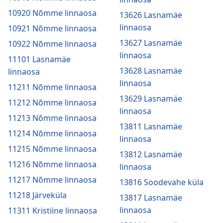
10920 Nõmme linnaosa
13626 Lasnamäe
linnaosa
10921 Nõmme linnaosa
13627 Lasnamäe
10922 Nõmme linnaosa
linnaosa
11101 Lasnamäe
13628 Lasnamäe
linnaosa
linnaosa
11211 Nõmme linnaosa
13629 Lasnamäe
11212 Nõmme linnaosa
linnaosa
11213 Nõmme linnaosa
13811 Lasnamäe
11214 Nõmme linnaosa
linnaosa
11215 Nõmme linnaosa
13812 Lasnamäe
11216 Nõmme linnaosa
linnaosa
11217 Nõmme linnaosa
13816 Soodevahe küla
11218 Järveküla
13817 Lasnamäe
linnaosa
11311 Kristiine linnaosa