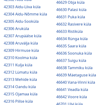
46629 Obja küla
42303 Aidu-Liiva küla
46630 Palasi küla
42304 Aidu-Nõmme küla
46631 Puka küla
42305 Aidu-Sooküla
46632 Rasivere küla
42306 Aruküla
46633 Ristiküla
42307 Arupäälse küla
46634 Rünga küla
42308 Aruvälja küla
46635 Saara küla
42309 Hirmuse küla
46636 Soonuka küla
42310 Koolma küla
46637 Suigu küla
42311 Kulja küla
46638 Tammiku küla
42312 Lümatu küla
46639 Mäetaguse küla
42313 Mehide küla
46640 Vana-Vinni küla
42314 Oandu küla
46641 Veadla küla
42315 Ojamaa küla
46642 Voore küla
42316 Piilse küla
46701 Ulvi küla