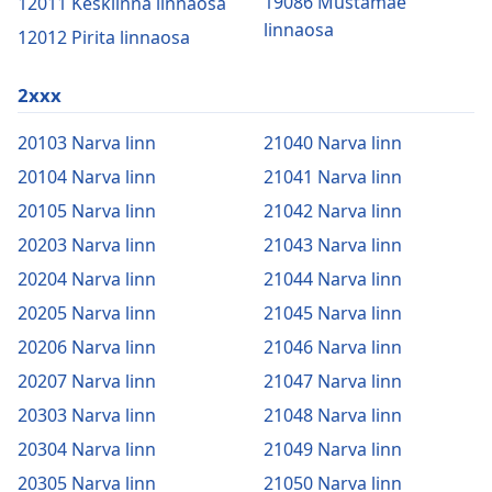
19086 Mustamäe
12011 Kesklinna linnaosa
linnaosa
12012 Pirita linnaosa
2xxx
20103 Narva linn
21040 Narva linn
20104 Narva linn
21041 Narva linn
20105 Narva linn
21042 Narva linn
20203 Narva linn
21043 Narva linn
20204 Narva linn
21044 Narva linn
20205 Narva linn
21045 Narva linn
20206 Narva linn
21046 Narva linn
20207 Narva linn
21047 Narva linn
20303 Narva linn
21048 Narva linn
20304 Narva linn
21049 Narva linn
20305 Narva linn
21050 Narva linn