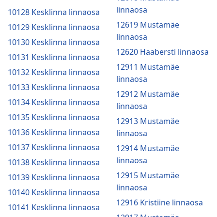
linnaosa
10128 Kesklinna linnaosa
12619 Mustamäe
10129 Kesklinna linnaosa
linnaosa
10130 Kesklinna linnaosa
12620 Haabersti linnaosa
10131 Kesklinna linnaosa
12911 Mustamäe
10132 Kesklinna linnaosa
linnaosa
10133 Kesklinna linnaosa
12912 Mustamäe
10134 Kesklinna linnaosa
linnaosa
10135 Kesklinna linnaosa
12913 Mustamäe
10136 Kesklinna linnaosa
linnaosa
10137 Kesklinna linnaosa
12914 Mustamäe
linnaosa
10138 Kesklinna linnaosa
12915 Mustamäe
10139 Kesklinna linnaosa
linnaosa
10140 Kesklinna linnaosa
12916 Kristiine linnaosa
10141 Kesklinna linnaosa