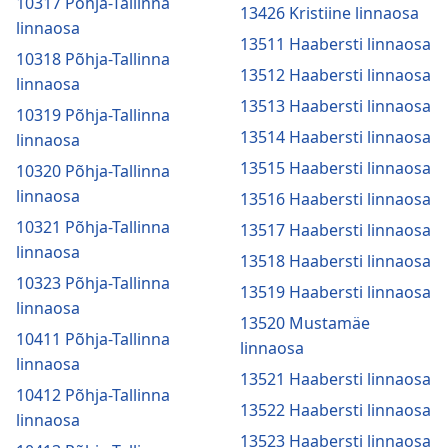
10317 Põhja-Tallinna
13426 Kristiine linnaosa
linnaosa
13511 Haabersti linnaosa
10318 Põhja-Tallinna
13512 Haabersti linnaosa
linnaosa
13513 Haabersti linnaosa
10319 Põhja-Tallinna
13514 Haabersti linnaosa
linnaosa
13515 Haabersti linnaosa
10320 Põhja-Tallinna
linnaosa
13516 Haabersti linnaosa
10321 Põhja-Tallinna
13517 Haabersti linnaosa
linnaosa
13518 Haabersti linnaosa
10323 Põhja-Tallinna
13519 Haabersti linnaosa
linnaosa
13520 Mustamäe
10411 Põhja-Tallinna
linnaosa
linnaosa
13521 Haabersti linnaosa
10412 Põhja-Tallinna
13522 Haabersti linnaosa
linnaosa
13523 Haabersti linnaosa