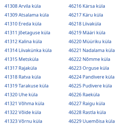
41308 Arvila küla
46216 Kärsa küla
41309 Atsalama küla
46217 Käru küla
41310 Ereda küla
46218 Liivaküla
41311 Jõetaguse küla
46219 Määri küla
41312 Kalina küla
46220 Müüriku küla
41314 Liivakünka küla
46221 Nadalama küla
41315 Metsküla
46222 Nõmme küla
41317 Rajaküla
46223 Orguse küla
41318 Ratva küla
46224 Pandivere küla
41319 Tarakuse küla
46225 Pudivere küla
41320 Uhe küla
46226 Raeküla
41321 Võhma küla
46227 Raigu küla
41322 Võide küla
46228 Rastla küla
41323 Võrnu küla
46229 Uuemõisa küla