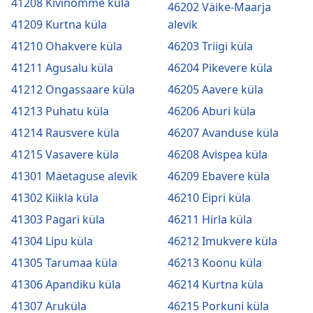
41208 Kivinõmme küla
46202 Väike-Maarja
41209 Kurtna küla
alevik
41210 Ohakvere küla
46203 Triigi küla
41211 Agusalu küla
46204 Pikevere küla
41212 Ongassaare küla
46205 Aavere küla
41213 Puhatu küla
46206 Aburi küla
41214 Rausvere küla
46207 Avanduse küla
41215 Vasavere küla
46208 Avispea küla
41301 Mäetaguse alevik
46209 Ebavere küla
41302 Kiikla küla
46210 Eipri küla
41303 Pagari küla
46211 Hirla küla
41304 Lipu küla
46212 Imukvere küla
41305 Tarumaa küla
46213 Koonu küla
41306 Apandiku küla
46214 Kurtna küla
41307 Aruküla
46215 Porkuni küla