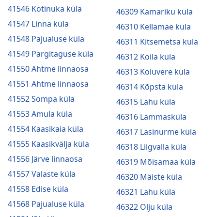
41546 Kotinuka küla
46309 Kamariku küla
41547 Linna küla
46310 Kellamäe küla
41548 Pajualuse küla
46311 Kitsemetsa küla
41549 Pargitaguse küla
46312 Koila küla
41550 Ahtme linnaosa
46313 Koluvere küla
41551 Ahtme linnaosa
46314 Kõpsta küla
41552 Sompa küla
46315 Lahu küla
41553 Amula küla
46316 Lammasküla
41554 Kaasikaia küla
46317 Lasinurme küla
41555 Kaasikvälja küla
46318 Liigvalla küla
41556 Järve linnaosa
46319 Mõisamaa küla
41557 Valaste küla
46320 Mäiste küla
41558 Edise küla
46321 Lahu küla
41568 Pajualuse küla
46322 Olju küla