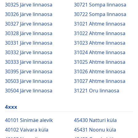
30325 Järve linnaosa
30721 Sompa linnaosa
30326 Järve linnaosa
30722 Sompa linnaosa
30327 Järve linnaosa
31021 Ahtme linnaosa
30328 Järve linnaosa
31022 Ahtme linnaosa
30331 Järve linnaosa
31023 Ahtme linnaosa
30332 Järve linnaosa
31024 Ahtme linnaosa
30333 Järve linnaosa
31025 Ahtme linnaosa
30395 Järve linnaosa
31026 Ahtme linnaosa
30503 Järve linnaosa
31027 Ahtme linnaosa
30504 Järve linnaosa
31221 Oru linnaosa
4xxx
40101 Sinimäe alevik
45430 Natturi küla
40102 Vaivara küla
45431 Noonu küla