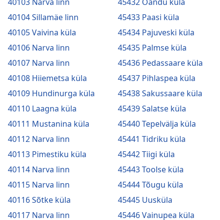
40103 Narva linn
45432 Oandu küla
40104 Sillamäe linn
45433 Paasi küla
40105 Vaivina küla
45434 Pajuveski küla
40106 Narva linn
45435 Palmse küla
40107 Narva linn
45436 Pedassaare küla
40108 Hiiemetsa küla
45437 Pihlaspea küla
40109 Hundinurga küla
45438 Sakussaare küla
40110 Laagna küla
45439 Salatse küla
40111 Mustanina küla
45440 Tepelvälja küla
40112 Narva linn
45441 Tidriku küla
40113 Pimestiku küla
45442 Tiigi küla
40114 Narva linn
45443 Toolse küla
40115 Narva linn
45444 Tõugu küla
40116 Sõtke küla
45445 Uusküla
40117 Narva linn
45446 Vainupea küla