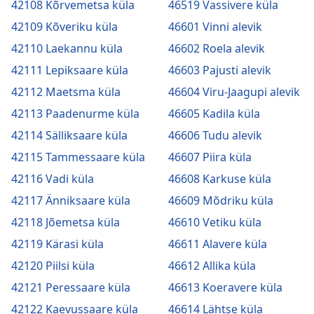
42108 Kõrvemetsa küla
46519 Vassivere küla
42109 Kõveriku küla
46601 Vinni alevik
42110 Laekannu küla
46602 Roela alevik
42111 Lepiksaare küla
46603 Pajusti alevik
42112 Maetsma küla
46604 Viru-Jaagupi alevik
42113 Paadenurme küla
46605 Kadila küla
42114 Sälliksaare küla
46606 Tudu alevik
42115 Tammessaare küla
46607 Piira küla
42116 Vadi küla
46608 Karkuse küla
42117 Änniksaare küla
46609 Mõdriku küla
42118 Jõemetsa küla
46610 Vetiku küla
42119 Kärasi küla
46611 Alavere küla
42120 Piilsi küla
46612 Allika küla
42121 Peressaare küla
46613 Koeravere küla
42122 Kaevussaare küla
46614 Lähtse küla