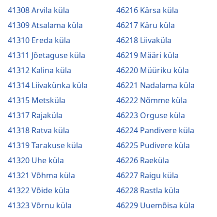
41308 Arvila küla
46216 Kärsa küla
41309 Atsalama küla
46217 Käru küla
41310 Ereda küla
46218 Liivaküla
41311 Jõetaguse küla
46219 Määri küla
41312 Kalina küla
46220 Müüriku küla
41314 Liivakünka küla
46221 Nadalama küla
41315 Metsküla
46222 Nõmme küla
41317 Rajaküla
46223 Orguse küla
41318 Ratva küla
46224 Pandivere küla
41319 Tarakuse küla
46225 Pudivere küla
41320 Uhe küla
46226 Raeküla
41321 Võhma küla
46227 Raigu küla
41322 Võide küla
46228 Rastla küla
41323 Võrnu küla
46229 Uuemõisa küla