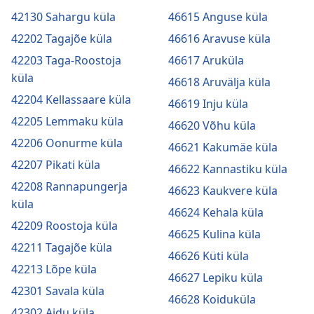
42130 Sahargu küla
46615 Anguse küla
42202 Tagajõe küla
46616 Aravuse küla
42203 Taga-Roostoja
46617 Aruküla
küla
46618 Aruvälja küla
42204 Kellassaare küla
46619 Inju küla
42205 Lemmaku küla
46620 Võhu küla
42206 Oonurme küla
46621 Kakumäe küla
42207 Pikati küla
46622 Kannastiku küla
42208 Rannapungerja
46623 Kaukvere küla
küla
46624 Kehala küla
42209 Roostoja küla
46625 Kulina küla
42211 Tagajõe küla
46626 Küti küla
42213 Lõpe küla
46627 Lepiku küla
42301 Savala küla
46628 Koiduküla
42302 Aidu küla