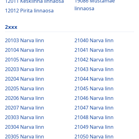
19086 Mustamäe
12011 Kesklinna linnaosa
linnaosa
12012 Pirita linnaosa
2xxx
20103 Narva linn
21040 Narva linn
20104 Narva linn
21041 Narva linn
20105 Narva linn
21042 Narva linn
20203 Narva linn
21043 Narva linn
20204 Narva linn
21044 Narva linn
20205 Narva linn
21045 Narva linn
20206 Narva linn
21046 Narva linn
20207 Narva linn
21047 Narva linn
20303 Narva linn
21048 Narva linn
20304 Narva linn
21049 Narva linn
20305 Narva linn
21050 Narva linn