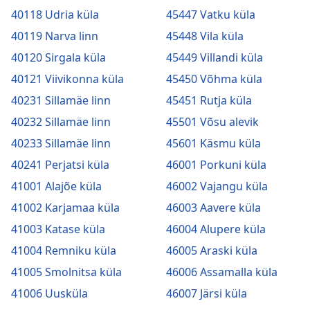
40118 Udria küla
45447 Vatku küla
40119 Narva linn
45448 Vila küla
40120 Sirgala küla
45449 Villandi küla
40121 Viivikonna küla
45450 Võhma küla
40231 Sillamäe linn
45451 Rutja küla
40232 Sillamäe linn
45501 Võsu alevik
40233 Sillamäe linn
45601 Käsmu küla
40241 Perjatsi küla
46001 Porkuni küla
41001 Alajõe küla
46002 Vajangu küla
41002 Karjamaa küla
46003 Aavere küla
41003 Katase küla
46004 Alupere küla
41004 Remniku küla
46005 Araski küla
41005 Smolnitsa küla
46006 Assamalla küla
41006 Uusküla
46007 Järsi küla