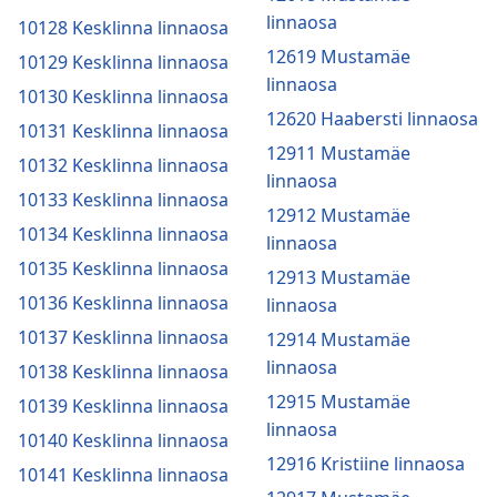
linnaosa
10128 Kesklinna linnaosa
12619 Mustamäe
10129 Kesklinna linnaosa
linnaosa
10130 Kesklinna linnaosa
12620 Haabersti linnaosa
10131 Kesklinna linnaosa
12911 Mustamäe
10132 Kesklinna linnaosa
linnaosa
10133 Kesklinna linnaosa
12912 Mustamäe
10134 Kesklinna linnaosa
linnaosa
10135 Kesklinna linnaosa
12913 Mustamäe
10136 Kesklinna linnaosa
linnaosa
10137 Kesklinna linnaosa
12914 Mustamäe
linnaosa
10138 Kesklinna linnaosa
12915 Mustamäe
10139 Kesklinna linnaosa
linnaosa
10140 Kesklinna linnaosa
12916 Kristiine linnaosa
10141 Kesklinna linnaosa