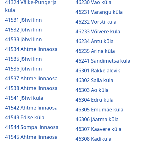
41324 Väike-Pungerja
46230 Vao küla
küla
46231 Varangu küla
41531 Jõhvi linn
46232 Vorsti küla
41532 Jõhvi linn
46233 Võivere küla
41533 Jõhvi linn
46234 Äntu küla
41534 Ahtme linnaosa
46235 Ärina küla
41535 Jõhvi linn
46241 Sandimetsa küla
41536 Jõhvi linn
46301 Rakke alevik
41537 Ahtme linnaosa
46302 Salla küla
41538 Ahtme linnaosa
46303 Ao küla
41541 Jõhvi küla
46304 Edru küla
41542 Ahtme linnaosa
46305 Emumäe küla
41543 Edise küla
46306 Jäätma küla
41544 Sompa linnaosa
46307 Kaavere küla
41545 Ahtme linnaosa
46308 Kadiküla