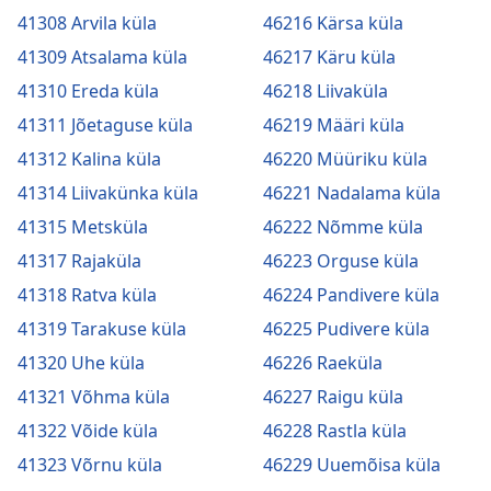
41308 Arvila küla
46216 Kärsa küla
41309 Atsalama küla
46217 Käru küla
41310 Ereda küla
46218 Liivaküla
41311 Jõetaguse küla
46219 Määri küla
41312 Kalina küla
46220 Müüriku küla
41314 Liivakünka küla
46221 Nadalama küla
41315 Metsküla
46222 Nõmme küla
41317 Rajaküla
46223 Orguse küla
41318 Ratva küla
46224 Pandivere küla
41319 Tarakuse küla
46225 Pudivere küla
41320 Uhe küla
46226 Raeküla
41321 Võhma küla
46227 Raigu küla
41322 Võide küla
46228 Rastla küla
41323 Võrnu küla
46229 Uuemõisa küla