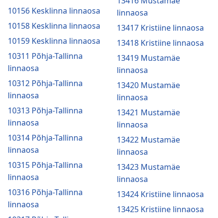
13416 Mustamäe
10156 Kesklinna linnaosa
linnaosa
10158 Kesklinna linnaosa
13417 Kristiine linnaosa
10159 Kesklinna linnaosa
13418 Kristiine linnaosa
10311 Põhja-Tallinna
13419 Mustamäe
linnaosa
linnaosa
10312 Põhja-Tallinna
13420 Mustamäe
linnaosa
linnaosa
10313 Põhja-Tallinna
13421 Mustamäe
linnaosa
linnaosa
10314 Põhja-Tallinna
13422 Mustamäe
linnaosa
linnaosa
10315 Põhja-Tallinna
13423 Mustamäe
linnaosa
linnaosa
10316 Põhja-Tallinna
13424 Kristiine linnaosa
linnaosa
13425 Kristiine linnaosa