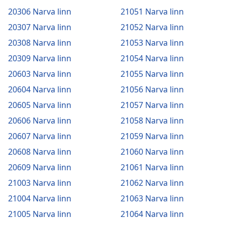
20306 Narva linn
21051 Narva linn
20307 Narva linn
21052 Narva linn
20308 Narva linn
21053 Narva linn
20309 Narva linn
21054 Narva linn
20603 Narva linn
21055 Narva linn
20604 Narva linn
21056 Narva linn
20605 Narva linn
21057 Narva linn
20606 Narva linn
21058 Narva linn
20607 Narva linn
21059 Narva linn
20608 Narva linn
21060 Narva linn
20609 Narva linn
21061 Narva linn
21003 Narva linn
21062 Narva linn
21004 Narva linn
21063 Narva linn
21005 Narva linn
21064 Narva linn