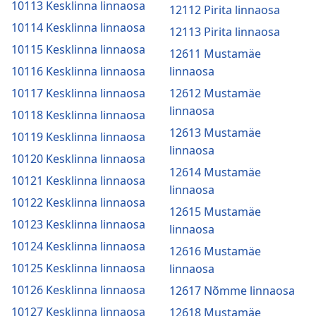
10113 Kesklinna linnaosa
12112 Pirita linnaosa
10114 Kesklinna linnaosa
12113 Pirita linnaosa
10115 Kesklinna linnaosa
12611 Mustamäe
10116 Kesklinna linnaosa
linnaosa
10117 Kesklinna linnaosa
12612 Mustamäe
linnaosa
10118 Kesklinna linnaosa
12613 Mustamäe
10119 Kesklinna linnaosa
linnaosa
10120 Kesklinna linnaosa
12614 Mustamäe
10121 Kesklinna linnaosa
linnaosa
10122 Kesklinna linnaosa
12615 Mustamäe
10123 Kesklinna linnaosa
linnaosa
10124 Kesklinna linnaosa
12616 Mustamäe
10125 Kesklinna linnaosa
linnaosa
10126 Kesklinna linnaosa
12617 Nõmme linnaosa
10127 Kesklinna linnaosa
12618 Mustamäe