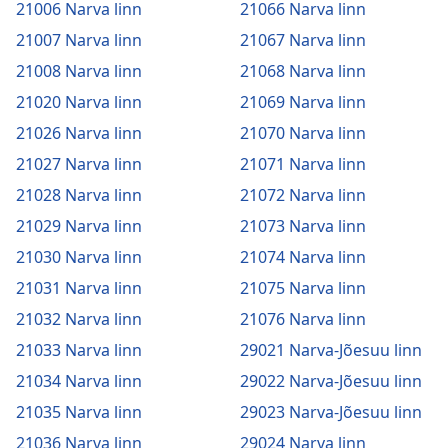
21006 Narva linn
21066 Narva linn
21007 Narva linn
21067 Narva linn
21008 Narva linn
21068 Narva linn
21020 Narva linn
21069 Narva linn
21026 Narva linn
21070 Narva linn
21027 Narva linn
21071 Narva linn
21028 Narva linn
21072 Narva linn
21029 Narva linn
21073 Narva linn
21030 Narva linn
21074 Narva linn
21031 Narva linn
21075 Narva linn
21032 Narva linn
21076 Narva linn
21033 Narva linn
29021 Narva-Jõesuu linn
21034 Narva linn
29022 Narva-Jõesuu linn
21035 Narva linn
29023 Narva-Jõesuu linn
21036 Narva linn
29024 Narva linn