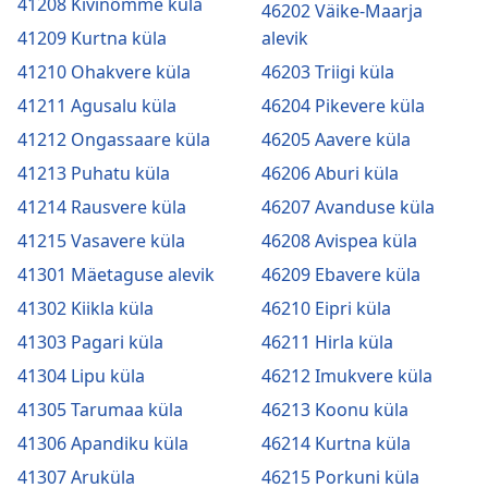
41208 Kivinõmme küla
46202 Väike-Maarja
41209 Kurtna küla
alevik
41210 Ohakvere küla
46203 Triigi küla
41211 Agusalu küla
46204 Pikevere küla
41212 Ongassaare küla
46205 Aavere küla
41213 Puhatu küla
46206 Aburi küla
41214 Rausvere küla
46207 Avanduse küla
41215 Vasavere küla
46208 Avispea küla
41301 Mäetaguse alevik
46209 Ebavere küla
41302 Kiikla küla
46210 Eipri küla
41303 Pagari küla
46211 Hirla küla
41304 Lipu küla
46212 Imukvere küla
41305 Tarumaa küla
46213 Koonu küla
41306 Apandiku küla
46214 Kurtna küla
41307 Aruküla
46215 Porkuni küla