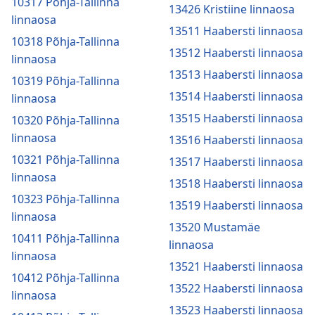
10317 Põhja-Tallinna
13426 Kristiine linnaosa
linnaosa
13511 Haabersti linnaosa
10318 Põhja-Tallinna
13512 Haabersti linnaosa
linnaosa
13513 Haabersti linnaosa
10319 Põhja-Tallinna
13514 Haabersti linnaosa
linnaosa
13515 Haabersti linnaosa
10320 Põhja-Tallinna
linnaosa
13516 Haabersti linnaosa
10321 Põhja-Tallinna
13517 Haabersti linnaosa
linnaosa
13518 Haabersti linnaosa
10323 Põhja-Tallinna
13519 Haabersti linnaosa
linnaosa
13520 Mustamäe
10411 Põhja-Tallinna
linnaosa
linnaosa
13521 Haabersti linnaosa
10412 Põhja-Tallinna
13522 Haabersti linnaosa
linnaosa
13523 Haabersti linnaosa