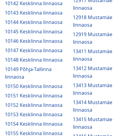
12917 Mustamäe
10142 Kesklinna linnaosa
linnaosa
10143 Kesklinna linnaosa
12918 Mustamäe
10144 Kesklinna linnaosa
linnaosa
10145 Kesklinna linnaosa
12919 Mustamäe
10146 Kesklinna linnaosa
linnaosa
10147 Kesklinna linnaosa
13411 Mustamäe
linnaosa
10148 Kesklinna linnaosa
13412 Mustamäe
10149 Põhja-Tallinna
linnaosa
linnaosa
13413 Mustamäe
10150 Kesklinna linnaosa
linnaosa
10151 Kesklinna linnaosa
13414 Mustamäe
10152 Kesklinna linnaosa
linnaosa
10153 Kesklinna linnaosa
13415 Mustamäe
10154 Kesklinna linnaosa
linnaosa
10155 Kesklinna linnaosa