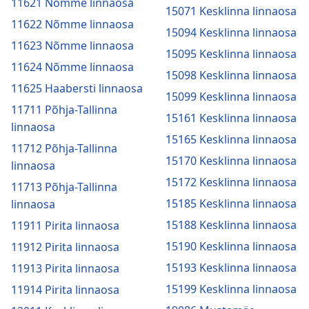
11621 Nõmme linnaosa
15071 Kesklinna linnaosa
11622 Nõmme linnaosa
15094 Kesklinna linnaosa
11623 Nõmme linnaosa
15095 Kesklinna linnaosa
11624 Nõmme linnaosa
15098 Kesklinna linnaosa
11625 Haabersti linnaosa
15099 Kesklinna linnaosa
11711 Põhja-Tallinna
15161 Kesklinna linnaosa
linnaosa
15165 Kesklinna linnaosa
11712 Põhja-Tallinna
15170 Kesklinna linnaosa
linnaosa
15172 Kesklinna linnaosa
11713 Põhja-Tallinna
15185 Kesklinna linnaosa
linnaosa
15188 Kesklinna linnaosa
11911 Pirita linnaosa
15190 Kesklinna linnaosa
11912 Pirita linnaosa
15193 Kesklinna linnaosa
11913 Pirita linnaosa
15199 Kesklinna linnaosa
11914 Pirita linnaosa