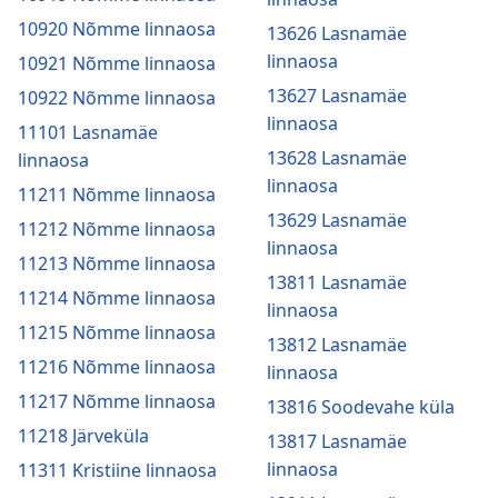
10920 Nõmme linnaosa
13626 Lasnamäe
linnaosa
10921 Nõmme linnaosa
13627 Lasnamäe
10922 Nõmme linnaosa
linnaosa
11101 Lasnamäe
13628 Lasnamäe
linnaosa
linnaosa
11211 Nõmme linnaosa
13629 Lasnamäe
11212 Nõmme linnaosa
linnaosa
11213 Nõmme linnaosa
13811 Lasnamäe
11214 Nõmme linnaosa
linnaosa
11215 Nõmme linnaosa
13812 Lasnamäe
11216 Nõmme linnaosa
linnaosa
11217 Nõmme linnaosa
13816 Soodevahe küla
11218 Järveküla
13817 Lasnamäe
linnaosa
11311 Kristiine linnaosa