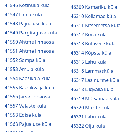
41546 Kotinuka küla
46309 Kamariku küla
41547 Linna küla
46310 Kellamäe küla
41548 Pajualuse küla
46311 Kitsemetsa küla
41549 Pargitaguse küla
46312 Koila küla
41550 Ahtme linnaosa
46313 Koluvere küla
41551 Ahtme linnaosa
46314 Kõpsta küla
41552 Sompa küla
46315 Lahu küla
41553 Amula küla
46316 Lammasküla
41554 Kaasikaia küla
46317 Lasinurme küla
41555 Kaasikvälja küla
46318 Liigvalla küla
41556 Järve linnaosa
46319 Mõisamaa küla
41557 Valaste küla
46320 Mäiste küla
41558 Edise küla
46321 Lahu küla
41568 Pajualuse küla
46322 Olju küla