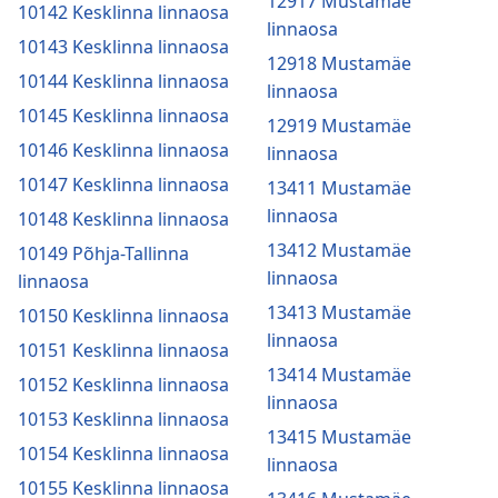
12917 Mustamäe
10142 Kesklinna linnaosa
linnaosa
10143 Kesklinna linnaosa
12918 Mustamäe
10144 Kesklinna linnaosa
linnaosa
10145 Kesklinna linnaosa
12919 Mustamäe
10146 Kesklinna linnaosa
linnaosa
10147 Kesklinna linnaosa
13411 Mustamäe
linnaosa
10148 Kesklinna linnaosa
13412 Mustamäe
10149 Põhja-Tallinna
linnaosa
linnaosa
13413 Mustamäe
10150 Kesklinna linnaosa
linnaosa
10151 Kesklinna linnaosa
13414 Mustamäe
10152 Kesklinna linnaosa
linnaosa
10153 Kesklinna linnaosa
13415 Mustamäe
10154 Kesklinna linnaosa
linnaosa
10155 Kesklinna linnaosa