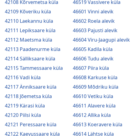
42108 Kõrvemetsa küla
46519 Vassivere küla
42109 Kõveriku küla
46601 Vinni alevik
42110 Laekannu küla
46602 Roela alevik
42111 Lepiksaare küla
46603 Pajusti alevik
42112 Maetsma küla
46604 Viru-Jaagupi alevik
42113 Paadenurme küla
46605 Kadila küla
42114 Sälliksaare küla
46606 Tudu alevik
42115 Tammessaare küla
46607 Piira küla
42116 Vadi küla
46608 Karkuse küla
42117 Änniksaare küla
46609 Mõdriku küla
42118 Jõemetsa küla
46610 Vetiku küla
42119 Kärasi küla
46611 Alavere küla
42120 Piilsi küla
46612 Allika küla
42121 Peressaare küla
46613 Koeravere küla
42122 Kaevussaare küla
46614 Lähtse küla