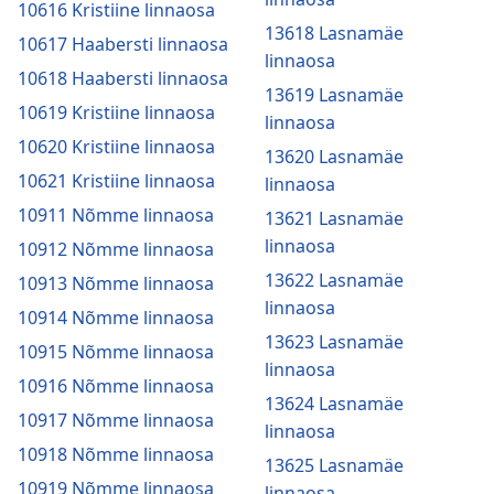
10616 Kristiine linnaosa
13618 Lasnamäe
10617 Haabersti linnaosa
linnaosa
10618 Haabersti linnaosa
13619 Lasnamäe
10619 Kristiine linnaosa
linnaosa
10620 Kristiine linnaosa
13620 Lasnamäe
10621 Kristiine linnaosa
linnaosa
10911 Nõmme linnaosa
13621 Lasnamäe
linnaosa
10912 Nõmme linnaosa
13622 Lasnamäe
10913 Nõmme linnaosa
linnaosa
10914 Nõmme linnaosa
13623 Lasnamäe
10915 Nõmme linnaosa
linnaosa
10916 Nõmme linnaosa
13624 Lasnamäe
10917 Nõmme linnaosa
linnaosa
10918 Nõmme linnaosa
13625 Lasnamäe
10919 Nõmme linnaosa
linnaosa