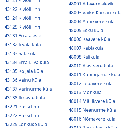
43121 Kiviõli linn
48001 Adavere alevik
43122 Kiviõli linn
48003 Väike-Kamari küla
43124 Kiviõli linn
48004 Annikvere küla
43125 Kiviõli linn
48005 Esku küla
43131 Erra alevik
48006 Kaavere küla
43132 Irvala küla
48007 Kablaküla
43133 Salaküla
48008 Kaliküla
43134 Erra-Liiva küla
48010 Alastvere küla
43135 Koljala küla
48011 Kuningamäe küla
43136 Vainu küla
48012 Lebavere küla
43137 Varinurme küla
48013 Mõhküla
43138 Ilmaste küla
48014 Mällikvere küla
43221 Püssi linn
48015 Neanurme küla
43222 Püssi linn
48016 Nõmavere küla
43225 Lohkuse küla
48017 Pauastvere küla