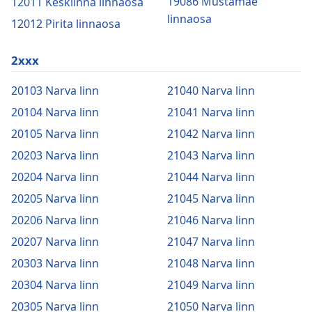
19086 Mustamäe
12011 Kesklinna linnaosa
linnaosa
12012 Pirita linnaosa
2xxx
20103 Narva linn
21040 Narva linn
20104 Narva linn
21041 Narva linn
20105 Narva linn
21042 Narva linn
20203 Narva linn
21043 Narva linn
20204 Narva linn
21044 Narva linn
20205 Narva linn
21045 Narva linn
20206 Narva linn
21046 Narva linn
20207 Narva linn
21047 Narva linn
20303 Narva linn
21048 Narva linn
20304 Narva linn
21049 Narva linn
20305 Narva linn
21050 Narva linn