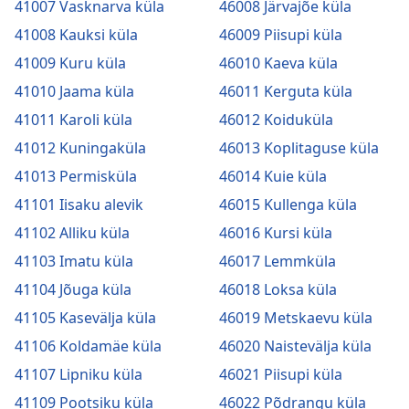
41007 Vasknarva küla
46008 Järvajõe küla
41008 Kauksi küla
46009 Piisupi küla
41009 Kuru küla
46010 Kaeva küla
41010 Jaama küla
46011 Kerguta küla
41011 Karoli küla
46012 Koiduküla
41012 Kuningaküla
46013 Koplitaguse küla
41013 Permisküla
46014 Kuie küla
41101 Iisaku alevik
46015 Kullenga küla
41102 Alliku küla
46016 Kursi küla
41103 Imatu küla
46017 Lemmküla
41104 Jõuga küla
46018 Loksa küla
41105 Kasevälja küla
46019 Metskaevu küla
41106 Koldamäe küla
46020 Naistevälja küla
41107 Lipniku küla
46021 Piisupi küla
41109 Pootsiku küla
46022 Põdrangu küla