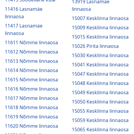
13919 Lasnamäe
11416 Lasnamäe
linnaosa
linnaosa
15007 Kesklinna linnaosa
11417 Lasnamäe
15009 Kesklinna linnaosa
linnaosa
15015 Kesklinna linnaosa
11611 Nõmme linnaosa
15026 Pirita linnaosa
11612 Nõmme linnaosa
15030 Kesklinna linnaosa
11613 Nõmme linnaosa
15041 Kesklinna linnaosa
11614 Nõmme linnaosa
15047 Kesklinna linnaosa
11615 Nõmme linnaosa
15048 Kesklinna linnaosa
11616 Nõmme linnaosa
15049 Kesklinna linnaosa
11617 Nõmme linnaosa
15050 Kesklinna linnaosa
11618 Nõmme linnaosa
15055 Kesklinna linnaosa
11619 Nõmme linnaosa
15059 Kesklinna linnaosa
11620 Nõmme linnaosa
15065 Kesklinna linnaosa