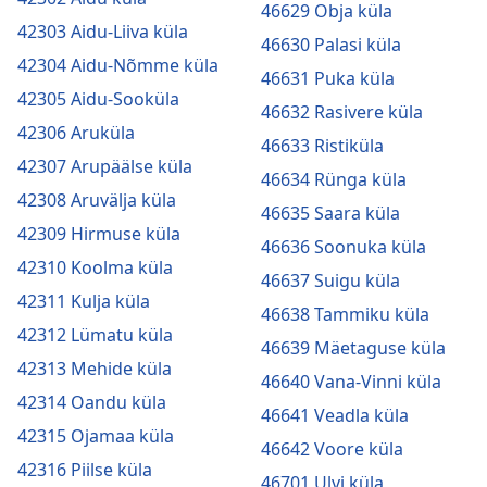
46629 Obja küla
42303 Aidu-Liiva küla
46630 Palasi küla
42304 Aidu-Nõmme küla
46631 Puka küla
42305 Aidu-Sooküla
46632 Rasivere küla
42306 Aruküla
46633 Ristiküla
42307 Arupäälse küla
46634 Rünga küla
42308 Aruvälja küla
46635 Saara küla
42309 Hirmuse küla
46636 Soonuka küla
42310 Koolma küla
46637 Suigu küla
42311 Kulja küla
46638 Tammiku küla
42312 Lümatu küla
46639 Mäetaguse küla
42313 Mehide küla
46640 Vana-Vinni küla
42314 Oandu küla
46641 Veadla küla
42315 Ojamaa küla
46642 Voore küla
42316 Piilse küla
46701 Ulvi küla