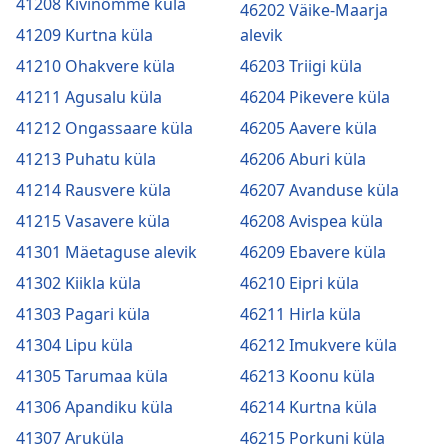
41208 Kivinõmme küla
46202 Väike-Maarja
41209 Kurtna küla
alevik
41210 Ohakvere küla
46203 Triigi küla
41211 Agusalu küla
46204 Pikevere küla
41212 Ongassaare küla
46205 Aavere küla
41213 Puhatu küla
46206 Aburi küla
41214 Rausvere küla
46207 Avanduse küla
41215 Vasavere küla
46208 Avispea küla
41301 Mäetaguse alevik
46209 Ebavere küla
41302 Kiikla küla
46210 Eipri küla
41303 Pagari küla
46211 Hirla küla
41304 Lipu küla
46212 Imukvere küla
41305 Tarumaa küla
46213 Koonu küla
41306 Apandiku küla
46214 Kurtna küla
41307 Aruküla
46215 Porkuni küla