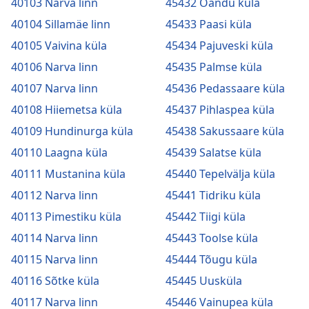
40103 Narva linn
45432 Oandu küla
40104 Sillamäe linn
45433 Paasi küla
40105 Vaivina küla
45434 Pajuveski küla
40106 Narva linn
45435 Palmse küla
40107 Narva linn
45436 Pedassaare küla
40108 Hiiemetsa küla
45437 Pihlaspea küla
40109 Hundinurga küla
45438 Sakussaare küla
40110 Laagna küla
45439 Salatse küla
40111 Mustanina küla
45440 Tepelvälja küla
40112 Narva linn
45441 Tidriku küla
40113 Pimestiku küla
45442 Tiigi küla
40114 Narva linn
45443 Toolse küla
40115 Narva linn
45444 Tõugu küla
40116 Sõtke küla
45445 Uusküla
40117 Narva linn
45446 Vainupea küla