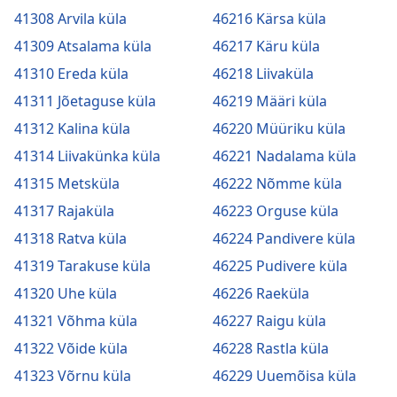
41308 Arvila küla
46216 Kärsa küla
41309 Atsalama küla
46217 Käru küla
41310 Ereda küla
46218 Liivaküla
41311 Jõetaguse küla
46219 Määri küla
41312 Kalina küla
46220 Müüriku küla
41314 Liivakünka küla
46221 Nadalama küla
41315 Metsküla
46222 Nõmme küla
41317 Rajaküla
46223 Orguse küla
41318 Ratva küla
46224 Pandivere küla
41319 Tarakuse küla
46225 Pudivere küla
41320 Uhe küla
46226 Raeküla
41321 Võhma küla
46227 Raigu küla
41322 Võide küla
46228 Rastla küla
41323 Võrnu küla
46229 Uuemõisa küla