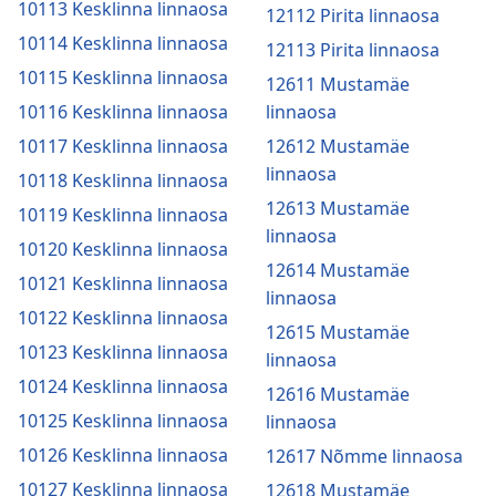
10113 Kesklinna linnaosa
12112 Pirita linnaosa
10114 Kesklinna linnaosa
12113 Pirita linnaosa
10115 Kesklinna linnaosa
12611 Mustamäe
10116 Kesklinna linnaosa
linnaosa
10117 Kesklinna linnaosa
12612 Mustamäe
linnaosa
10118 Kesklinna linnaosa
12613 Mustamäe
10119 Kesklinna linnaosa
linnaosa
10120 Kesklinna linnaosa
12614 Mustamäe
10121 Kesklinna linnaosa
linnaosa
10122 Kesklinna linnaosa
12615 Mustamäe
10123 Kesklinna linnaosa
linnaosa
10124 Kesklinna linnaosa
12616 Mustamäe
10125 Kesklinna linnaosa
linnaosa
10126 Kesklinna linnaosa
12617 Nõmme linnaosa
10127 Kesklinna linnaosa
12618 Mustamäe