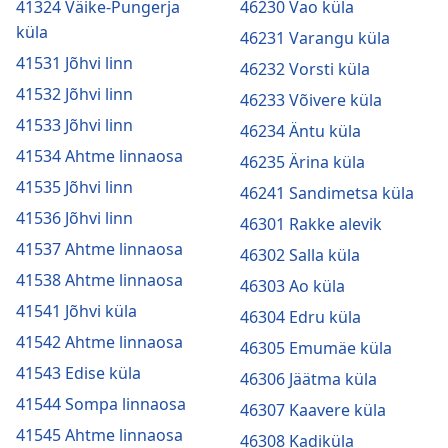
41324 Väike-Pungerja
46230 Vao küla
küla
46231 Varangu küla
41531 Jõhvi linn
46232 Vorsti küla
41532 Jõhvi linn
46233 Võivere küla
41533 Jõhvi linn
46234 Äntu küla
41534 Ahtme linnaosa
46235 Ärina küla
41535 Jõhvi linn
46241 Sandimetsa küla
41536 Jõhvi linn
46301 Rakke alevik
41537 Ahtme linnaosa
46302 Salla küla
41538 Ahtme linnaosa
46303 Ao küla
41541 Jõhvi küla
46304 Edru küla
41542 Ahtme linnaosa
46305 Emumäe küla
41543 Edise küla
46306 Jäätma küla
41544 Sompa linnaosa
46307 Kaavere küla
41545 Ahtme linnaosa
46308 Kadiküla