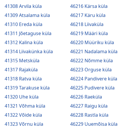
41308 Arvila küla
46216 Kärsa küla
41309 Atsalama küla
46217 Käru küla
41310 Ereda küla
46218 Liivaküla
41311 Jõetaguse küla
46219 Määri küla
41312 Kalina küla
46220 Müüriku küla
41314 Liivakünka küla
46221 Nadalama küla
41315 Metsküla
46222 Nõmme küla
41317 Rajaküla
46223 Orguse küla
41318 Ratva küla
46224 Pandivere küla
41319 Tarakuse küla
46225 Pudivere küla
41320 Uhe küla
46226 Raeküla
41321 Võhma küla
46227 Raigu küla
41322 Võide küla
46228 Rastla küla
41323 Võrnu küla
46229 Uuemõisa küla