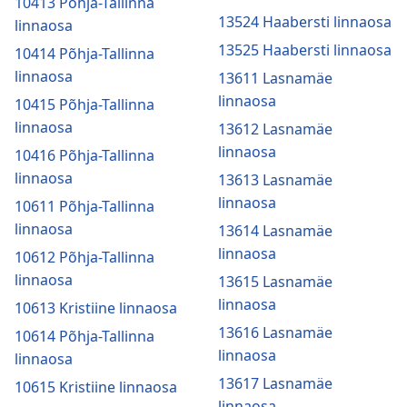
10413 Põhja-Tallinna
13524 Haabersti linnaosa
linnaosa
13525 Haabersti linnaosa
10414 Põhja-Tallinna
linnaosa
13611 Lasnamäe
linnaosa
10415 Põhja-Tallinna
linnaosa
13612 Lasnamäe
linnaosa
10416 Põhja-Tallinna
linnaosa
13613 Lasnamäe
linnaosa
10611 Põhja-Tallinna
linnaosa
13614 Lasnamäe
linnaosa
10612 Põhja-Tallinna
linnaosa
13615 Lasnamäe
linnaosa
10613 Kristiine linnaosa
13616 Lasnamäe
10614 Põhja-Tallinna
linnaosa
linnaosa
13617 Lasnamäe
10615 Kristiine linnaosa
linnaosa