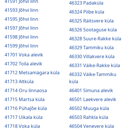
41591 Jõhvi linn
46323 Padaküla
41593 Jõhvi linn
46324 Piibe küla
41595 Jõhvi linn
46325 Räitsvere küla
41597 Jõhvi linn
46326 Sootaguse küla
41598 Jõhvi linn
46328 Suure-Rakke küla
41599 Jõhvi linn
46329 Tammiku küla
41701 Voka alevik
46330 Villakvere küla
41702 Toila alevik
46331 Väike-Rakke küla
41712 Metsamägara küla
46332 Väike-Tammiku
41713 Altküla
küla
41714 Oru linnaosa
46401 Simuna alevik
41715 Martsa küla
46501 Laekvere alevik
41716 Pühajõe küla
46502 Muuga küla
41717 Uikala küla
46503 Rahkla küla
41718 Voka küla
46504 Venevere küla