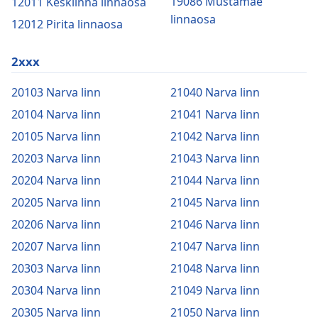
19086 Mustamäe
12011 Kesklinna linnaosa
linnaosa
12012 Pirita linnaosa
2xxx
20103 Narva linn
21040 Narva linn
20104 Narva linn
21041 Narva linn
20105 Narva linn
21042 Narva linn
20203 Narva linn
21043 Narva linn
20204 Narva linn
21044 Narva linn
20205 Narva linn
21045 Narva linn
20206 Narva linn
21046 Narva linn
20207 Narva linn
21047 Narva linn
20303 Narva linn
21048 Narva linn
20304 Narva linn
21049 Narva linn
20305 Narva linn
21050 Narva linn