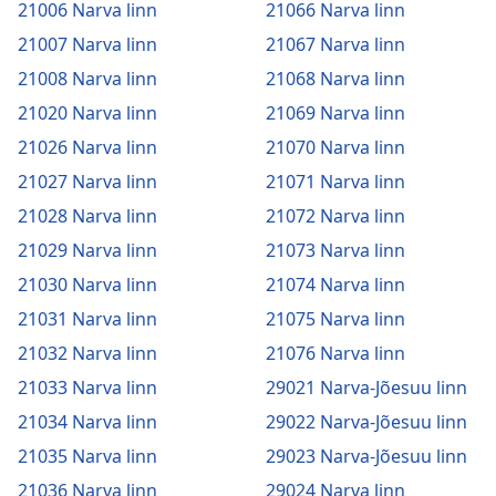
21006 Narva linn
21066 Narva linn
21007 Narva linn
21067 Narva linn
21008 Narva linn
21068 Narva linn
21020 Narva linn
21069 Narva linn
21026 Narva linn
21070 Narva linn
21027 Narva linn
21071 Narva linn
21028 Narva linn
21072 Narva linn
21029 Narva linn
21073 Narva linn
21030 Narva linn
21074 Narva linn
21031 Narva linn
21075 Narva linn
21032 Narva linn
21076 Narva linn
21033 Narva linn
29021 Narva-Jõesuu linn
21034 Narva linn
29022 Narva-Jõesuu linn
21035 Narva linn
29023 Narva-Jõesuu linn
21036 Narva linn
29024 Narva linn