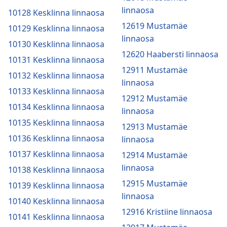
linnaosa
10128 Kesklinna linnaosa
12619 Mustamäe
10129 Kesklinna linnaosa
linnaosa
10130 Kesklinna linnaosa
12620 Haabersti linnaosa
10131 Kesklinna linnaosa
12911 Mustamäe
10132 Kesklinna linnaosa
linnaosa
10133 Kesklinna linnaosa
12912 Mustamäe
10134 Kesklinna linnaosa
linnaosa
10135 Kesklinna linnaosa
12913 Mustamäe
10136 Kesklinna linnaosa
linnaosa
10137 Kesklinna linnaosa
12914 Mustamäe
linnaosa
10138 Kesklinna linnaosa
12915 Mustamäe
10139 Kesklinna linnaosa
linnaosa
10140 Kesklinna linnaosa
12916 Kristiine linnaosa
10141 Kesklinna linnaosa