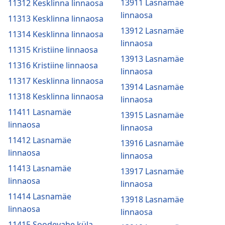
13911 Lasnamäe
11312 Kesklinna linnaosa
linnaosa
11313 Kesklinna linnaosa
13912 Lasnamäe
11314 Kesklinna linnaosa
linnaosa
11315 Kristiine linnaosa
13913 Lasnamäe
11316 Kristiine linnaosa
linnaosa
11317 Kesklinna linnaosa
13914 Lasnamäe
11318 Kesklinna linnaosa
linnaosa
11411 Lasnamäe
13915 Lasnamäe
linnaosa
linnaosa
11412 Lasnamäe
13916 Lasnamäe
linnaosa
linnaosa
11413 Lasnamäe
13917 Lasnamäe
linnaosa
linnaosa
11414 Lasnamäe
13918 Lasnamäe
linnaosa
linnaosa
11415 Soodevahe küla