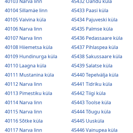
40103 Narva linn
45432 Oandu küla
40104 Sillamäe linn
45433 Paasi küla
40105 Vaivina küla
45434 Pajuveski küla
40106 Narva linn
45435 Palmse küla
40107 Narva linn
45436 Pedassaare küla
40108 Hiiemetsa küla
45437 Pihlaspea küla
40109 Hundinurga küla
45438 Sakussaare küla
40110 Laagna küla
45439 Salatse küla
40111 Mustanina küla
45440 Tepelvälja küla
40112 Narva linn
45441 Tidriku küla
40113 Pimestiku küla
45442 Tiigi küla
40114 Narva linn
45443 Toolse küla
40115 Narva linn
45444 Tõugu küla
40116 Sõtke küla
45445 Uusküla
40117 Narva linn
45446 Vainupea küla