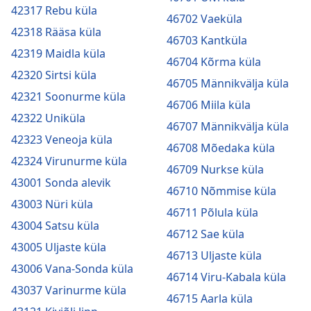
42317 Rebu küla
46702 Vaeküla
42318 Rääsa küla
46703 Kantküla
42319 Maidla küla
46704 Kõrma küla
42320 Sirtsi küla
46705 Männikvälja küla
42321 Soonurme küla
46706 Miila küla
42322 Uniküla
46707 Männikvälja küla
42323 Veneoja küla
46708 Mõedaka küla
42324 Virunurme küla
46709 Nurkse küla
43001 Sonda alevik
46710 Nõmmise küla
43003 Nüri küla
46711 Põlula küla
43004 Satsu küla
46712 Sae küla
43005 Uljaste küla
46713 Uljaste küla
43006 Vana-Sonda küla
46714 Viru-Kabala küla
43037 Varinurme küla
46715 Aarla küla