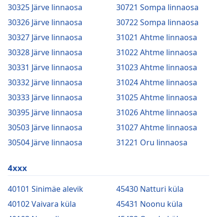
30325 Järve linnaosa
30721 Sompa linnaosa
30326 Järve linnaosa
30722 Sompa linnaosa
30327 Järve linnaosa
31021 Ahtme linnaosa
30328 Järve linnaosa
31022 Ahtme linnaosa
30331 Järve linnaosa
31023 Ahtme linnaosa
30332 Järve linnaosa
31024 Ahtme linnaosa
30333 Järve linnaosa
31025 Ahtme linnaosa
30395 Järve linnaosa
31026 Ahtme linnaosa
30503 Järve linnaosa
31027 Ahtme linnaosa
30504 Järve linnaosa
31221 Oru linnaosa
4xxx
40101 Sinimäe alevik
45430 Natturi küla
40102 Vaivara küla
45431 Noonu küla