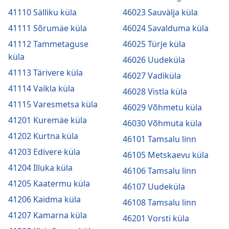
41110 Sälliku küla
46023 Sauvälja küla
41111 Sõrumäe küla
46024 Savalduma küla
41112 Tammetaguse
46025 Türje küla
küla
46026 Uudeküla
41113 Tärivere küla
46027 Vadiküla
41114 Vaikla küla
46028 Vistla küla
41115 Varesmetsa küla
46029 Võhmetu küla
41201 Kuremäe küla
46030 Võhmuta küla
41202 Kurtna küla
46101 Tamsalu linn
41203 Edivere küla
46105 Metskaevu küla
41204 Illuka küla
46106 Tamsalu linn
41205 Kaatermu küla
46107 Uudeküla
41206 Kaidma küla
46108 Tamsalu linn
41207 Kamarna küla
46201 Vorsti küla