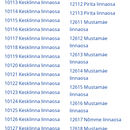
10113 Kesklinna linnaosa
12112 Pirita linnaosa
10114 Kesklinna linnaosa
12113 Pirita linnaosa
10115 Kesklinna linnaosa
12611 Mustamäe
10116 Kesklinna linnaosa
linnaosa
10117 Kesklinna linnaosa
12612 Mustamäe
linnaosa
10118 Kesklinna linnaosa
12613 Mustamäe
10119 Kesklinna linnaosa
linnaosa
10120 Kesklinna linnaosa
12614 Mustamäe
10121 Kesklinna linnaosa
linnaosa
10122 Kesklinna linnaosa
12615 Mustamäe
10123 Kesklinna linnaosa
linnaosa
10124 Kesklinna linnaosa
12616 Mustamäe
10125 Kesklinna linnaosa
linnaosa
10126 Kesklinna linnaosa
12617 Nõmme linnaosa
10127 Kesklinna linnaosa
12618 Mustamäe