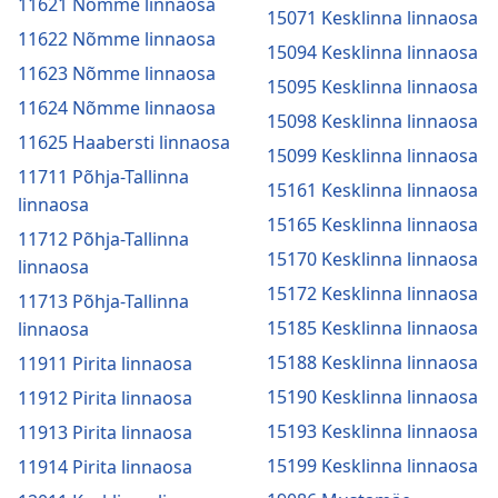
11621 Nõmme linnaosa
15071 Kesklinna linnaosa
11622 Nõmme linnaosa
15094 Kesklinna linnaosa
11623 Nõmme linnaosa
15095 Kesklinna linnaosa
11624 Nõmme linnaosa
15098 Kesklinna linnaosa
11625 Haabersti linnaosa
15099 Kesklinna linnaosa
11711 Põhja-Tallinna
15161 Kesklinna linnaosa
linnaosa
15165 Kesklinna linnaosa
11712 Põhja-Tallinna
15170 Kesklinna linnaosa
linnaosa
15172 Kesklinna linnaosa
11713 Põhja-Tallinna
15185 Kesklinna linnaosa
linnaosa
15188 Kesklinna linnaosa
11911 Pirita linnaosa
15190 Kesklinna linnaosa
11912 Pirita linnaosa
15193 Kesklinna linnaosa
11913 Pirita linnaosa
15199 Kesklinna linnaosa
11914 Pirita linnaosa