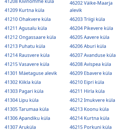
41208 Kivinõmme küla
46202 Väike-Maarja
41209 Kurtna küla
alevik
41210 Ohakvere küla
46203 Triigi küla
41211 Agusalu küla
46204 Pikevere küla
41212 Ongassaare küla
46205 Aavere küla
41213 Puhatu küla
46206 Aburi küla
41214 Rausvere küla
46207 Avanduse küla
41215 Vasavere küla
46208 Avispea küla
41301 Mäetaguse alevik
46209 Ebavere küla
41302 Kiikla küla
46210 Eipri küla
41303 Pagari küla
46211 Hirla küla
41304 Lipu küla
46212 Imukvere küla
41305 Tarumaa küla
46213 Koonu küla
41306 Apandiku küla
46214 Kurtna küla
41307 Aruküla
46215 Porkuni küla