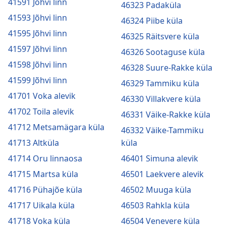
41591 Jõhvi linn
46323 Padaküla
41593 Jõhvi linn
46324 Piibe küla
41595 Jõhvi linn
46325 Räitsvere küla
41597 Jõhvi linn
46326 Sootaguse küla
41598 Jõhvi linn
46328 Suure-Rakke küla
41599 Jõhvi linn
46329 Tammiku küla
41701 Voka alevik
46330 Villakvere küla
41702 Toila alevik
46331 Väike-Rakke küla
41712 Metsamägara küla
46332 Väike-Tammiku
41713 Altküla
küla
41714 Oru linnaosa
46401 Simuna alevik
41715 Martsa küla
46501 Laekvere alevik
41716 Pühajõe küla
46502 Muuga küla
41717 Uikala küla
46503 Rahkla küla
41718 Voka küla
46504 Venevere küla