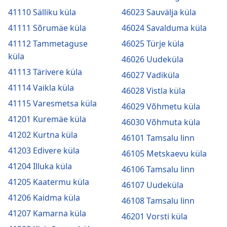
41110 Sälliku küla
46023 Sauvälja küla
41111 Sõrumäe küla
46024 Savalduma küla
41112 Tammetaguse
46025 Türje küla
küla
46026 Uudeküla
41113 Tärivere küla
46027 Vadiküla
41114 Vaikla küla
46028 Vistla küla
41115 Varesmetsa küla
46029 Võhmetu küla
41201 Kuremäe küla
46030 Võhmuta küla
41202 Kurtna küla
46101 Tamsalu linn
41203 Edivere küla
46105 Metskaevu küla
41204 Illuka küla
46106 Tamsalu linn
41205 Kaatermu küla
46107 Uudeküla
41206 Kaidma küla
46108 Tamsalu linn
41207 Kamarna küla
46201 Vorsti küla