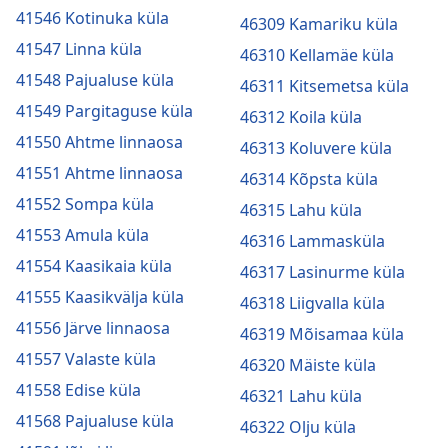
41546 Kotinuka küla
46309 Kamariku küla
41547 Linna küla
46310 Kellamäe küla
41548 Pajualuse küla
46311 Kitsemetsa küla
41549 Pargitaguse küla
46312 Koila küla
41550 Ahtme linnaosa
46313 Koluvere küla
41551 Ahtme linnaosa
46314 Kõpsta küla
41552 Sompa küla
46315 Lahu küla
41553 Amula küla
46316 Lammasküla
41554 Kaasikaia küla
46317 Lasinurme küla
41555 Kaasikvälja küla
46318 Liigvalla küla
41556 Järve linnaosa
46319 Mõisamaa küla
41557 Valaste küla
46320 Mäiste küla
41558 Edise küla
46321 Lahu küla
41568 Pajualuse küla
46322 Olju küla