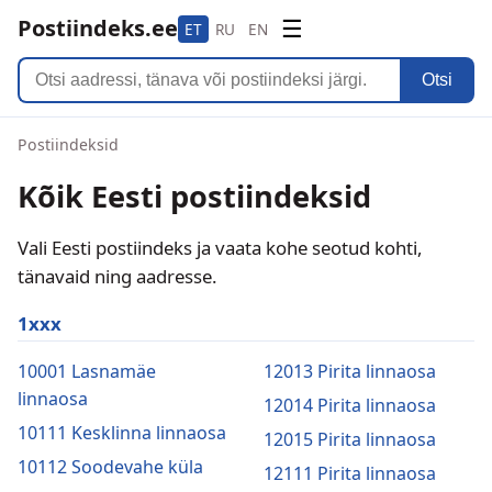
Postiindeks.ee
☰
ET
RU
EN
Otsi
Postiindeksid
Kõik Eesti postiindeksid
Vali Eesti postiindeks ja vaata kohe seotud kohti,
tänavaid ning aadresse.
1xxx
10001 Lasnamäe
12013 Pirita linnaosa
linnaosa
12014 Pirita linnaosa
10111 Kesklinna linnaosa
12015 Pirita linnaosa
10112 Soodevahe küla
12111 Pirita linnaosa