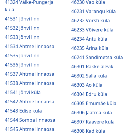
41324 Väike-Pungerja
46230 Vao küla
küla
46231 Varangu küla
41531 Jõhvi linn
46232 Vorsti küla
41532 Jõhvi linn
46233 Võivere küla
41533 Jõhvi linn
46234 Äntu küla
41534 Ahtme linnaosa
46235 Ärina küla
41535 Jõhvi linn
46241 Sandimetsa küla
41536 Jõhvi linn
46301 Rakke alevik
41537 Ahtme linnaosa
46302 Salla küla
41538 Ahtme linnaosa
46303 Ao küla
41541 Jõhvi küla
46304 Edru küla
41542 Ahtme linnaosa
46305 Emumäe küla
41543 Edise küla
46306 Jäätma küla
41544 Sompa linnaosa
46307 Kaavere küla
41545 Ahtme linnaosa
46308 Kadiküla