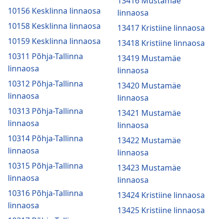
13416 Mustamäe
10156 Kesklinna linnaosa
linnaosa
10158 Kesklinna linnaosa
13417 Kristiine linnaosa
10159 Kesklinna linnaosa
13418 Kristiine linnaosa
10311 Põhja-Tallinna
13419 Mustamäe
linnaosa
linnaosa
10312 Põhja-Tallinna
13420 Mustamäe
linnaosa
linnaosa
10313 Põhja-Tallinna
13421 Mustamäe
linnaosa
linnaosa
10314 Põhja-Tallinna
13422 Mustamäe
linnaosa
linnaosa
10315 Põhja-Tallinna
13423 Mustamäe
linnaosa
linnaosa
10316 Põhja-Tallinna
13424 Kristiine linnaosa
linnaosa
13425 Kristiine linnaosa