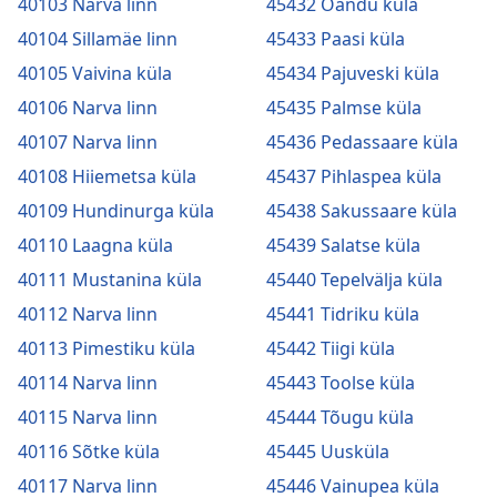
40103 Narva linn
45432 Oandu küla
40104 Sillamäe linn
45433 Paasi küla
40105 Vaivina küla
45434 Pajuveski küla
40106 Narva linn
45435 Palmse küla
40107 Narva linn
45436 Pedassaare küla
40108 Hiiemetsa küla
45437 Pihlaspea küla
40109 Hundinurga küla
45438 Sakussaare küla
40110 Laagna küla
45439 Salatse küla
40111 Mustanina küla
45440 Tepelvälja küla
40112 Narva linn
45441 Tidriku küla
40113 Pimestiku küla
45442 Tiigi küla
40114 Narva linn
45443 Toolse küla
40115 Narva linn
45444 Tõugu küla
40116 Sõtke küla
45445 Uusküla
40117 Narva linn
45446 Vainupea küla