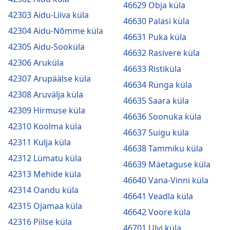
46629 Obja küla
42303 Aidu-Liiva küla
46630 Palasi küla
42304 Aidu-Nõmme küla
46631 Puka küla
42305 Aidu-Sooküla
46632 Rasivere küla
42306 Aruküla
46633 Ristiküla
42307 Arupäälse küla
46634 Rünga küla
42308 Aruvälja küla
46635 Saara küla
42309 Hirmuse küla
46636 Soonuka küla
42310 Koolma küla
46637 Suigu küla
42311 Kulja küla
46638 Tammiku küla
42312 Lümatu küla
46639 Mäetaguse küla
42313 Mehide küla
46640 Vana-Vinni küla
42314 Oandu küla
46641 Veadla küla
42315 Ojamaa küla
46642 Voore küla
42316 Piilse küla
46701 Ulvi küla