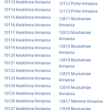
10113 Kesklinna linnaosa
12112 Pirita linnaosa
10114 Kesklinna linnaosa
12113 Pirita linnaosa
10115 Kesklinna linnaosa
12611 Mustamäe
10116 Kesklinna linnaosa
linnaosa
10117 Kesklinna linnaosa
12612 Mustamäe
linnaosa
10118 Kesklinna linnaosa
12613 Mustamäe
10119 Kesklinna linnaosa
linnaosa
10120 Kesklinna linnaosa
12614 Mustamäe
10121 Kesklinna linnaosa
linnaosa
10122 Kesklinna linnaosa
12615 Mustamäe
10123 Kesklinna linnaosa
linnaosa
10124 Kesklinna linnaosa
12616 Mustamäe
10125 Kesklinna linnaosa
linnaosa
10126 Kesklinna linnaosa
12617 Nõmme linnaosa
10127 Kesklinna linnaosa
12618 Mustamäe