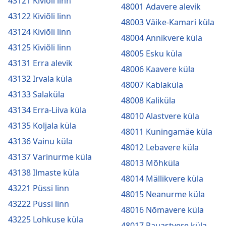
43121 Kiviõli linn
48001 Adavere alevik
43122 Kiviõli linn
48003 Väike-Kamari küla
43124 Kiviõli linn
48004 Annikvere küla
43125 Kiviõli linn
48005 Esku küla
43131 Erra alevik
48006 Kaavere küla
43132 Irvala küla
48007 Kablaküla
43133 Salaküla
48008 Kaliküla
43134 Erra-Liiva küla
48010 Alastvere küla
43135 Koljala küla
48011 Kuningamäe küla
43136 Vainu küla
48012 Lebavere küla
43137 Varinurme küla
48013 Mõhküla
43138 Ilmaste küla
48014 Mällikvere küla
43221 Püssi linn
48015 Neanurme küla
43222 Püssi linn
48016 Nõmavere küla
43225 Lohkuse küla
48017 Pauastvere küla