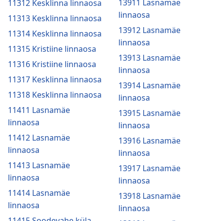
13911 Lasnamäe
11312 Kesklinna linnaosa
linnaosa
11313 Kesklinna linnaosa
13912 Lasnamäe
11314 Kesklinna linnaosa
linnaosa
11315 Kristiine linnaosa
13913 Lasnamäe
11316 Kristiine linnaosa
linnaosa
11317 Kesklinna linnaosa
13914 Lasnamäe
11318 Kesklinna linnaosa
linnaosa
11411 Lasnamäe
13915 Lasnamäe
linnaosa
linnaosa
11412 Lasnamäe
13916 Lasnamäe
linnaosa
linnaosa
11413 Lasnamäe
13917 Lasnamäe
linnaosa
linnaosa
11414 Lasnamäe
13918 Lasnamäe
linnaosa
linnaosa
11415 Soodevahe küla