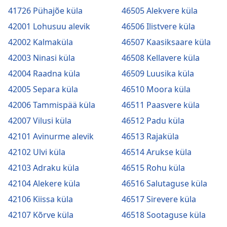
41726 Pühajõe küla
46505 Alekvere küla
42001 Lohusuu alevik
46506 Ilistvere küla
42002 Kalmaküla
46507 Kaasiksaare küla
42003 Ninasi küla
46508 Kellavere küla
42004 Raadna küla
46509 Luusika küla
42005 Separa küla
46510 Moora küla
42006 Tammispää küla
46511 Paasvere küla
42007 Vilusi küla
46512 Padu küla
42101 Avinurme alevik
46513 Rajaküla
42102 Ulvi küla
46514 Arukse küla
42103 Adraku küla
46515 Rohu küla
42104 Alekere küla
46516 Salutaguse küla
42106 Kiissa küla
46517 Sirevere küla
42107 Kõrve küla
46518 Sootaguse küla