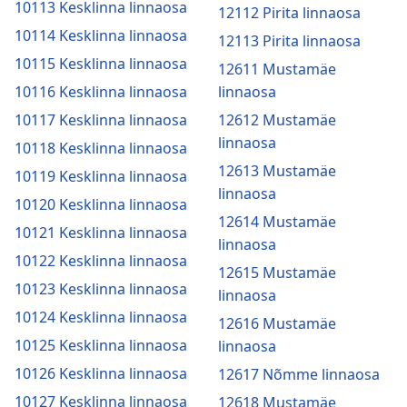
10113 Kesklinna linnaosa
12112 Pirita linnaosa
10114 Kesklinna linnaosa
12113 Pirita linnaosa
10115 Kesklinna linnaosa
12611 Mustamäe
10116 Kesklinna linnaosa
linnaosa
10117 Kesklinna linnaosa
12612 Mustamäe
linnaosa
10118 Kesklinna linnaosa
12613 Mustamäe
10119 Kesklinna linnaosa
linnaosa
10120 Kesklinna linnaosa
12614 Mustamäe
10121 Kesklinna linnaosa
linnaosa
10122 Kesklinna linnaosa
12615 Mustamäe
10123 Kesklinna linnaosa
linnaosa
10124 Kesklinna linnaosa
12616 Mustamäe
10125 Kesklinna linnaosa
linnaosa
10126 Kesklinna linnaosa
12617 Nõmme linnaosa
10127 Kesklinna linnaosa
12618 Mustamäe