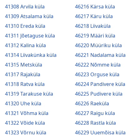
41308 Arvila küla
46216 Kärsa küla
41309 Atsalama küla
46217 Käru küla
41310 Ereda küla
46218 Liivaküla
41311 Jõetaguse küla
46219 Määri küla
41312 Kalina küla
46220 Müüriku küla
41314 Liivakünka küla
46221 Nadalama küla
41315 Metsküla
46222 Nõmme küla
41317 Rajaküla
46223 Orguse küla
41318 Ratva küla
46224 Pandivere küla
41319 Tarakuse küla
46225 Pudivere küla
41320 Uhe küla
46226 Raeküla
41321 Võhma küla
46227 Raigu küla
41322 Võide küla
46228 Rastla küla
41323 Võrnu küla
46229 Uuemõisa küla