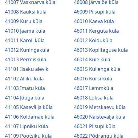
41007 Vasknarva küla
46008 Järvajõe küla
41008 Kauksi küla
46009 Piisupi küla
41009 Kuru küla
46010 Kaeva küla
41010 Jaama küla
46011 Kerguta küla
41011 Karoli küla
46012 Koiduküla
41012 Kuningaküla
46013 Koplitaguse küla
41013 Permisküla
46014 Kuie küla
41101 Iisaku alevik
46015 Kullenga küla
41102 Alliku küla
46016 Kursi küla
41103 Imatu küla
46017 Lemmküla
41104 Jõuga küla
46018 Loksa küla
41105 Kasevälja küla
46019 Metskaevu küla
41106 Koldamäe küla
46020 Naistevälja küla
41107 Lipniku küla
46021 Piisupi küla
41109 Pootsiku küla
46022 Põdrangu küla