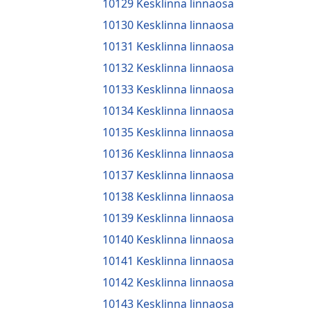
10129 Kesklinna linnaosa
10130 Kesklinna linnaosa
10131 Kesklinna linnaosa
10132 Kesklinna linnaosa
10133 Kesklinna linnaosa
10134 Kesklinna linnaosa
10135 Kesklinna linnaosa
10136 Kesklinna linnaosa
10137 Kesklinna linnaosa
10138 Kesklinna linnaosa
10139 Kesklinna linnaosa
10140 Kesklinna linnaosa
10141 Kesklinna linnaosa
10142 Kesklinna linnaosa
10143 Kesklinna linnaosa