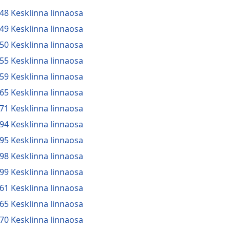
48 Kesklinna linnaosa
49 Kesklinna linnaosa
50 Kesklinna linnaosa
55 Kesklinna linnaosa
59 Kesklinna linnaosa
65 Kesklinna linnaosa
71 Kesklinna linnaosa
94 Kesklinna linnaosa
95 Kesklinna linnaosa
98 Kesklinna linnaosa
99 Kesklinna linnaosa
61 Kesklinna linnaosa
65 Kesklinna linnaosa
70 Kesklinna linnaosa