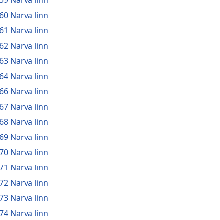
60 Narva linn
61 Narva linn
62 Narva linn
63 Narva linn
64 Narva linn
66 Narva linn
67 Narva linn
68 Narva linn
69 Narva linn
70 Narva linn
71 Narva linn
72 Narva linn
73 Narva linn
74 Narva linn