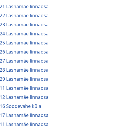
21 Lasnamäe linnaosa
22 Lasnamäe linnaosa
23 Lasnamäe linnaosa
24 Lasnamäe linnaosa
25 Lasnamäe linnaosa
26 Lasnamäe linnaosa
27 Lasnamäe linnaosa
28 Lasnamäe linnaosa
29 Lasnamäe linnaosa
11 Lasnamäe linnaosa
12 Lasnamäe linnaosa
16 Soodevahe küla
17 Lasnamäe linnaosa
11 Lasnamäe linnaosa