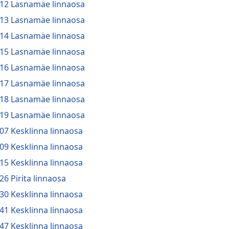
12 Lasnamäe linnaosa
13 Lasnamäe linnaosa
14 Lasnamäe linnaosa
15 Lasnamäe linnaosa
16 Lasnamäe linnaosa
17 Lasnamäe linnaosa
18 Lasnamäe linnaosa
19 Lasnamäe linnaosa
07 Kesklinna linnaosa
09 Kesklinna linnaosa
15 Kesklinna linnaosa
26 Pirita linnaosa
30 Kesklinna linnaosa
41 Kesklinna linnaosa
47 Kesklinna linnaosa