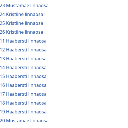
23 Mustamäe linnaosa
24 Kristiine linnaosa
25 Kristiine linnaosa
26 Kristiine linnaosa
11 Haabersti linnaosa
12 Haabersti linnaosa
13 Haabersti linnaosa
14 Haabersti linnaosa
15 Haabersti linnaosa
16 Haabersti linnaosa
17 Haabersti linnaosa
18 Haabersti linnaosa
19 Haabersti linnaosa
20 Mustamäe linnaosa