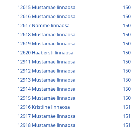
12615 Mustamäe linnaosa
150
12616 Mustamäe linnaosa
150
12617 Nõmme linnaosa
150
12618 Mustamäe linnaosa
150
12619 Mustamäe linnaosa
150
12620 Haabersti linnaosa
150
12911 Mustamäe linnaosa
150
12912 Mustamäe linnaosa
150
12913 Mustamäe linnaosa
150
12914 Mustamäe linnaosa
150
12915 Mustamäe linnaosa
150
12916 Kristiine linnaosa
151
12917 Mustamäe linnaosa
151
12918 Mustamäe linnaosa
151