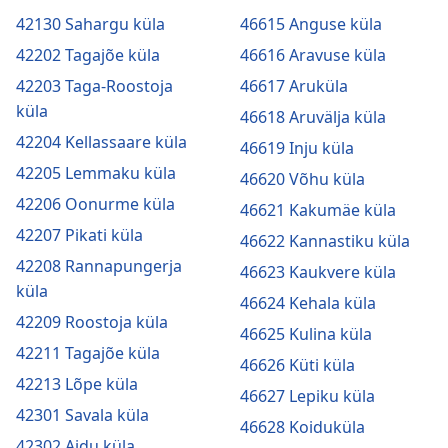
42130 Sahargu küla
46615 Anguse küla
42202 Tagajõe küla
46616 Aravuse küla
42203 Taga-Roostoja
46617 Aruküla
küla
46618 Aruvälja küla
42204 Kellassaare küla
46619 Inju küla
42205 Lemmaku küla
46620 Võhu küla
42206 Oonurme küla
46621 Kakumäe küla
42207 Pikati küla
46622 Kannastiku küla
42208 Rannapungerja
46623 Kaukvere küla
küla
46624 Kehala küla
42209 Roostoja küla
46625 Kulina küla
42211 Tagajõe küla
46626 Küti küla
42213 Lõpe küla
46627 Lepiku küla
42301 Savala küla
46628 Koiduküla
42302 Aidu küla