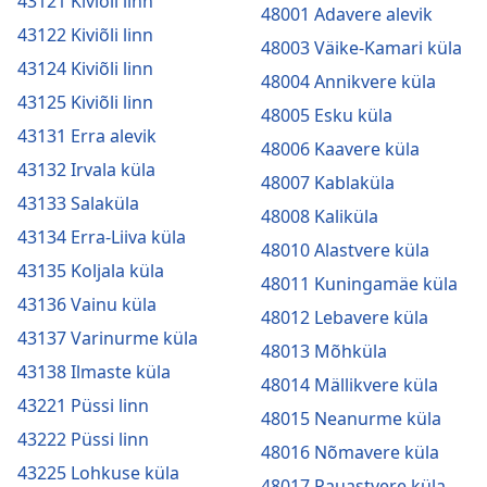
43121 Kiviõli linn
48001 Adavere alevik
43122 Kiviõli linn
48003 Väike-Kamari küla
43124 Kiviõli linn
48004 Annikvere küla
43125 Kiviõli linn
48005 Esku küla
43131 Erra alevik
48006 Kaavere küla
43132 Irvala küla
48007 Kablaküla
43133 Salaküla
48008 Kaliküla
43134 Erra-Liiva küla
48010 Alastvere küla
43135 Koljala küla
48011 Kuningamäe küla
43136 Vainu küla
48012 Lebavere küla
43137 Varinurme küla
48013 Mõhküla
43138 Ilmaste küla
48014 Mällikvere küla
43221 Püssi linn
48015 Neanurme küla
43222 Püssi linn
48016 Nõmavere küla
43225 Lohkuse küla
48017 Pauastvere küla