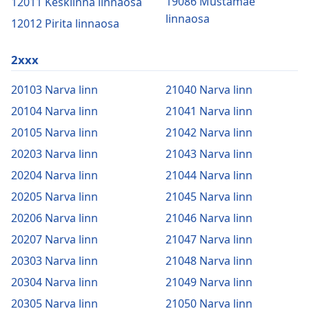
19086 Mustamäe
12011 Kesklinna linnaosa
linnaosa
12012 Pirita linnaosa
2xxx
20103 Narva linn
21040 Narva linn
20104 Narva linn
21041 Narva linn
20105 Narva linn
21042 Narva linn
20203 Narva linn
21043 Narva linn
20204 Narva linn
21044 Narva linn
20205 Narva linn
21045 Narva linn
20206 Narva linn
21046 Narva linn
20207 Narva linn
21047 Narva linn
20303 Narva linn
21048 Narva linn
20304 Narva linn
21049 Narva linn
20305 Narva linn
21050 Narva linn