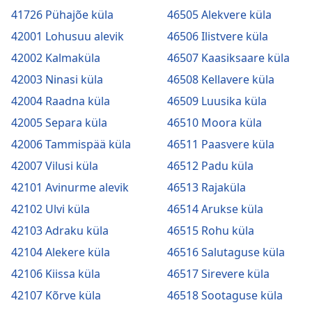
41726 Pühajõe küla
46505 Alekvere küla
42001 Lohusuu alevik
46506 Ilistvere küla
42002 Kalmaküla
46507 Kaasiksaare küla
42003 Ninasi küla
46508 Kellavere küla
42004 Raadna küla
46509 Luusika küla
42005 Separa küla
46510 Moora küla
42006 Tammispää küla
46511 Paasvere küla
42007 Vilusi küla
46512 Padu küla
42101 Avinurme alevik
46513 Rajaküla
42102 Ulvi küla
46514 Arukse küla
42103 Adraku küla
46515 Rohu küla
42104 Alekere küla
46516 Salutaguse küla
42106 Kiissa küla
46517 Sirevere küla
42107 Kõrve küla
46518 Sootaguse küla