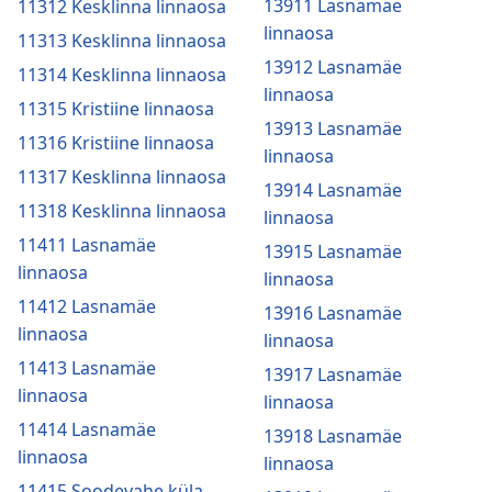
13911 Lasnamäe
11312 Kesklinna linnaosa
linnaosa
11313 Kesklinna linnaosa
13912 Lasnamäe
11314 Kesklinna linnaosa
linnaosa
11315 Kristiine linnaosa
13913 Lasnamäe
11316 Kristiine linnaosa
linnaosa
11317 Kesklinna linnaosa
13914 Lasnamäe
11318 Kesklinna linnaosa
linnaosa
11411 Lasnamäe
13915 Lasnamäe
linnaosa
linnaosa
11412 Lasnamäe
13916 Lasnamäe
linnaosa
linnaosa
11413 Lasnamäe
13917 Lasnamäe
linnaosa
linnaosa
11414 Lasnamäe
13918 Lasnamäe
linnaosa
linnaosa
11415 Soodevahe küla