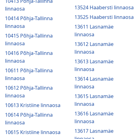
10413 Põhja-Tallinna
13524 Haabersti linnaosa
linnaosa
13525 Haabersti linnaosa
10414 Põhja-Tallinna
linnaosa
13611 Lasnamäe
linnaosa
10415 Põhja-Tallinna
linnaosa
13612 Lasnamäe
linnaosa
10416 Põhja-Tallinna
linnaosa
13613 Lasnamäe
linnaosa
10611 Põhja-Tallinna
linnaosa
13614 Lasnamäe
linnaosa
10612 Põhja-Tallinna
linnaosa
13615 Lasnamäe
linnaosa
10613 Kristiine linnaosa
13616 Lasnamäe
10614 Põhja-Tallinna
linnaosa
linnaosa
13617 Lasnamäe
10615 Kristiine linnaosa
linnaosa