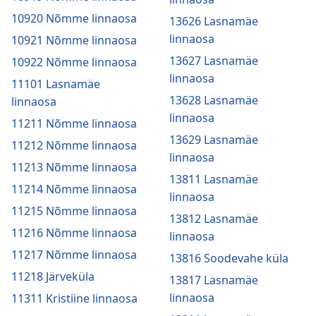
10920 Nõmme linnaosa
13626 Lasnamäe
linnaosa
10921 Nõmme linnaosa
13627 Lasnamäe
10922 Nõmme linnaosa
linnaosa
11101 Lasnamäe
13628 Lasnamäe
linnaosa
linnaosa
11211 Nõmme linnaosa
13629 Lasnamäe
11212 Nõmme linnaosa
linnaosa
11213 Nõmme linnaosa
13811 Lasnamäe
11214 Nõmme linnaosa
linnaosa
11215 Nõmme linnaosa
13812 Lasnamäe
11216 Nõmme linnaosa
linnaosa
11217 Nõmme linnaosa
13816 Soodevahe küla
11218 Järveküla
13817 Lasnamäe
linnaosa
11311 Kristiine linnaosa