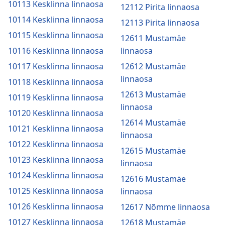
10113 Kesklinna linnaosa
12112 Pirita linnaosa
10114 Kesklinna linnaosa
12113 Pirita linnaosa
10115 Kesklinna linnaosa
12611 Mustamäe
10116 Kesklinna linnaosa
linnaosa
10117 Kesklinna linnaosa
12612 Mustamäe
linnaosa
10118 Kesklinna linnaosa
12613 Mustamäe
10119 Kesklinna linnaosa
linnaosa
10120 Kesklinna linnaosa
12614 Mustamäe
10121 Kesklinna linnaosa
linnaosa
10122 Kesklinna linnaosa
12615 Mustamäe
10123 Kesklinna linnaosa
linnaosa
10124 Kesklinna linnaosa
12616 Mustamäe
10125 Kesklinna linnaosa
linnaosa
10126 Kesklinna linnaosa
12617 Nõmme linnaosa
10127 Kesklinna linnaosa
12618 Mustamäe