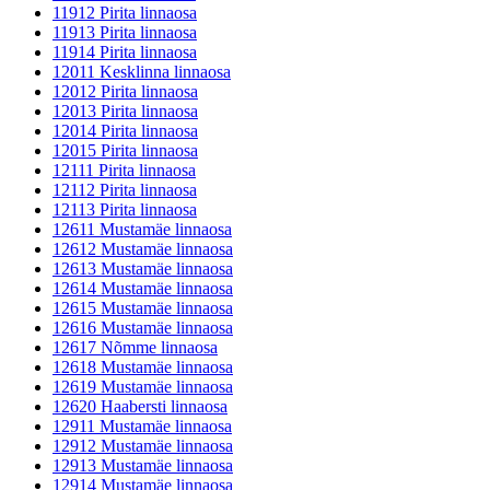
11912 Pirita linnaosa
11913 Pirita linnaosa
11914 Pirita linnaosa
12011 Kesklinna linnaosa
12012 Pirita linnaosa
12013 Pirita linnaosa
12014 Pirita linnaosa
12015 Pirita linnaosa
12111 Pirita linnaosa
12112 Pirita linnaosa
12113 Pirita linnaosa
12611 Mustamäe linnaosa
12612 Mustamäe linnaosa
12613 Mustamäe linnaosa
12614 Mustamäe linnaosa
12615 Mustamäe linnaosa
12616 Mustamäe linnaosa
12617 Nõmme linnaosa
12618 Mustamäe linnaosa
12619 Mustamäe linnaosa
12620 Haabersti linnaosa
12911 Mustamäe linnaosa
12912 Mustamäe linnaosa
12913 Mustamäe linnaosa
12914 Mustamäe linnaosa