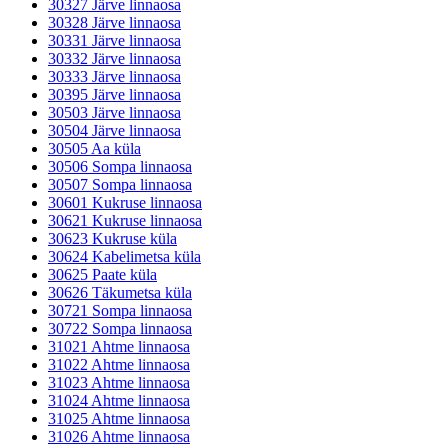
30327 Järve linnaosa
30328 Järve linnaosa
30331 Järve linnaosa
30332 Järve linnaosa
30333 Järve linnaosa
30395 Järve linnaosa
30503 Järve linnaosa
30504 Järve linnaosa
30505 Aa küla
30506 Sompa linnaosa
30507 Sompa linnaosa
30601 Kukruse linnaosa
30621 Kukruse linnaosa
30623 Kukruse küla
30624 Kabelimetsa küla
30625 Paate küla
30626 Täkumetsa küla
30721 Sompa linnaosa
30722 Sompa linnaosa
31021 Ahtme linnaosa
31022 Ahtme linnaosa
31023 Ahtme linnaosa
31024 Ahtme linnaosa
31025 Ahtme linnaosa
31026 Ahtme linnaosa