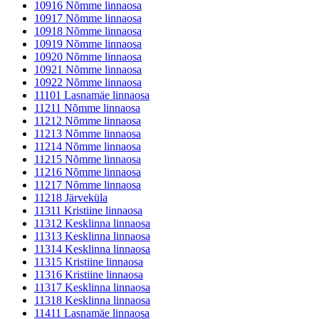
10916 Nõmme linnaosa
10917 Nõmme linnaosa
10918 Nõmme linnaosa
10919 Nõmme linnaosa
10920 Nõmme linnaosa
10921 Nõmme linnaosa
10922 Nõmme linnaosa
11101 Lasnamäe linnaosa
11211 Nõmme linnaosa
11212 Nõmme linnaosa
11213 Nõmme linnaosa
11214 Nõmme linnaosa
11215 Nõmme linnaosa
11216 Nõmme linnaosa
11217 Nõmme linnaosa
11218 Järveküla
11311 Kristiine linnaosa
11312 Kesklinna linnaosa
11313 Kesklinna linnaosa
11314 Kesklinna linnaosa
11315 Kristiine linnaosa
11316 Kristiine linnaosa
11317 Kesklinna linnaosa
11318 Kesklinna linnaosa
11411 Lasnamäe linnaosa