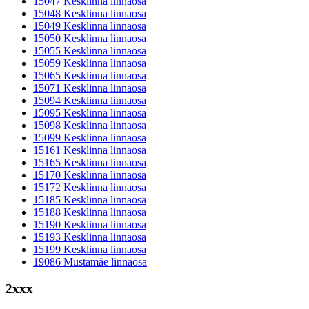
15047 Kesklinna linnaosa
15048 Kesklinna linnaosa
15049 Kesklinna linnaosa
15050 Kesklinna linnaosa
15055 Kesklinna linnaosa
15059 Kesklinna linnaosa
15065 Kesklinna linnaosa
15071 Kesklinna linnaosa
15094 Kesklinna linnaosa
15095 Kesklinna linnaosa
15098 Kesklinna linnaosa
15099 Kesklinna linnaosa
15161 Kesklinna linnaosa
15165 Kesklinna linnaosa
15170 Kesklinna linnaosa
15172 Kesklinna linnaosa
15185 Kesklinna linnaosa
15188 Kesklinna linnaosa
15190 Kesklinna linnaosa
15193 Kesklinna linnaosa
15199 Kesklinna linnaosa
19086 Mustamäe linnaosa
2xxx