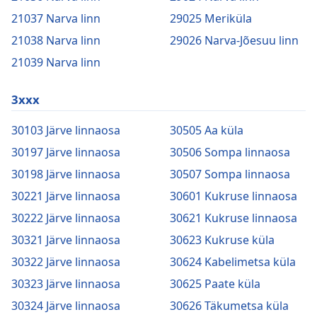
21037 Narva linn
29025 Meriküla
21038 Narva linn
29026 Narva-Jõesuu linn
21039 Narva linn
3xxx
30103 Järve linnaosa
30505 Aa küla
30197 Järve linnaosa
30506 Sompa linnaosa
30198 Järve linnaosa
30507 Sompa linnaosa
30221 Järve linnaosa
30601 Kukruse linnaosa
30222 Järve linnaosa
30621 Kukruse linnaosa
30321 Järve linnaosa
30623 Kukruse küla
30322 Järve linnaosa
30624 Kabelimetsa küla
30323 Järve linnaosa
30625 Paate küla
30324 Järve linnaosa
30626 Täkumetsa küla