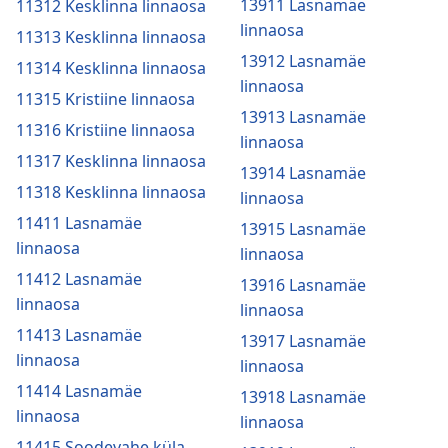
13911 Lasnamäe
11312 Kesklinna linnaosa
linnaosa
11313 Kesklinna linnaosa
13912 Lasnamäe
11314 Kesklinna linnaosa
linnaosa
11315 Kristiine linnaosa
13913 Lasnamäe
11316 Kristiine linnaosa
linnaosa
11317 Kesklinna linnaosa
13914 Lasnamäe
11318 Kesklinna linnaosa
linnaosa
11411 Lasnamäe
13915 Lasnamäe
linnaosa
linnaosa
11412 Lasnamäe
13916 Lasnamäe
linnaosa
linnaosa
11413 Lasnamäe
13917 Lasnamäe
linnaosa
linnaosa
11414 Lasnamäe
13918 Lasnamäe
linnaosa
linnaosa
11415 Soodevahe küla