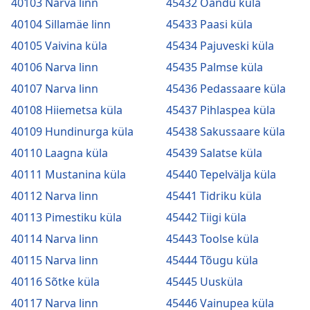
40103 Narva linn
45432 Oandu küla
40104 Sillamäe linn
45433 Paasi küla
40105 Vaivina küla
45434 Pajuveski küla
40106 Narva linn
45435 Palmse küla
40107 Narva linn
45436 Pedassaare küla
40108 Hiiemetsa küla
45437 Pihlaspea küla
40109 Hundinurga küla
45438 Sakussaare küla
40110 Laagna küla
45439 Salatse küla
40111 Mustanina küla
45440 Tepelvälja küla
40112 Narva linn
45441 Tidriku küla
40113 Pimestiku küla
45442 Tiigi küla
40114 Narva linn
45443 Toolse küla
40115 Narva linn
45444 Tõugu küla
40116 Sõtke küla
45445 Uusküla
40117 Narva linn
45446 Vainupea küla