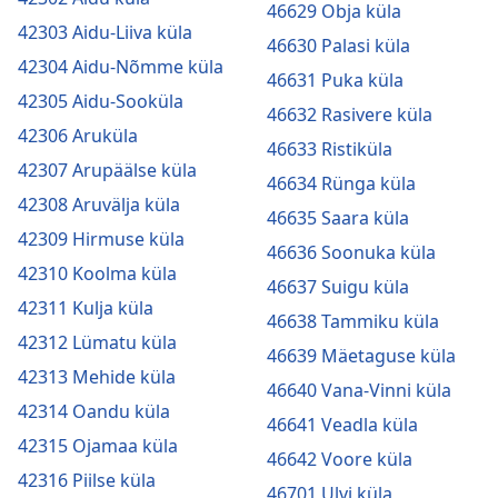
46629 Obja küla
42303 Aidu-Liiva küla
46630 Palasi küla
42304 Aidu-Nõmme küla
46631 Puka küla
42305 Aidu-Sooküla
46632 Rasivere küla
42306 Aruküla
46633 Ristiküla
42307 Arupäälse küla
46634 Rünga küla
42308 Aruvälja küla
46635 Saara küla
42309 Hirmuse küla
46636 Soonuka küla
42310 Koolma küla
46637 Suigu küla
42311 Kulja küla
46638 Tammiku küla
42312 Lümatu küla
46639 Mäetaguse küla
42313 Mehide küla
46640 Vana-Vinni küla
42314 Oandu küla
46641 Veadla küla
42315 Ojamaa küla
46642 Voore küla
42316 Piilse küla
46701 Ulvi küla