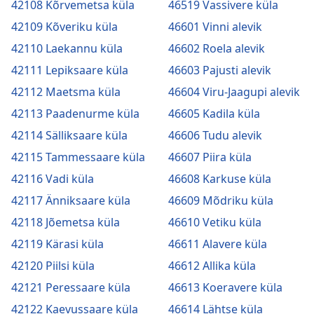
42108 Kõrvemetsa küla
46519 Vassivere küla
42109 Kõveriku küla
46601 Vinni alevik
42110 Laekannu küla
46602 Roela alevik
42111 Lepiksaare küla
46603 Pajusti alevik
42112 Maetsma küla
46604 Viru-Jaagupi alevik
42113 Paadenurme küla
46605 Kadila küla
42114 Sälliksaare küla
46606 Tudu alevik
42115 Tammessaare küla
46607 Piira küla
42116 Vadi küla
46608 Karkuse küla
42117 Änniksaare küla
46609 Mõdriku küla
42118 Jõemetsa küla
46610 Vetiku küla
42119 Kärasi küla
46611 Alavere küla
42120 Piilsi küla
46612 Allika küla
42121 Peressaare küla
46613 Koeravere küla
42122 Kaevussaare küla
46614 Lähtse küla