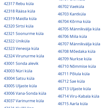
42317 Rebu küla
46702 Vaeküla
42318 Rääsa küla
46703 Kantküla
42319 Maidla küla
46704 Kõrma küla
42320 Sirtsi küla
46705 Männikvälja küla
42321 Soonurme küla
46706 Miila küla
42322 Uniküla
46707 Männikvälja küla
42323 Veneoja küla
46708 Mõedaka küla
42324 Virunurme küla
46709 Nurkse küla
43001 Sonda alevik
46710 Nõmmise küla
43003 Nüri küla
46711 Põlula küla
43004 Satsu küla
46712 Sae küla
43005 Uljaste küla
46713 Uljaste küla
43006 Vana-Sonda küla
46714 Viru-Kabala küla
43037 Varinurme küla
46715 Aarla küla