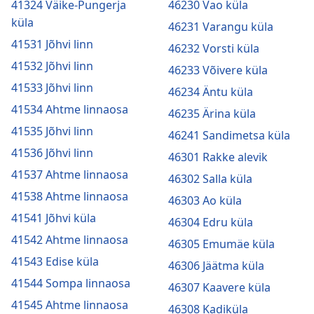
41324 Väike-Pungerja
46230 Vao küla
küla
46231 Varangu küla
41531 Jõhvi linn
46232 Vorsti küla
41532 Jõhvi linn
46233 Võivere küla
41533 Jõhvi linn
46234 Äntu küla
41534 Ahtme linnaosa
46235 Ärina küla
41535 Jõhvi linn
46241 Sandimetsa küla
41536 Jõhvi linn
46301 Rakke alevik
41537 Ahtme linnaosa
46302 Salla küla
41538 Ahtme linnaosa
46303 Ao küla
41541 Jõhvi küla
46304 Edru küla
41542 Ahtme linnaosa
46305 Emumäe küla
41543 Edise küla
46306 Jäätma küla
41544 Sompa linnaosa
46307 Kaavere küla
41545 Ahtme linnaosa
46308 Kadiküla