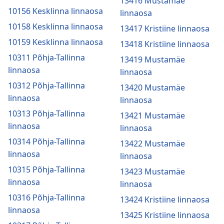
13416 Mustamäe
10156 Kesklinna linnaosa
linnaosa
10158 Kesklinna linnaosa
13417 Kristiine linnaosa
10159 Kesklinna linnaosa
13418 Kristiine linnaosa
10311 Põhja-Tallinna
13419 Mustamäe
linnaosa
linnaosa
10312 Põhja-Tallinna
13420 Mustamäe
linnaosa
linnaosa
10313 Põhja-Tallinna
13421 Mustamäe
linnaosa
linnaosa
10314 Põhja-Tallinna
13422 Mustamäe
linnaosa
linnaosa
10315 Põhja-Tallinna
13423 Mustamäe
linnaosa
linnaosa
10316 Põhja-Tallinna
13424 Kristiine linnaosa
linnaosa
13425 Kristiine linnaosa