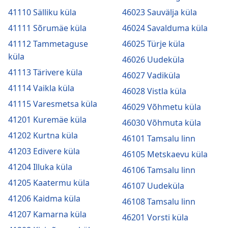
41110 Sälliku küla
46023 Sauvälja küla
41111 Sõrumäe küla
46024 Savalduma küla
41112 Tammetaguse
46025 Türje küla
küla
46026 Uudeküla
41113 Tärivere küla
46027 Vadiküla
41114 Vaikla küla
46028 Vistla küla
41115 Varesmetsa küla
46029 Võhmetu küla
41201 Kuremäe küla
46030 Võhmuta küla
41202 Kurtna küla
46101 Tamsalu linn
41203 Edivere küla
46105 Metskaevu küla
41204 Illuka küla
46106 Tamsalu linn
41205 Kaatermu küla
46107 Uudeküla
41206 Kaidma küla
46108 Tamsalu linn
41207 Kamarna küla
46201 Vorsti küla