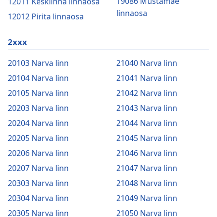
19086 Mustamäe
12011 Kesklinna linnaosa
linnaosa
12012 Pirita linnaosa
2xxx
20103 Narva linn
21040 Narva linn
20104 Narva linn
21041 Narva linn
20105 Narva linn
21042 Narva linn
20203 Narva linn
21043 Narva linn
20204 Narva linn
21044 Narva linn
20205 Narva linn
21045 Narva linn
20206 Narva linn
21046 Narva linn
20207 Narva linn
21047 Narva linn
20303 Narva linn
21048 Narva linn
20304 Narva linn
21049 Narva linn
20305 Narva linn
21050 Narva linn