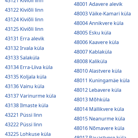
43121 Kiviõli linn
48001 Adavere alevik
43122 Kiviõli linn
48003 Väike-Kamari küla
43124 Kiviõli linn
48004 Annikvere küla
43125 Kiviõli linn
48005 Esku küla
43131 Erra alevik
48006 Kaavere küla
43132 Irvala küla
48007 Kablaküla
43133 Salaküla
48008 Kaliküla
43134 Erra-Liiva küla
48010 Alastvere küla
43135 Koljala küla
48011 Kuningamäe küla
43136 Vainu küla
48012 Lebavere küla
43137 Varinurme küla
48013 Mõhküla
43138 Ilmaste küla
48014 Mällikvere küla
43221 Püssi linn
48015 Neanurme küla
43222 Püssi linn
48016 Nõmavere küla
43225 Lohkuse küla
48017 Pauastvere küla