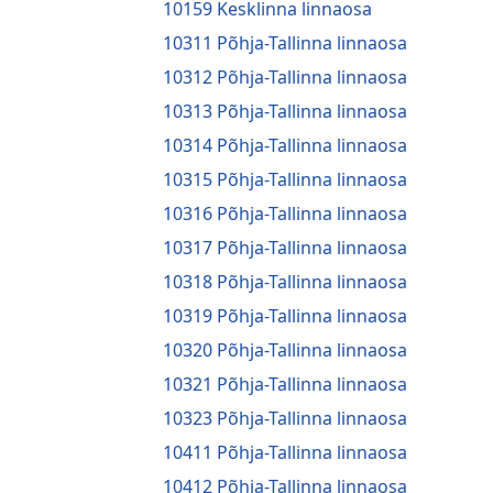
10159 Kesklinna linnaosa
10311 Põhja-Tallinna linnaosa
10312 Põhja-Tallinna linnaosa
10313 Põhja-Tallinna linnaosa
10314 Põhja-Tallinna linnaosa
10315 Põhja-Tallinna linnaosa
10316 Põhja-Tallinna linnaosa
10317 Põhja-Tallinna linnaosa
10318 Põhja-Tallinna linnaosa
10319 Põhja-Tallinna linnaosa
10320 Põhja-Tallinna linnaosa
10321 Põhja-Tallinna linnaosa
10323 Põhja-Tallinna linnaosa
10411 Põhja-Tallinna linnaosa
10412 Põhja-Tallinna linnaosa