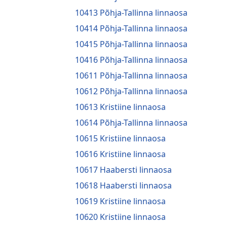
10413 Põhja-Tallinna linnaosa
10414 Põhja-Tallinna linnaosa
10415 Põhja-Tallinna linnaosa
10416 Põhja-Tallinna linnaosa
10611 Põhja-Tallinna linnaosa
10612 Põhja-Tallinna linnaosa
10613 Kristiine linnaosa
10614 Põhja-Tallinna linnaosa
10615 Kristiine linnaosa
10616 Kristiine linnaosa
10617 Haabersti linnaosa
10618 Haabersti linnaosa
10619 Kristiine linnaosa
10620 Kristiine linnaosa