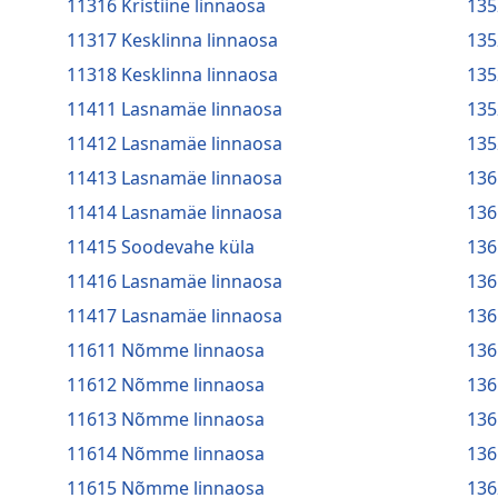
11316 Kristiine linnaosa
135
11317 Kesklinna linnaosa
135
11318 Kesklinna linnaosa
135
11411 Lasnamäe linnaosa
135
11412 Lasnamäe linnaosa
135
11413 Lasnamäe linnaosa
136
11414 Lasnamäe linnaosa
136
11415 Soodevahe küla
136
11416 Lasnamäe linnaosa
136
11417 Lasnamäe linnaosa
136
11611 Nõmme linnaosa
136
11612 Nõmme linnaosa
136
11613 Nõmme linnaosa
136
11614 Nõmme linnaosa
136
11615 Nõmme linnaosa
136