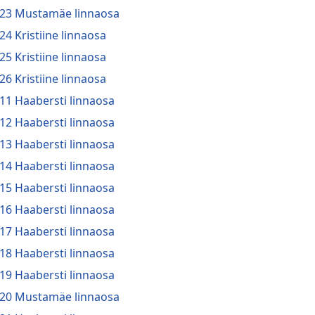
23 Mustamäe linnaosa
24 Kristiine linnaosa
25 Kristiine linnaosa
26 Kristiine linnaosa
11 Haabersti linnaosa
12 Haabersti linnaosa
13 Haabersti linnaosa
14 Haabersti linnaosa
15 Haabersti linnaosa
16 Haabersti linnaosa
17 Haabersti linnaosa
18 Haabersti linnaosa
19 Haabersti linnaosa
20 Mustamäe linnaosa