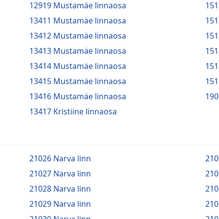
12919 Mustamäe linnaosa
151
13411 Mustamäe linnaosa
151
13412 Mustamäe linnaosa
151
13413 Mustamäe linnaosa
151
13414 Mustamäe linnaosa
151
13415 Mustamäe linnaosa
151
13416 Mustamäe linnaosa
190
13417 Kristiine linnaosa
21026 Narva linn
210
21027 Narva linn
210
21028 Narva linn
210
21029 Narva linn
210
21030 Narva linn
210