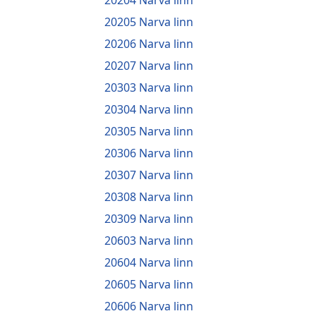
20205 Narva linn
20206 Narva linn
20207 Narva linn
20303 Narva linn
20304 Narva linn
20305 Narva linn
20306 Narva linn
20307 Narva linn
20308 Narva linn
20309 Narva linn
20603 Narva linn
20604 Narva linn
20605 Narva linn
20606 Narva linn