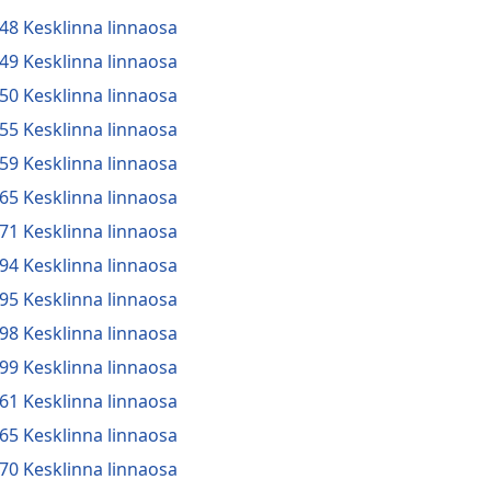
48 Kesklinna linnaosa
49 Kesklinna linnaosa
50 Kesklinna linnaosa
55 Kesklinna linnaosa
59 Kesklinna linnaosa
65 Kesklinna linnaosa
71 Kesklinna linnaosa
94 Kesklinna linnaosa
95 Kesklinna linnaosa
98 Kesklinna linnaosa
99 Kesklinna linnaosa
61 Kesklinna linnaosa
65 Kesklinna linnaosa
70 Kesklinna linnaosa