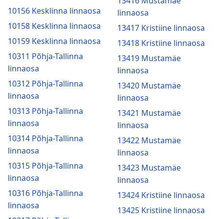
13416 Mustamäe
10156 Kesklinna linnaosa
linnaosa
10158 Kesklinna linnaosa
13417 Kristiine linnaosa
10159 Kesklinna linnaosa
13418 Kristiine linnaosa
10311 Põhja-Tallinna
13419 Mustamäe
linnaosa
linnaosa
10312 Põhja-Tallinna
13420 Mustamäe
linnaosa
linnaosa
10313 Põhja-Tallinna
13421 Mustamäe
linnaosa
linnaosa
10314 Põhja-Tallinna
13422 Mustamäe
linnaosa
linnaosa
10315 Põhja-Tallinna
13423 Mustamäe
linnaosa
linnaosa
10316 Põhja-Tallinna
13424 Kristiine linnaosa
linnaosa
13425 Kristiine linnaosa