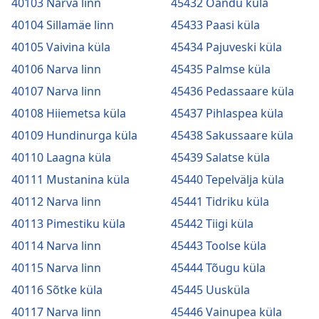
40103 Narva linn
45432 Oandu küla
40104 Sillamäe linn
45433 Paasi küla
40105 Vaivina küla
45434 Pajuveski küla
40106 Narva linn
45435 Palmse küla
40107 Narva linn
45436 Pedassaare küla
40108 Hiiemetsa küla
45437 Pihlaspea küla
40109 Hundinurga küla
45438 Sakussaare küla
40110 Laagna küla
45439 Salatse küla
40111 Mustanina küla
45440 Tepelvälja küla
40112 Narva linn
45441 Tidriku küla
40113 Pimestiku küla
45442 Tiigi küla
40114 Narva linn
45443 Toolse küla
40115 Narva linn
45444 Tõugu küla
40116 Sõtke küla
45445 Uusküla
40117 Narva linn
45446 Vainupea küla