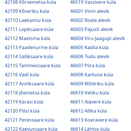
42108 Kõrvemetsa küla
46519 Vassivere küla
42109 Kõveriku küla
46601 Vinni alevik
42110 Laekannu küla
46602 Roela alevik
42111 Lepiksaare küla
46603 Pajusti alevik
42112 Maetsma küla
46604 Viru-Jaagupi alevik
42113 Paadenurme küla
46605 Kadila küla
42114 Sälliksaare küla
46606 Tudu alevik
42115 Tammessaare küla
46607 Piira küla
42116 Vadi küla
46608 Karkuse küla
42117 Änniksaare küla
46609 Mõdriku küla
42118 Jõemetsa küla
46610 Vetiku küla
42119 Kärasi küla
46611 Alavere küla
42120 Piilsi küla
46612 Allika küla
42121 Peressaare küla
46613 Koeravere küla
42122 Kaevussaare küla
46614 Lähtse küla