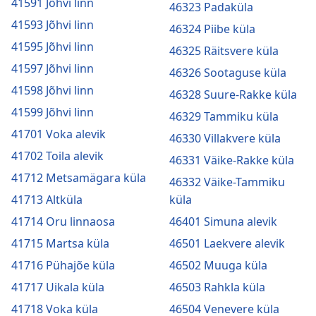
41591 Jõhvi linn
46323 Padaküla
41593 Jõhvi linn
46324 Piibe küla
41595 Jõhvi linn
46325 Räitsvere küla
41597 Jõhvi linn
46326 Sootaguse küla
41598 Jõhvi linn
46328 Suure-Rakke küla
41599 Jõhvi linn
46329 Tammiku küla
41701 Voka alevik
46330 Villakvere küla
41702 Toila alevik
46331 Väike-Rakke küla
41712 Metsamägara küla
46332 Väike-Tammiku
41713 Altküla
küla
41714 Oru linnaosa
46401 Simuna alevik
41715 Martsa küla
46501 Laekvere alevik
41716 Pühajõe küla
46502 Muuga küla
41717 Uikala küla
46503 Rahkla küla
41718 Voka küla
46504 Venevere küla