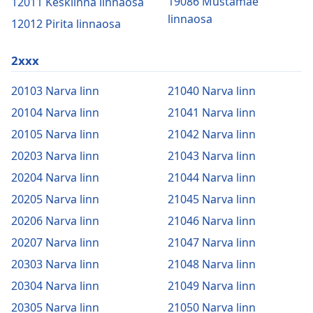
19086 Mustamäe
12011 Kesklinna linnaosa
linnaosa
12012 Pirita linnaosa
2xxx
20103 Narva linn
21040 Narva linn
20104 Narva linn
21041 Narva linn
20105 Narva linn
21042 Narva linn
20203 Narva linn
21043 Narva linn
20204 Narva linn
21044 Narva linn
20205 Narva linn
21045 Narva linn
20206 Narva linn
21046 Narva linn
20207 Narva linn
21047 Narva linn
20303 Narva linn
21048 Narva linn
20304 Narva linn
21049 Narva linn
20305 Narva linn
21050 Narva linn