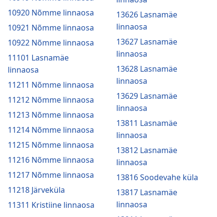
10920 Nõmme linnaosa
13626 Lasnamäe
linnaosa
10921 Nõmme linnaosa
13627 Lasnamäe
10922 Nõmme linnaosa
linnaosa
11101 Lasnamäe
13628 Lasnamäe
linnaosa
linnaosa
11211 Nõmme linnaosa
13629 Lasnamäe
11212 Nõmme linnaosa
linnaosa
11213 Nõmme linnaosa
13811 Lasnamäe
11214 Nõmme linnaosa
linnaosa
11215 Nõmme linnaosa
13812 Lasnamäe
11216 Nõmme linnaosa
linnaosa
11217 Nõmme linnaosa
13816 Soodevahe küla
11218 Järveküla
13817 Lasnamäe
linnaosa
11311 Kristiine linnaosa