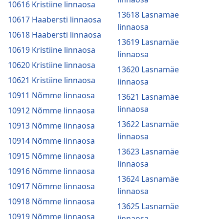
10616 Kristiine linnaosa
13618 Lasnamäe
10617 Haabersti linnaosa
linnaosa
10618 Haabersti linnaosa
13619 Lasnamäe
10619 Kristiine linnaosa
linnaosa
10620 Kristiine linnaosa
13620 Lasnamäe
10621 Kristiine linnaosa
linnaosa
10911 Nõmme linnaosa
13621 Lasnamäe
linnaosa
10912 Nõmme linnaosa
13622 Lasnamäe
10913 Nõmme linnaosa
linnaosa
10914 Nõmme linnaosa
13623 Lasnamäe
10915 Nõmme linnaosa
linnaosa
10916 Nõmme linnaosa
13624 Lasnamäe
10917 Nõmme linnaosa
linnaosa
10918 Nõmme linnaosa
13625 Lasnamäe
10919 Nõmme linnaosa
linnaosa