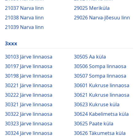
21037 Narva linn
29025 Meriküla
21038 Narva linn
29026 Narva-Jõesuu linn
21039 Narva linn
3xxx
30103 Järve linnaosa
30505 Aa küla
30197 Järve linnaosa
30506 Sompa linnaosa
30198 Järve linnaosa
30507 Sompa linnaosa
30221 Järve linnaosa
30601 Kukruse linnaosa
30222 Järve linnaosa
30621 Kukruse linnaosa
30321 Järve linnaosa
30623 Kukruse küla
30322 Järve linnaosa
30624 Kabelimetsa küla
30323 Järve linnaosa
30625 Paate küla
30324 Järve linnaosa
30626 Täkumetsa küla