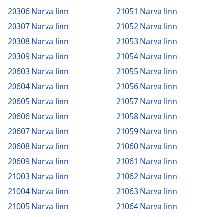
20306 Narva linn
21051 Narva linn
20307 Narva linn
21052 Narva linn
20308 Narva linn
21053 Narva linn
20309 Narva linn
21054 Narva linn
20603 Narva linn
21055 Narva linn
20604 Narva linn
21056 Narva linn
20605 Narva linn
21057 Narva linn
20606 Narva linn
21058 Narva linn
20607 Narva linn
21059 Narva linn
20608 Narva linn
21060 Narva linn
20609 Narva linn
21061 Narva linn
21003 Narva linn
21062 Narva linn
21004 Narva linn
21063 Narva linn
21005 Narva linn
21064 Narva linn