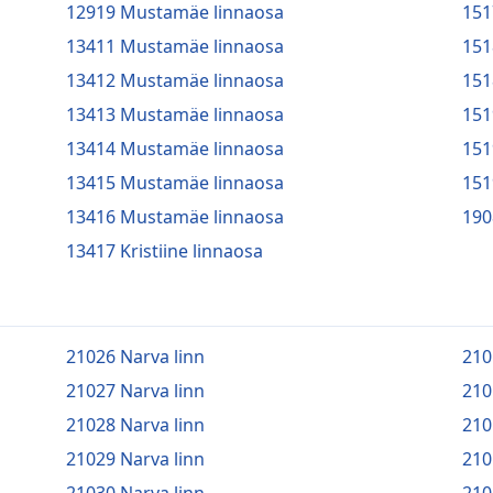
12919 Mustamäe linnaosa
151
13411 Mustamäe linnaosa
151
13412 Mustamäe linnaosa
151
13413 Mustamäe linnaosa
151
13414 Mustamäe linnaosa
151
13415 Mustamäe linnaosa
151
13416 Mustamäe linnaosa
190
13417 Kristiine linnaosa
21026 Narva linn
210
21027 Narva linn
210
21028 Narva linn
210
21029 Narva linn
210
21030 Narva linn
210