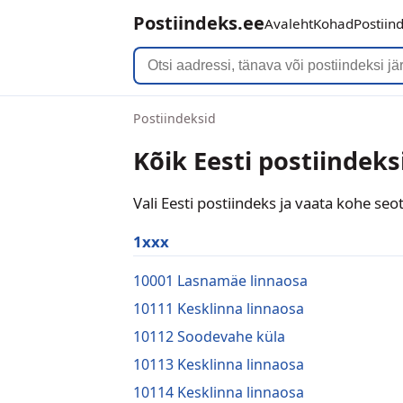
Postiindeks.ee
Avaleht
Kohad
Postiin
Postiindeksid
Kõik Eesti postiindeks
Vali Eesti postiindeks ja vaata kohe seo
1xxx
10001 Lasnamäe linnaosa
10111 Kesklinna linnaosa
10112 Soodevahe küla
10113 Kesklinna linnaosa
10114 Kesklinna linnaosa