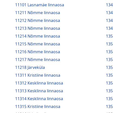
11101 Lasnamäe linnaosa
134
11211 Nõmme linnaosa
134
11212 Nõmme linnaosa
134
11213 Nõmme linnaosa
134
11214 Nõmme linnaosa
135
11215 Nõmme linnaosa
135
11216 Nõmme linnaosa
135
11217 Nõmme linnaosa
135
11218 Järveküla
135
11311 Kristiine linnaosa
135
11312 Kesklinna linnaosa
135
11313 Kesklinna linnaosa
135
11314 Kesklinna linnaosa
135
11315 Kristiine linnaosa
135