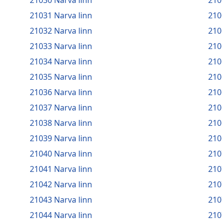
21031 Narva linn
210
21032 Narva linn
210
21033 Narva linn
210
21034 Narva linn
210
21035 Narva linn
210
21036 Narva linn
210
21037 Narva linn
210
21038 Narva linn
210
21039 Narva linn
210
21040 Narva linn
210
21041 Narva linn
210
21042 Narva linn
210
21043 Narva linn
210
21044 Narva linn
210