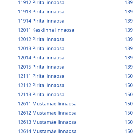
11912 Pirita linnaosa
139
11913 Pirita linnaosa
139
11914 Pirita linnaosa
139
12011 Kesklinna linnaosa
139
12012 Pirita linnaosa
139
12013 Pirita linnaosa
139
12014 Pirita linnaosa
139
12015 Pirita linnaosa
139
12111 Pirita linnaosa
150
12112 Pirita linnaosa
150
12113 Pirita linnaosa
150
12611 Mustamäe linnaosa
150
12612 Mustamäe linnaosa
150
12613 Mustamäe linnaosa
150
12614 Mustamäe linnaosa
150