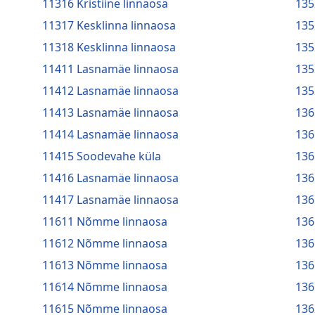
11316 Kristiine linnaosa
135
11317 Kesklinna linnaosa
135
11318 Kesklinna linnaosa
135
11411 Lasnamäe linnaosa
135
11412 Lasnamäe linnaosa
135
11413 Lasnamäe linnaosa
136
11414 Lasnamäe linnaosa
136
11415 Soodevahe küla
136
11416 Lasnamäe linnaosa
136
11417 Lasnamäe linnaosa
136
11611 Nõmme linnaosa
136
11612 Nõmme linnaosa
136
11613 Nõmme linnaosa
136
11614 Nõmme linnaosa
136
11615 Nõmme linnaosa
136