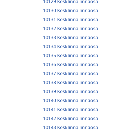
10129 Kesklinna linnaosa
10130 Kesklinna linnaosa
10131 Kesklinna linnaosa
10132 Kesklinna linnaosa
10133 Kesklinna linnaosa
10134 Kesklinna linnaosa
10135 Kesklinna linnaosa
10136 Kesklinna linnaosa
10137 Kesklinna linnaosa
10138 Kesklinna linnaosa
10139 Kesklinna linnaosa
10140 Kesklinna linnaosa
10141 Kesklinna linnaosa
10142 Kesklinna linnaosa
10143 Kesklinna linnaosa