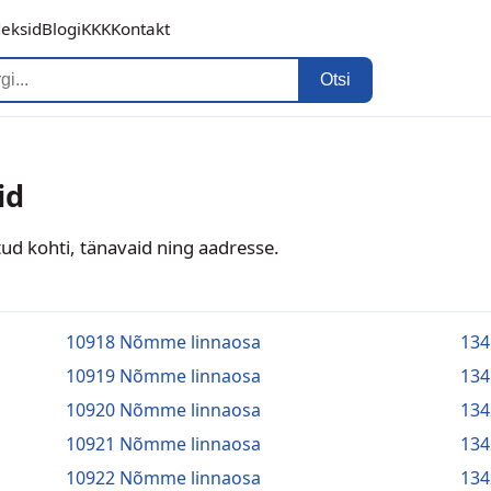
deksid
Blogi
KKK
Kontakt
Otsi
id
tud kohti, tänavaid ning aadresse.
10918 Nõmme linnaosa
134
10919 Nõmme linnaosa
134
10920 Nõmme linnaosa
134
10921 Nõmme linnaosa
134
10922 Nõmme linnaosa
134