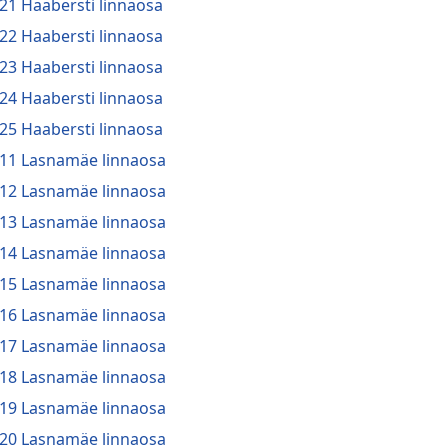
21 Haabersti linnaosa
22 Haabersti linnaosa
23 Haabersti linnaosa
24 Haabersti linnaosa
25 Haabersti linnaosa
11 Lasnamäe linnaosa
12 Lasnamäe linnaosa
13 Lasnamäe linnaosa
14 Lasnamäe linnaosa
15 Lasnamäe linnaosa
16 Lasnamäe linnaosa
17 Lasnamäe linnaosa
18 Lasnamäe linnaosa
19 Lasnamäe linnaosa
20 Lasnamäe linnaosa