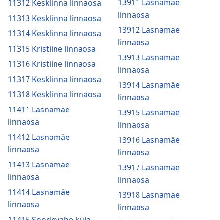
13911 Lasnamäe
11312 Kesklinna linnaosa
linnaosa
11313 Kesklinna linnaosa
13912 Lasnamäe
11314 Kesklinna linnaosa
linnaosa
11315 Kristiine linnaosa
13913 Lasnamäe
11316 Kristiine linnaosa
linnaosa
11317 Kesklinna linnaosa
13914 Lasnamäe
11318 Kesklinna linnaosa
linnaosa
11411 Lasnamäe
13915 Lasnamäe
linnaosa
linnaosa
11412 Lasnamäe
13916 Lasnamäe
linnaosa
linnaosa
11413 Lasnamäe
13917 Lasnamäe
linnaosa
linnaosa
11414 Lasnamäe
13918 Lasnamäe
linnaosa
linnaosa
11415 Soodevahe küla