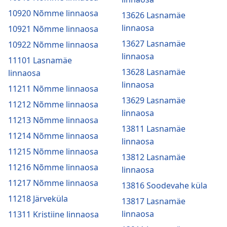
10920 Nõmme linnaosa
13626 Lasnamäe
linnaosa
10921 Nõmme linnaosa
13627 Lasnamäe
10922 Nõmme linnaosa
linnaosa
11101 Lasnamäe
13628 Lasnamäe
linnaosa
linnaosa
11211 Nõmme linnaosa
13629 Lasnamäe
11212 Nõmme linnaosa
linnaosa
11213 Nõmme linnaosa
13811 Lasnamäe
11214 Nõmme linnaosa
linnaosa
11215 Nõmme linnaosa
13812 Lasnamäe
11216 Nõmme linnaosa
linnaosa
11217 Nõmme linnaosa
13816 Soodevahe küla
11218 Järveküla
13817 Lasnamäe
linnaosa
11311 Kristiine linnaosa