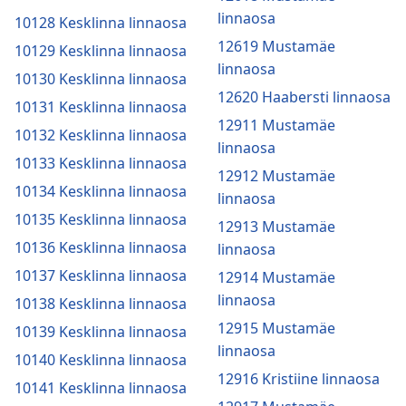
linnaosa
10128 Kesklinna linnaosa
12619 Mustamäe
10129 Kesklinna linnaosa
linnaosa
10130 Kesklinna linnaosa
12620 Haabersti linnaosa
10131 Kesklinna linnaosa
12911 Mustamäe
10132 Kesklinna linnaosa
linnaosa
10133 Kesklinna linnaosa
12912 Mustamäe
10134 Kesklinna linnaosa
linnaosa
10135 Kesklinna linnaosa
12913 Mustamäe
10136 Kesklinna linnaosa
linnaosa
10137 Kesklinna linnaosa
12914 Mustamäe
linnaosa
10138 Kesklinna linnaosa
12915 Mustamäe
10139 Kesklinna linnaosa
linnaosa
10140 Kesklinna linnaosa
12916 Kristiine linnaosa
10141 Kesklinna linnaosa