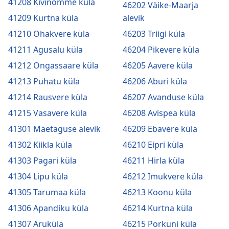
41208 Kivinõmme küla
46202 Väike-Maarja
41209 Kurtna küla
alevik
41210 Ohakvere küla
46203 Triigi küla
41211 Agusalu küla
46204 Pikevere küla
41212 Ongassaare küla
46205 Aavere küla
41213 Puhatu küla
46206 Aburi küla
41214 Rausvere küla
46207 Avanduse küla
41215 Vasavere küla
46208 Avispea küla
41301 Mäetaguse alevik
46209 Ebavere küla
41302 Kiikla küla
46210 Eipri küla
41303 Pagari küla
46211 Hirla küla
41304 Lipu küla
46212 Imukvere küla
41305 Tarumaa küla
46213 Koonu küla
41306 Apandiku küla
46214 Kurtna küla
41307 Aruküla
46215 Porkuni küla