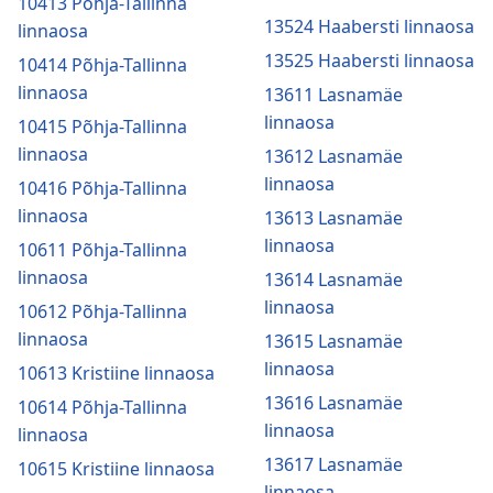
10413 Põhja-Tallinna
13524 Haabersti linnaosa
linnaosa
13525 Haabersti linnaosa
10414 Põhja-Tallinna
linnaosa
13611 Lasnamäe
linnaosa
10415 Põhja-Tallinna
linnaosa
13612 Lasnamäe
linnaosa
10416 Põhja-Tallinna
linnaosa
13613 Lasnamäe
linnaosa
10611 Põhja-Tallinna
linnaosa
13614 Lasnamäe
linnaosa
10612 Põhja-Tallinna
linnaosa
13615 Lasnamäe
linnaosa
10613 Kristiine linnaosa
13616 Lasnamäe
10614 Põhja-Tallinna
linnaosa
linnaosa
13617 Lasnamäe
10615 Kristiine linnaosa
linnaosa