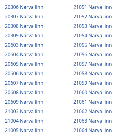
20306 Narva linn
21051 Narva linn
20307 Narva linn
21052 Narva linn
20308 Narva linn
21053 Narva linn
20309 Narva linn
21054 Narva linn
20603 Narva linn
21055 Narva linn
20604 Narva linn
21056 Narva linn
20605 Narva linn
21057 Narva linn
20606 Narva linn
21058 Narva linn
20607 Narva linn
21059 Narva linn
20608 Narva linn
21060 Narva linn
20609 Narva linn
21061 Narva linn
21003 Narva linn
21062 Narva linn
21004 Narva linn
21063 Narva linn
21005 Narva linn
21064 Narva linn