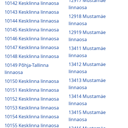
12917 Mustamäe
10142 Kesklinna linnaosa
linnaosa
10143 Kesklinna linnaosa
12918 Mustamäe
10144 Kesklinna linnaosa
linnaosa
10145 Kesklinna linnaosa
12919 Mustamäe
10146 Kesklinna linnaosa
linnaosa
10147 Kesklinna linnaosa
13411 Mustamäe
linnaosa
10148 Kesklinna linnaosa
13412 Mustamäe
10149 Põhja-Tallinna
linnaosa
linnaosa
13413 Mustamäe
10150 Kesklinna linnaosa
linnaosa
10151 Kesklinna linnaosa
13414 Mustamäe
10152 Kesklinna linnaosa
linnaosa
10153 Kesklinna linnaosa
13415 Mustamäe
10154 Kesklinna linnaosa
linnaosa
10155 Kesklinna linnaosa