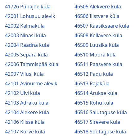
41726 Pühajõe küla
46505 Alekvere küla
42001 Lohusuu alevik
46506 Ilistvere küla
42002 Kalmaküla
46507 Kaasiksaare küla
42003 Ninasi küla
46508 Kellavere küla
42004 Raadna küla
46509 Luusika küla
42005 Separa küla
46510 Moora küla
42006 Tammispää küla
46511 Paasvere küla
42007 Vilusi küla
46512 Padu küla
42101 Avinurme alevik
46513 Rajaküla
42102 Ulvi küla
46514 Arukse küla
42103 Adraku küla
46515 Rohu küla
42104 Alekere küla
46516 Salutaguse küla
42106 Kiissa küla
46517 Sirevere küla
42107 Kõrve küla
46518 Sootaguse küla