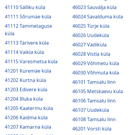
41110 Sälliku küla
46023 Sauvälja küla
41111 Sõrumäe küla
46024 Savalduma küla
41112 Tammetaguse
46025 Türje küla
küla
46026 Uudeküla
41113 Tärivere küla
46027 Vadiküla
41114 Vaikla küla
46028 Vistla küla
41115 Varesmetsa küla
46029 Võhmetu küla
41201 Kuremäe küla
46030 Võhmuta küla
41202 Kurtna küla
46101 Tamsalu linn
41203 Edivere küla
46105 Metskaevu küla
41204 Illuka küla
46106 Tamsalu linn
41205 Kaatermu küla
46107 Uudeküla
41206 Kaidma küla
46108 Tamsalu linn
41207 Kamarna küla
46201 Vorsti küla