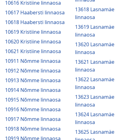
10616 Kristiine linnaosa
13618 Lasnamäe
10617 Haabersti linnaosa
linnaosa
10618 Haabersti linnaosa
13619 Lasnamäe
10619 Kristiine linnaosa
linnaosa
10620 Kristiine linnaosa
13620 Lasnamäe
10621 Kristiine linnaosa
linnaosa
10911 Nõmme linnaosa
13621 Lasnamäe
linnaosa
10912 Nõmme linnaosa
13622 Lasnamäe
10913 Nõmme linnaosa
linnaosa
10914 Nõmme linnaosa
13623 Lasnamäe
10915 Nõmme linnaosa
linnaosa
10916 Nõmme linnaosa
13624 Lasnamäe
10917 Nõmme linnaosa
linnaosa
10918 Nõmme linnaosa
13625 Lasnamäe
10919 Nõmme linnaosa
linnaosa