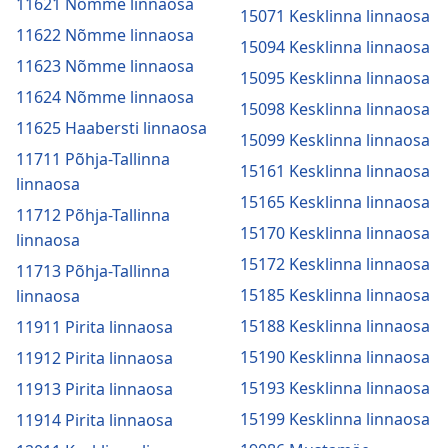
11621 Nõmme linnaosa
15071 Kesklinna linnaosa
11622 Nõmme linnaosa
15094 Kesklinna linnaosa
11623 Nõmme linnaosa
15095 Kesklinna linnaosa
11624 Nõmme linnaosa
15098 Kesklinna linnaosa
11625 Haabersti linnaosa
15099 Kesklinna linnaosa
11711 Põhja-Tallinna
15161 Kesklinna linnaosa
linnaosa
15165 Kesklinna linnaosa
11712 Põhja-Tallinna
15170 Kesklinna linnaosa
linnaosa
15172 Kesklinna linnaosa
11713 Põhja-Tallinna
15185 Kesklinna linnaosa
linnaosa
15188 Kesklinna linnaosa
11911 Pirita linnaosa
15190 Kesklinna linnaosa
11912 Pirita linnaosa
15193 Kesklinna linnaosa
11913 Pirita linnaosa
15199 Kesklinna linnaosa
11914 Pirita linnaosa