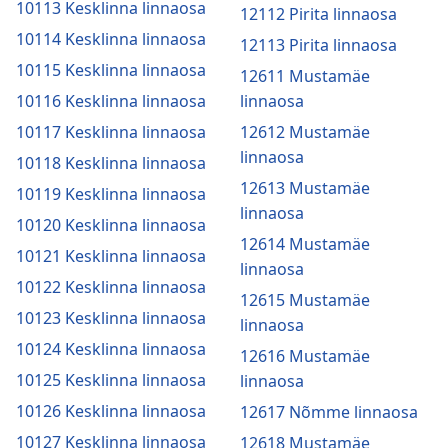
10113 Kesklinna linnaosa
12112 Pirita linnaosa
10114 Kesklinna linnaosa
12113 Pirita linnaosa
10115 Kesklinna linnaosa
12611 Mustamäe
10116 Kesklinna linnaosa
linnaosa
10117 Kesklinna linnaosa
12612 Mustamäe
linnaosa
10118 Kesklinna linnaosa
12613 Mustamäe
10119 Kesklinna linnaosa
linnaosa
10120 Kesklinna linnaosa
12614 Mustamäe
10121 Kesklinna linnaosa
linnaosa
10122 Kesklinna linnaosa
12615 Mustamäe
10123 Kesklinna linnaosa
linnaosa
10124 Kesklinna linnaosa
12616 Mustamäe
10125 Kesklinna linnaosa
linnaosa
10126 Kesklinna linnaosa
12617 Nõmme linnaosa
10127 Kesklinna linnaosa
12618 Mustamäe