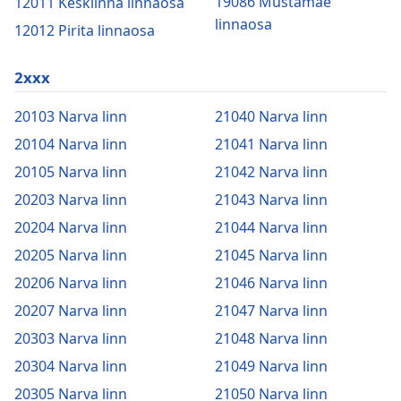
19086 Mustamäe
12011 Kesklinna linnaosa
linnaosa
12012 Pirita linnaosa
2xxx
20103 Narva linn
21040 Narva linn
20104 Narva linn
21041 Narva linn
20105 Narva linn
21042 Narva linn
20203 Narva linn
21043 Narva linn
20204 Narva linn
21044 Narva linn
20205 Narva linn
21045 Narva linn
20206 Narva linn
21046 Narva linn
20207 Narva linn
21047 Narva linn
20303 Narva linn
21048 Narva linn
20304 Narva linn
21049 Narva linn
20305 Narva linn
21050 Narva linn