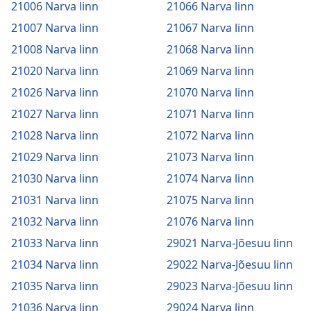
21006 Narva linn
21066 Narva linn
21007 Narva linn
21067 Narva linn
21008 Narva linn
21068 Narva linn
21020 Narva linn
21069 Narva linn
21026 Narva linn
21070 Narva linn
21027 Narva linn
21071 Narva linn
21028 Narva linn
21072 Narva linn
21029 Narva linn
21073 Narva linn
21030 Narva linn
21074 Narva linn
21031 Narva linn
21075 Narva linn
21032 Narva linn
21076 Narva linn
21033 Narva linn
29021 Narva-Jõesuu linn
21034 Narva linn
29022 Narva-Jõesuu linn
21035 Narva linn
29023 Narva-Jõesuu linn
21036 Narva linn
29024 Narva linn