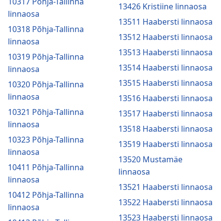
10317 Põhja-Tallinna
13426 Kristiine linnaosa
linnaosa
13511 Haabersti linnaosa
10318 Põhja-Tallinna
13512 Haabersti linnaosa
linnaosa
13513 Haabersti linnaosa
10319 Põhja-Tallinna
13514 Haabersti linnaosa
linnaosa
13515 Haabersti linnaosa
10320 Põhja-Tallinna
linnaosa
13516 Haabersti linnaosa
10321 Põhja-Tallinna
13517 Haabersti linnaosa
linnaosa
13518 Haabersti linnaosa
10323 Põhja-Tallinna
13519 Haabersti linnaosa
linnaosa
13520 Mustamäe
10411 Põhja-Tallinna
linnaosa
linnaosa
13521 Haabersti linnaosa
10412 Põhja-Tallinna
13522 Haabersti linnaosa
linnaosa
13523 Haabersti linnaosa