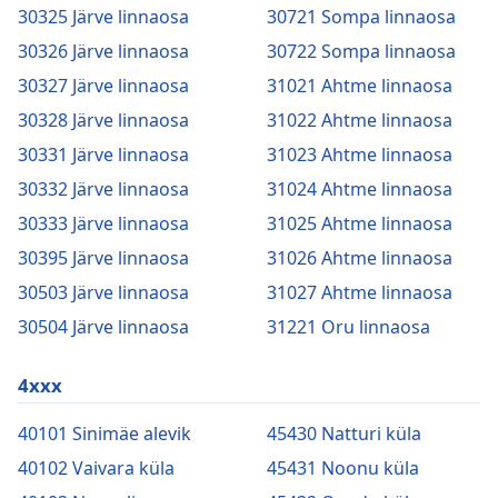
30325 Järve linnaosa
30721 Sompa linnaosa
30326 Järve linnaosa
30722 Sompa linnaosa
30327 Järve linnaosa
31021 Ahtme linnaosa
30328 Järve linnaosa
31022 Ahtme linnaosa
30331 Järve linnaosa
31023 Ahtme linnaosa
30332 Järve linnaosa
31024 Ahtme linnaosa
30333 Järve linnaosa
31025 Ahtme linnaosa
30395 Järve linnaosa
31026 Ahtme linnaosa
30503 Järve linnaosa
31027 Ahtme linnaosa
30504 Järve linnaosa
31221 Oru linnaosa
4xxx
40101 Sinimäe alevik
45430 Natturi küla
40102 Vaivara küla
45431 Noonu küla