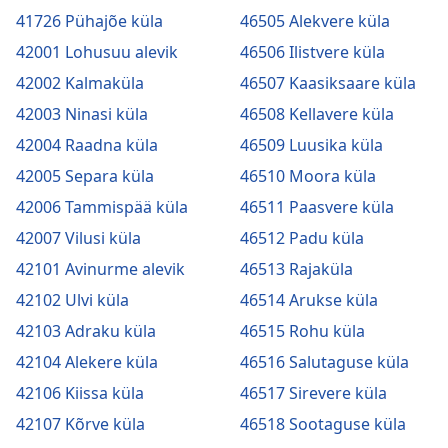
41726 Pühajõe küla
46505 Alekvere küla
42001 Lohusuu alevik
46506 Ilistvere küla
42002 Kalmaküla
46507 Kaasiksaare küla
42003 Ninasi küla
46508 Kellavere küla
42004 Raadna küla
46509 Luusika küla
42005 Separa küla
46510 Moora küla
42006 Tammispää küla
46511 Paasvere küla
42007 Vilusi küla
46512 Padu küla
42101 Avinurme alevik
46513 Rajaküla
42102 Ulvi küla
46514 Arukse küla
42103 Adraku küla
46515 Rohu küla
42104 Alekere küla
46516 Salutaguse küla
42106 Kiissa küla
46517 Sirevere küla
42107 Kõrve küla
46518 Sootaguse küla