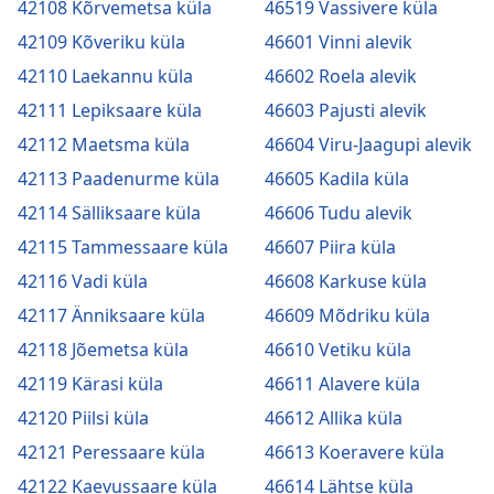
42108 Kõrvemetsa küla
46519 Vassivere küla
42109 Kõveriku küla
46601 Vinni alevik
42110 Laekannu küla
46602 Roela alevik
42111 Lepiksaare küla
46603 Pajusti alevik
42112 Maetsma küla
46604 Viru-Jaagupi alevik
42113 Paadenurme küla
46605 Kadila küla
42114 Sälliksaare küla
46606 Tudu alevik
42115 Tammessaare küla
46607 Piira küla
42116 Vadi küla
46608 Karkuse küla
42117 Änniksaare küla
46609 Mõdriku küla
42118 Jõemetsa küla
46610 Vetiku küla
42119 Kärasi küla
46611 Alavere küla
42120 Piilsi küla
46612 Allika küla
42121 Peressaare küla
46613 Koeravere küla
42122 Kaevussaare küla
46614 Lähtse küla