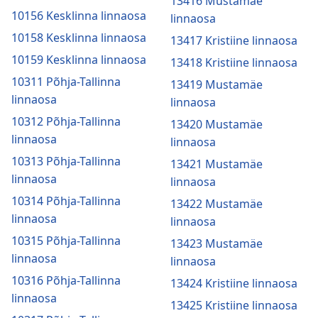
13416 Mustamäe
10156 Kesklinna linnaosa
linnaosa
10158 Kesklinna linnaosa
13417 Kristiine linnaosa
10159 Kesklinna linnaosa
13418 Kristiine linnaosa
10311 Põhja-Tallinna
13419 Mustamäe
linnaosa
linnaosa
10312 Põhja-Tallinna
13420 Mustamäe
linnaosa
linnaosa
10313 Põhja-Tallinna
13421 Mustamäe
linnaosa
linnaosa
10314 Põhja-Tallinna
13422 Mustamäe
linnaosa
linnaosa
10315 Põhja-Tallinna
13423 Mustamäe
linnaosa
linnaosa
10316 Põhja-Tallinna
13424 Kristiine linnaosa
linnaosa
13425 Kristiine linnaosa