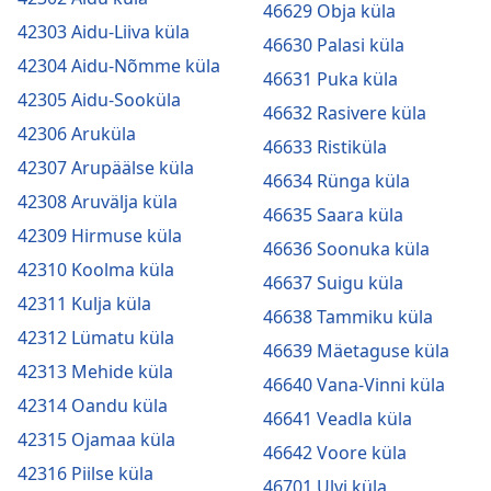
46629 Obja küla
42303 Aidu-Liiva küla
46630 Palasi küla
42304 Aidu-Nõmme küla
46631 Puka küla
42305 Aidu-Sooküla
46632 Rasivere küla
42306 Aruküla
46633 Ristiküla
42307 Arupäälse küla
46634 Rünga küla
42308 Aruvälja küla
46635 Saara küla
42309 Hirmuse küla
46636 Soonuka küla
42310 Koolma küla
46637 Suigu küla
42311 Kulja küla
46638 Tammiku küla
42312 Lümatu küla
46639 Mäetaguse küla
42313 Mehide küla
46640 Vana-Vinni küla
42314 Oandu küla
46641 Veadla küla
42315 Ojamaa küla
46642 Voore küla
42316 Piilse küla
46701 Ulvi küla