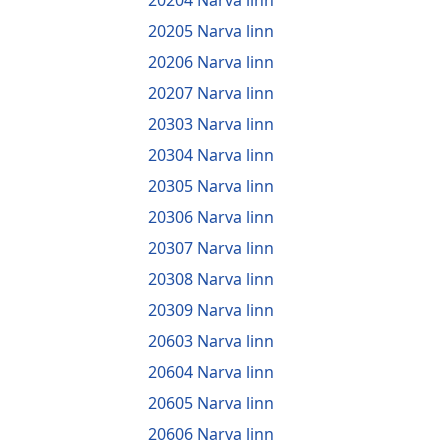
20205 Narva linn
20206 Narva linn
20207 Narva linn
20303 Narva linn
20304 Narva linn
20305 Narva linn
20306 Narva linn
20307 Narva linn
20308 Narva linn
20309 Narva linn
20603 Narva linn
20604 Narva linn
20605 Narva linn
20606 Narva linn