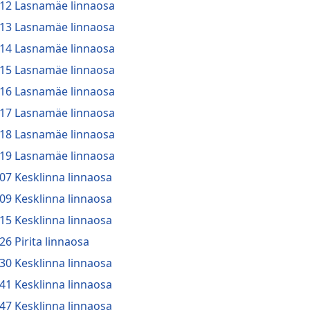
12 Lasnamäe linnaosa
13 Lasnamäe linnaosa
14 Lasnamäe linnaosa
15 Lasnamäe linnaosa
16 Lasnamäe linnaosa
17 Lasnamäe linnaosa
18 Lasnamäe linnaosa
19 Lasnamäe linnaosa
07 Kesklinna linnaosa
09 Kesklinna linnaosa
15 Kesklinna linnaosa
26 Pirita linnaosa
30 Kesklinna linnaosa
41 Kesklinna linnaosa
47 Kesklinna linnaosa