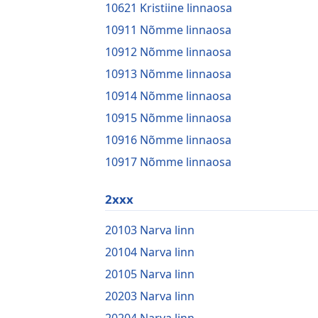
10621 Kristiine linnaosa
10911 Nõmme linnaosa
10912 Nõmme linnaosa
10913 Nõmme linnaosa
10914 Nõmme linnaosa
10915 Nõmme linnaosa
10916 Nõmme linnaosa
10917 Nõmme linnaosa
2xxx
20103 Narva linn
20104 Narva linn
20105 Narva linn
20203 Narva linn
20204 Narva linn