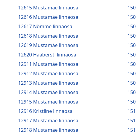
12615 Mustamäe linnaosa
150
12616 Mustamäe linnaosa
150
12617 Nõmme linnaosa
150
12618 Mustamäe linnaosa
150
12619 Mustamäe linnaosa
150
12620 Haabersti linnaosa
150
12911 Mustamäe linnaosa
150
12912 Mustamäe linnaosa
150
12913 Mustamäe linnaosa
150
12914 Mustamäe linnaosa
150
12915 Mustamäe linnaosa
150
12916 Kristiine linnaosa
151
12917 Mustamäe linnaosa
151
12918 Mustamäe linnaosa
151