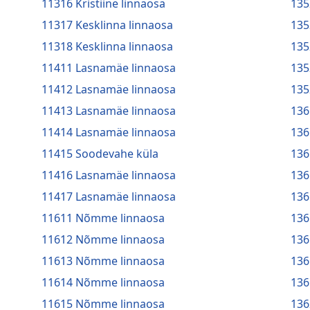
11316 Kristiine linnaosa
135
11317 Kesklinna linnaosa
135
11318 Kesklinna linnaosa
135
11411 Lasnamäe linnaosa
135
11412 Lasnamäe linnaosa
135
11413 Lasnamäe linnaosa
136
11414 Lasnamäe linnaosa
136
11415 Soodevahe küla
136
11416 Lasnamäe linnaosa
136
11417 Lasnamäe linnaosa
136
11611 Nõmme linnaosa
136
11612 Nõmme linnaosa
136
11613 Nõmme linnaosa
136
11614 Nõmme linnaosa
136
11615 Nõmme linnaosa
136