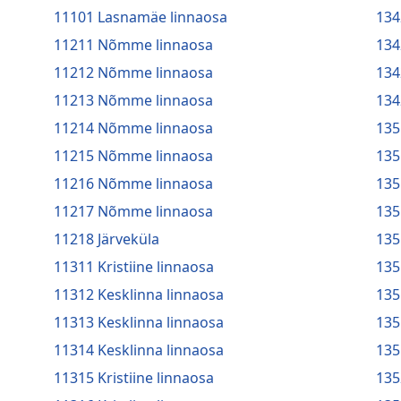
11101 Lasnamäe linnaosa
134
11211 Nõmme linnaosa
134
11212 Nõmme linnaosa
134
11213 Nõmme linnaosa
134
11214 Nõmme linnaosa
135
11215 Nõmme linnaosa
135
11216 Nõmme linnaosa
135
11217 Nõmme linnaosa
135
11218 Järveküla
135
11311 Kristiine linnaosa
135
11312 Kesklinna linnaosa
135
11313 Kesklinna linnaosa
135
11314 Kesklinna linnaosa
135
11315 Kristiine linnaosa
135