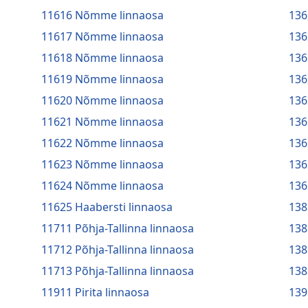
11616 Nõmme linnaosa
136
11617 Nõmme linnaosa
136
11618 Nõmme linnaosa
136
11619 Nõmme linnaosa
136
11620 Nõmme linnaosa
136
11621 Nõmme linnaosa
136
11622 Nõmme linnaosa
136
11623 Nõmme linnaosa
136
11624 Nõmme linnaosa
136
11625 Haabersti linnaosa
138
11711 Põhja-Tallinna linnaosa
138
11712 Põhja-Tallinna linnaosa
138
11713 Põhja-Tallinna linnaosa
138
11911 Pirita linnaosa
139