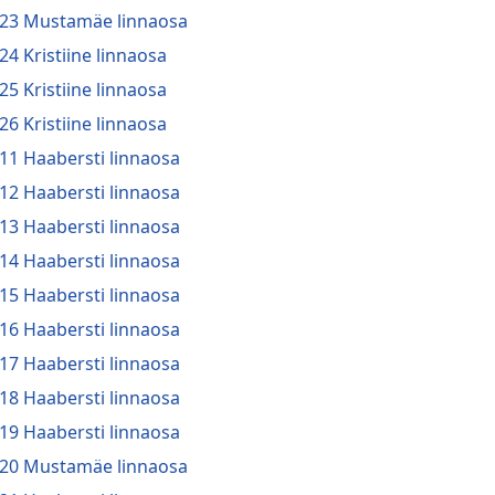
23 Mustamäe linnaosa
24 Kristiine linnaosa
25 Kristiine linnaosa
26 Kristiine linnaosa
11 Haabersti linnaosa
12 Haabersti linnaosa
13 Haabersti linnaosa
14 Haabersti linnaosa
15 Haabersti linnaosa
16 Haabersti linnaosa
17 Haabersti linnaosa
18 Haabersti linnaosa
19 Haabersti linnaosa
20 Mustamäe linnaosa