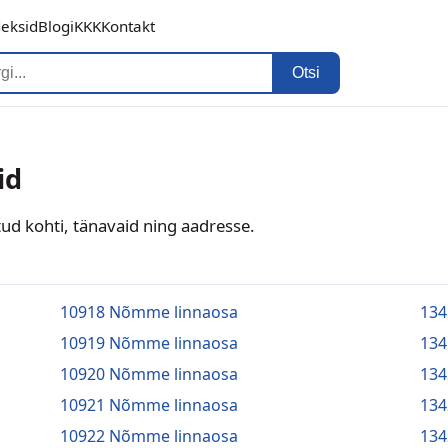
deksid
Blogi
KKK
Kontakt
Otsi
id
tud kohti, tänavaid ning aadresse.
10918 Nõmme linnaosa
134
10919 Nõmme linnaosa
134
10920 Nõmme linnaosa
134
10921 Nõmme linnaosa
134
10922 Nõmme linnaosa
134