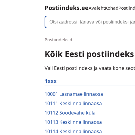
Postiindeks.ee
Avaleht
Kohad
Postiin
Postiindeksid
Kõik Eesti postiindeks
Vali Eesti postiindeks ja vaata kohe seo
1xxx
10001 Lasnamäe linnaosa
10111 Kesklinna linnaosa
10112 Soodevahe küla
10113 Kesklinna linnaosa
10114 Kesklinna linnaosa