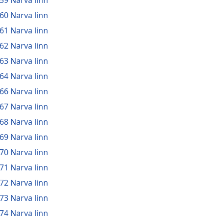
60 Narva linn
61 Narva linn
62 Narva linn
63 Narva linn
64 Narva linn
66 Narva linn
67 Narva linn
68 Narva linn
69 Narva linn
70 Narva linn
71 Narva linn
72 Narva linn
73 Narva linn
74 Narva linn