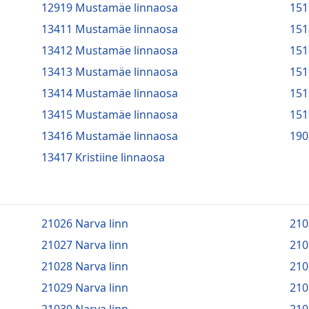
12919 Mustamäe linnaosa
151
13411 Mustamäe linnaosa
151
13412 Mustamäe linnaosa
151
13413 Mustamäe linnaosa
151
13414 Mustamäe linnaosa
151
13415 Mustamäe linnaosa
151
13416 Mustamäe linnaosa
190
13417 Kristiine linnaosa
21026 Narva linn
210
21027 Narva linn
210
21028 Narva linn
210
21029 Narva linn
210
21030 Narva linn
210