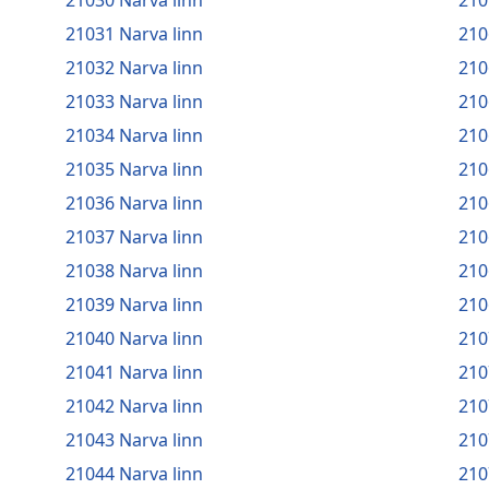
21031 Narva linn
210
21032 Narva linn
210
21033 Narva linn
210
21034 Narva linn
210
21035 Narva linn
210
21036 Narva linn
210
21037 Narva linn
210
21038 Narva linn
210
21039 Narva linn
210
21040 Narva linn
210
21041 Narva linn
210
21042 Narva linn
210
21043 Narva linn
210
21044 Narva linn
210