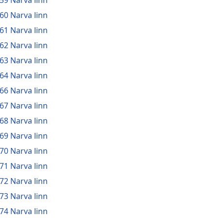
60 Narva linn
61 Narva linn
62 Narva linn
63 Narva linn
64 Narva linn
66 Narva linn
67 Narva linn
68 Narva linn
69 Narva linn
70 Narva linn
71 Narva linn
72 Narva linn
73 Narva linn
74 Narva linn