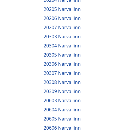
20205 Narva linn
20206 Narva linn
20207 Narva linn
20303 Narva linn
20304 Narva linn
20305 Narva linn
20306 Narva linn
20307 Narva linn
20308 Narva linn
20309 Narva linn
20603 Narva linn
20604 Narva linn
20605 Narva linn
20606 Narva linn