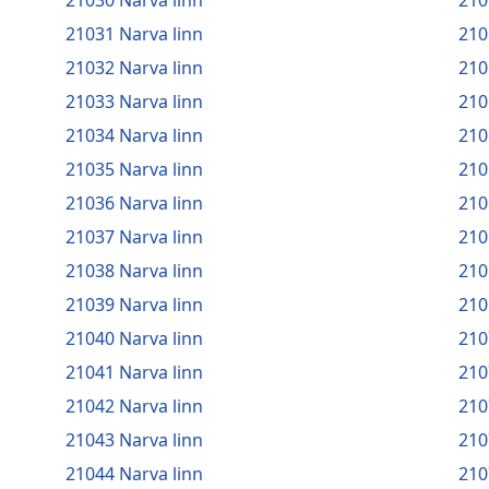
21031 Narva linn
210
21032 Narva linn
210
21033 Narva linn
210
21034 Narva linn
210
21035 Narva linn
210
21036 Narva linn
210
21037 Narva linn
210
21038 Narva linn
210
21039 Narva linn
210
21040 Narva linn
210
21041 Narva linn
210
21042 Narva linn
210
21043 Narva linn
210
21044 Narva linn
210