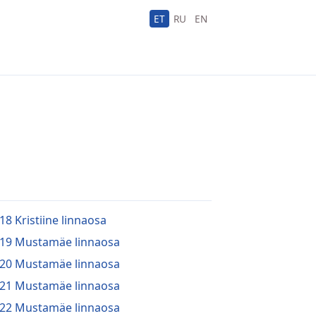
ET
RU
EN
18 Kristiine linnaosa
19 Mustamäe linnaosa
20 Mustamäe linnaosa
21 Mustamäe linnaosa
22 Mustamäe linnaosa