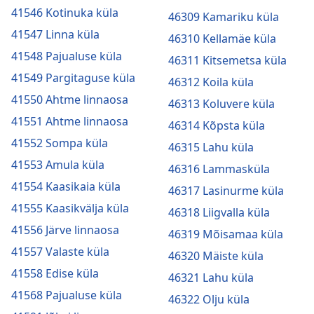
41546 Kotinuka küla
46309 Kamariku küla
41547 Linna küla
46310 Kellamäe küla
41548 Pajualuse küla
46311 Kitsemetsa küla
41549 Pargitaguse küla
46312 Koila küla
41550 Ahtme linnaosa
46313 Koluvere küla
41551 Ahtme linnaosa
46314 Kõpsta küla
41552 Sompa küla
46315 Lahu küla
41553 Amula küla
46316 Lammasküla
41554 Kaasikaia küla
46317 Lasinurme küla
41555 Kaasikvälja küla
46318 Liigvalla küla
41556 Järve linnaosa
46319 Mõisamaa küla
41557 Valaste küla
46320 Mäiste küla
41558 Edise küla
46321 Lahu küla
41568 Pajualuse küla
46322 Olju küla