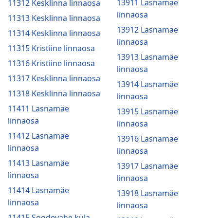
13911 Lasnamäe
11312 Kesklinna linnaosa
linnaosa
11313 Kesklinna linnaosa
13912 Lasnamäe
11314 Kesklinna linnaosa
linnaosa
11315 Kristiine linnaosa
13913 Lasnamäe
11316 Kristiine linnaosa
linnaosa
11317 Kesklinna linnaosa
13914 Lasnamäe
11318 Kesklinna linnaosa
linnaosa
11411 Lasnamäe
13915 Lasnamäe
linnaosa
linnaosa
11412 Lasnamäe
13916 Lasnamäe
linnaosa
linnaosa
11413 Lasnamäe
13917 Lasnamäe
linnaosa
linnaosa
11414 Lasnamäe
13918 Lasnamäe
linnaosa
linnaosa
11415 Soodevahe küla