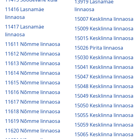
13919 Lasnamäe
11416 Lasnamäe
linnaosa
linnaosa
15007 Kesklinna linnaosa
11417 Lasnamäe
15009 Kesklinna linnaosa
linnaosa
15015 Kesklinna linnaosa
11611 Nõmme linnaosa
15026 Pirita linnaosa
11612 Nõmme linnaosa
15030 Kesklinna linnaosa
11613 Nõmme linnaosa
15041 Kesklinna linnaosa
11614 Nõmme linnaosa
15047 Kesklinna linnaosa
11615 Nõmme linnaosa
15048 Kesklinna linnaosa
11616 Nõmme linnaosa
15049 Kesklinna linnaosa
11617 Nõmme linnaosa
15050 Kesklinna linnaosa
11618 Nõmme linnaosa
15055 Kesklinna linnaosa
11619 Nõmme linnaosa
15059 Kesklinna linnaosa
11620 Nõmme linnaosa
15065 Kesklinna linnaosa