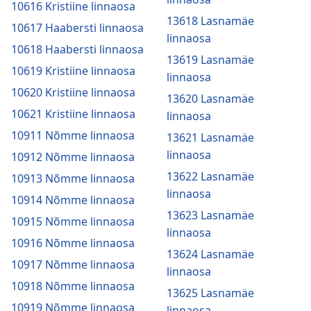
10616 Kristiine linnaosa
13618 Lasnamäe
10617 Haabersti linnaosa
linnaosa
10618 Haabersti linnaosa
13619 Lasnamäe
10619 Kristiine linnaosa
linnaosa
10620 Kristiine linnaosa
13620 Lasnamäe
10621 Kristiine linnaosa
linnaosa
10911 Nõmme linnaosa
13621 Lasnamäe
linnaosa
10912 Nõmme linnaosa
13622 Lasnamäe
10913 Nõmme linnaosa
linnaosa
10914 Nõmme linnaosa
13623 Lasnamäe
10915 Nõmme linnaosa
linnaosa
10916 Nõmme linnaosa
13624 Lasnamäe
10917 Nõmme linnaosa
linnaosa
10918 Nõmme linnaosa
13625 Lasnamäe
10919 Nõmme linnaosa
linnaosa