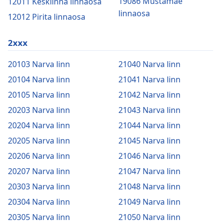
19086 Mustamäe
12011 Kesklinna linnaosa
linnaosa
12012 Pirita linnaosa
2xxx
20103 Narva linn
21040 Narva linn
20104 Narva linn
21041 Narva linn
20105 Narva linn
21042 Narva linn
20203 Narva linn
21043 Narva linn
20204 Narva linn
21044 Narva linn
20205 Narva linn
21045 Narva linn
20206 Narva linn
21046 Narva linn
20207 Narva linn
21047 Narva linn
20303 Narva linn
21048 Narva linn
20304 Narva linn
21049 Narva linn
20305 Narva linn
21050 Narva linn