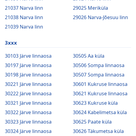
21037 Narva linn
29025 Meriküla
21038 Narva linn
29026 Narva-Jõesuu linn
21039 Narva linn
3xxx
30103 Järve linnaosa
30505 Aa küla
30197 Järve linnaosa
30506 Sompa linnaosa
30198 Järve linnaosa
30507 Sompa linnaosa
30221 Järve linnaosa
30601 Kukruse linnaosa
30222 Järve linnaosa
30621 Kukruse linnaosa
30321 Järve linnaosa
30623 Kukruse küla
30322 Järve linnaosa
30624 Kabelimetsa küla
30323 Järve linnaosa
30625 Paate küla
30324 Järve linnaosa
30626 Täkumetsa küla