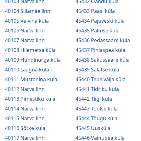
40103 Narva linn
45432 Oandu küla
40104 Sillamäe linn
45433 Paasi küla
40105 Vaivina küla
45434 Pajuveski küla
40106 Narva linn
45435 Palmse küla
40107 Narva linn
45436 Pedassaare küla
40108 Hiiemetsa küla
45437 Pihlaspea küla
40109 Hundinurga küla
45438 Sakussaare küla
40110 Laagna küla
45439 Salatse küla
40111 Mustanina küla
45440 Tepelvälja küla
40112 Narva linn
45441 Tidriku küla
40113 Pimestiku küla
45442 Tiigi küla
40114 Narva linn
45443 Toolse küla
40115 Narva linn
45444 Tõugu küla
40116 Sõtke küla
45445 Uusküla
40117 Narva linn
45446 Vainupea küla