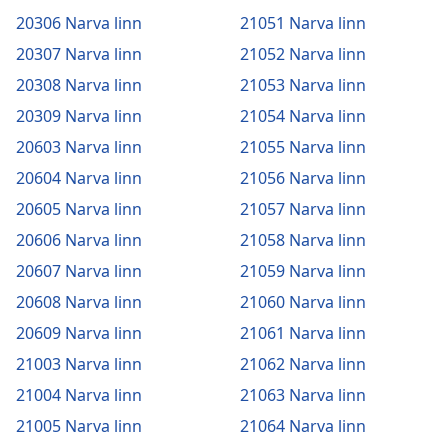
20306 Narva linn
21051 Narva linn
20307 Narva linn
21052 Narva linn
20308 Narva linn
21053 Narva linn
20309 Narva linn
21054 Narva linn
20603 Narva linn
21055 Narva linn
20604 Narva linn
21056 Narva linn
20605 Narva linn
21057 Narva linn
20606 Narva linn
21058 Narva linn
20607 Narva linn
21059 Narva linn
20608 Narva linn
21060 Narva linn
20609 Narva linn
21061 Narva linn
21003 Narva linn
21062 Narva linn
21004 Narva linn
21063 Narva linn
21005 Narva linn
21064 Narva linn