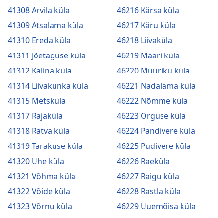
41308 Arvila küla
46216 Kärsa küla
41309 Atsalama küla
46217 Käru küla
41310 Ereda küla
46218 Liivaküla
41311 Jõetaguse küla
46219 Määri küla
41312 Kalina küla
46220 Müüriku küla
41314 Liivakünka küla
46221 Nadalama küla
41315 Metsküla
46222 Nõmme küla
41317 Rajaküla
46223 Orguse küla
41318 Ratva küla
46224 Pandivere küla
41319 Tarakuse küla
46225 Pudivere küla
41320 Uhe küla
46226 Raeküla
41321 Võhma küla
46227 Raigu küla
41322 Võide küla
46228 Rastla küla
41323 Võrnu küla
46229 Uuemõisa küla