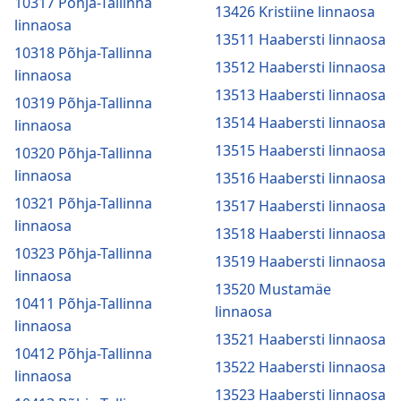
10317 Põhja-Tallinna
13426 Kristiine linnaosa
linnaosa
13511 Haabersti linnaosa
10318 Põhja-Tallinna
13512 Haabersti linnaosa
linnaosa
13513 Haabersti linnaosa
10319 Põhja-Tallinna
13514 Haabersti linnaosa
linnaosa
13515 Haabersti linnaosa
10320 Põhja-Tallinna
linnaosa
13516 Haabersti linnaosa
10321 Põhja-Tallinna
13517 Haabersti linnaosa
linnaosa
13518 Haabersti linnaosa
10323 Põhja-Tallinna
13519 Haabersti linnaosa
linnaosa
13520 Mustamäe
10411 Põhja-Tallinna
linnaosa
linnaosa
13521 Haabersti linnaosa
10412 Põhja-Tallinna
13522 Haabersti linnaosa
linnaosa
13523 Haabersti linnaosa