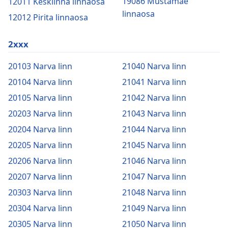
19086 Mustamäe
12011 Kesklinna linnaosa
linnaosa
12012 Pirita linnaosa
2xxx
20103 Narva linn
21040 Narva linn
20104 Narva linn
21041 Narva linn
20105 Narva linn
21042 Narva linn
20203 Narva linn
21043 Narva linn
20204 Narva linn
21044 Narva linn
20205 Narva linn
21045 Narva linn
20206 Narva linn
21046 Narva linn
20207 Narva linn
21047 Narva linn
20303 Narva linn
21048 Narva linn
20304 Narva linn
21049 Narva linn
20305 Narva linn
21050 Narva linn