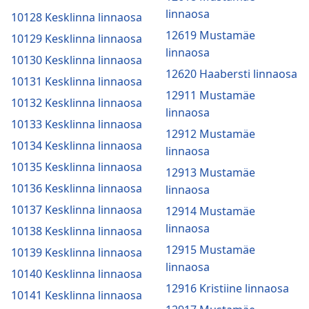
linnaosa
10128 Kesklinna linnaosa
12619 Mustamäe
10129 Kesklinna linnaosa
linnaosa
10130 Kesklinna linnaosa
12620 Haabersti linnaosa
10131 Kesklinna linnaosa
12911 Mustamäe
10132 Kesklinna linnaosa
linnaosa
10133 Kesklinna linnaosa
12912 Mustamäe
10134 Kesklinna linnaosa
linnaosa
10135 Kesklinna linnaosa
12913 Mustamäe
10136 Kesklinna linnaosa
linnaosa
10137 Kesklinna linnaosa
12914 Mustamäe
linnaosa
10138 Kesklinna linnaosa
12915 Mustamäe
10139 Kesklinna linnaosa
linnaosa
10140 Kesklinna linnaosa
12916 Kristiine linnaosa
10141 Kesklinna linnaosa