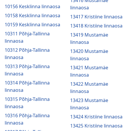
13416 Mustamäe
10156 Kesklinna linnaosa
linnaosa
10158 Kesklinna linnaosa
13417 Kristiine linnaosa
10159 Kesklinna linnaosa
13418 Kristiine linnaosa
10311 Põhja-Tallinna
13419 Mustamäe
linnaosa
linnaosa
10312 Põhja-Tallinna
13420 Mustamäe
linnaosa
linnaosa
10313 Põhja-Tallinna
13421 Mustamäe
linnaosa
linnaosa
10314 Põhja-Tallinna
13422 Mustamäe
linnaosa
linnaosa
10315 Põhja-Tallinna
13423 Mustamäe
linnaosa
linnaosa
10316 Põhja-Tallinna
13424 Kristiine linnaosa
linnaosa
13425 Kristiine linnaosa