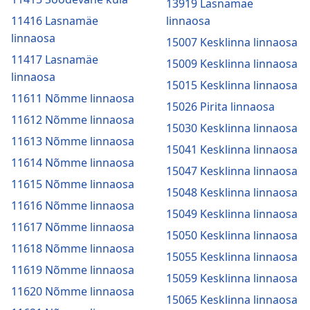
13919 Lasnamäe
11416 Lasnamäe
linnaosa
linnaosa
15007 Kesklinna linnaosa
11417 Lasnamäe
15009 Kesklinna linnaosa
linnaosa
15015 Kesklinna linnaosa
11611 Nõmme linnaosa
15026 Pirita linnaosa
11612 Nõmme linnaosa
15030 Kesklinna linnaosa
11613 Nõmme linnaosa
15041 Kesklinna linnaosa
11614 Nõmme linnaosa
15047 Kesklinna linnaosa
11615 Nõmme linnaosa
15048 Kesklinna linnaosa
11616 Nõmme linnaosa
15049 Kesklinna linnaosa
11617 Nõmme linnaosa
15050 Kesklinna linnaosa
11618 Nõmme linnaosa
15055 Kesklinna linnaosa
11619 Nõmme linnaosa
15059 Kesklinna linnaosa
11620 Nõmme linnaosa
15065 Kesklinna linnaosa