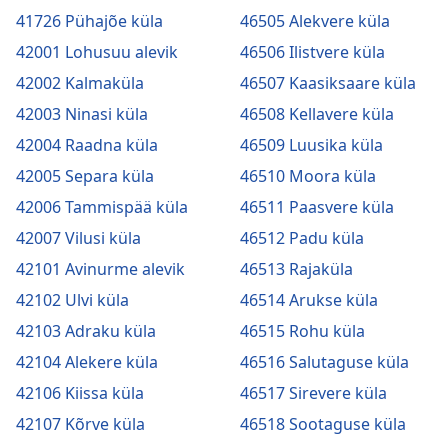
41726 Pühajõe küla
46505 Alekvere küla
42001 Lohusuu alevik
46506 Ilistvere küla
42002 Kalmaküla
46507 Kaasiksaare küla
42003 Ninasi küla
46508 Kellavere küla
42004 Raadna küla
46509 Luusika küla
42005 Separa küla
46510 Moora küla
42006 Tammispää küla
46511 Paasvere küla
42007 Vilusi küla
46512 Padu küla
42101 Avinurme alevik
46513 Rajaküla
42102 Ulvi küla
46514 Arukse küla
42103 Adraku küla
46515 Rohu küla
42104 Alekere küla
46516 Salutaguse küla
42106 Kiissa küla
46517 Sirevere küla
42107 Kõrve küla
46518 Sootaguse küla